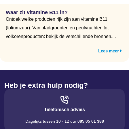
Waar zit vitamine B11 in?
Ontdek welke producten rijk zijn aan vitamine B11
(foliumzuur). Van bladgroenten en peulvruchten tot
volkorenproducten: bekijk de verschillende bronnen....
Lees meer
Heb je extra hulp nodig?
Telefonisch advies
Dagelijks tussen 10 - 12 uur
085 05 01 388