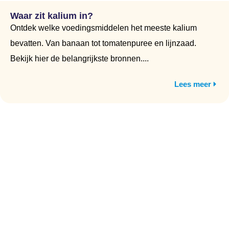
Waar zit kalium in?
Ontdek welke voedingsmiddelen het meeste kalium
bevatten. Van banaan tot tomatenpuree en lijnzaad.
Bekijk hier de belangrijkste bronnen....
Lees meer