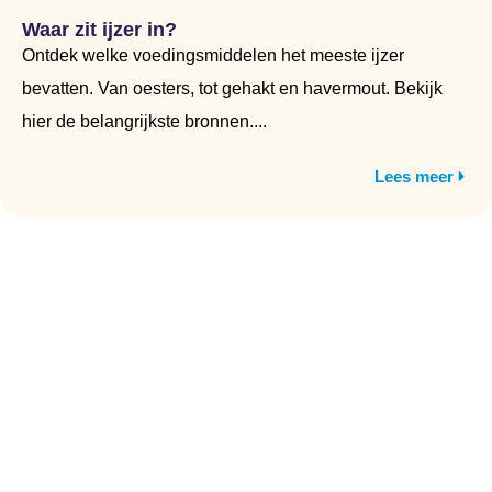
Waar zit ijzer in?
Ontdek welke voedingsmiddelen het meeste ijzer
bevatten. Van oesters, tot gehakt en havermout. Bekijk
hier de belangrijkste bronnen....
Lees meer