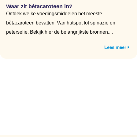
Waar zit bètacaroteen in?
Ontdek welke voedingsmiddelen het meeste
bètacaroteen bevatten. Van hutspot tot spinazie en
peterselie. Bekijk hier de belangrijkste bronnen....
Lees meer