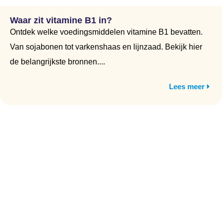
Waar zit vitamine B1 in?
Ontdek welke voedingsmiddelen vitamine B1 bevatten.
Van sojabonen tot varkenshaas en lijnzaad. Bekijk hier
de belangrijkste bronnen....
Lees meer