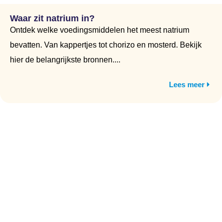
Waar zit natrium in?
Ontdek welke voedingsmiddelen het meest natrium
bevatten. Van kappertjes tot chorizo en mosterd. Bekijk
hier de belangrijkste bronnen....
Lees meer