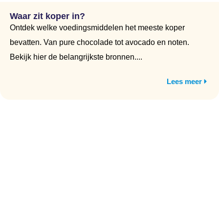
Waar zit koper in?
Ontdek welke voedingsmiddelen het meeste koper
bevatten. Van pure chocolade tot avocado en noten.
Bekijk hier de belangrijkste bronnen....
Lees meer