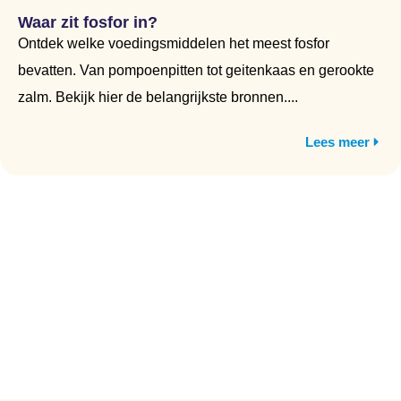
Waar zit fosfor in?
Ontdek welke voedingsmiddelen het meest fosfor
bevatten. Van pompoenpitten tot geitenkaas en gerookte
zalm. Bekijk hier de belangrijkste bronnen....
Lees meer