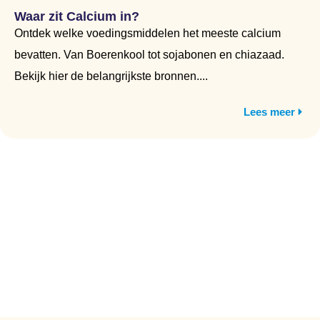
Waar zit Calcium in?
Ontdek welke voedingsmiddelen het meeste calcium
bevatten. Van Boerenkool tot sojabonen en chiazaad.
Bekijk hier de belangrijkste bronnen....
Lees meer