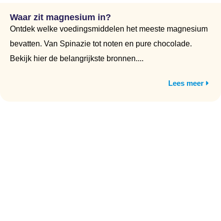
Waar zit magnesium in?
Ontdek welke voedingsmiddelen het meeste magnesium
bevatten. Van Spinazie tot noten en pure chocolade.
Bekijk hier de belangrijkste bronnen....
Lees meer