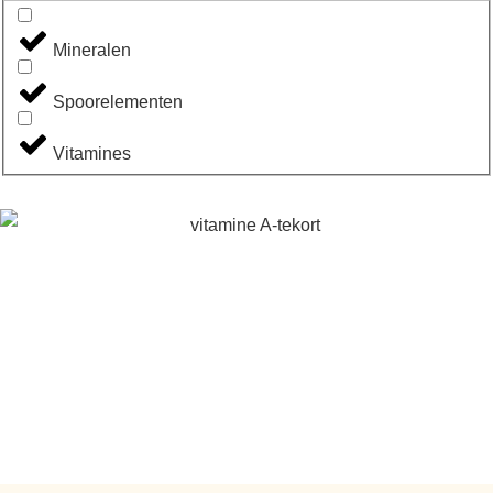
Mineralen
Spoorelementen
Vitamines