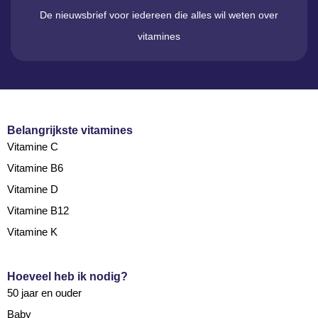
De nieuwsbrief voor iedereen die alles wil weten over
vitamines
Belangrijkste vitamines
Vitamine C
Vitamine B6
Vitamine D
Vitamine B12
Vitamine K
Hoeveel heb ik nodig?
50 jaar en ouder
Baby