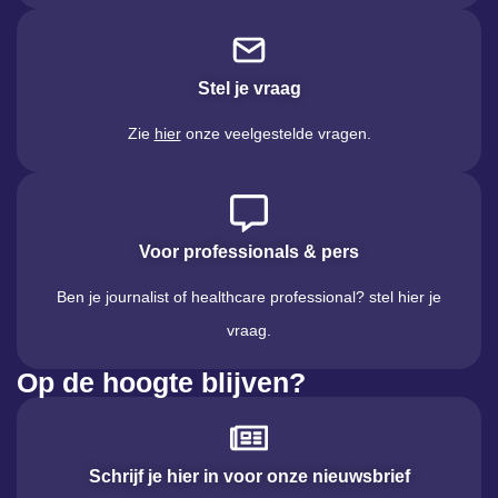
Stel je vraag
Zie
hier
onze veelgestelde vragen.
Voor professionals & pers
Ben je journalist of healthcare professional? stel hier je
vraag.
Op de hoogte blijven?
Schrijf je hier in voor onze nieuwsbrief