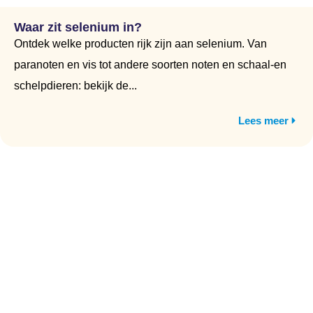
Waar zit selenium in?
Ontdek welke producten rijk zijn aan selenium. Van
paranoten en vis tot andere soorten noten en schaal-en
schelpdieren: bekijk de...
Lees meer