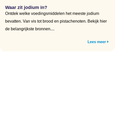
Waar zit jodium in?
Ontdek welke voedingsmiddelen het meeste jodium
bevatten. Van vis tot brood en pistachenoten. Bekijk hier
de belangrijkste bronnen....
Lees meer