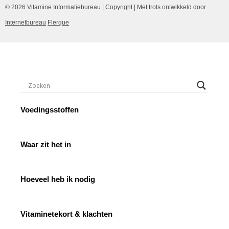
© 2026 Vitamine Informatiebureau | Copyright | Met trots ontwikkeld door
Internetbureau
Flerque
Voedingsstoffen
Waar zit het in
Hoeveel heb ik nodig
Vitaminetekort & klachten