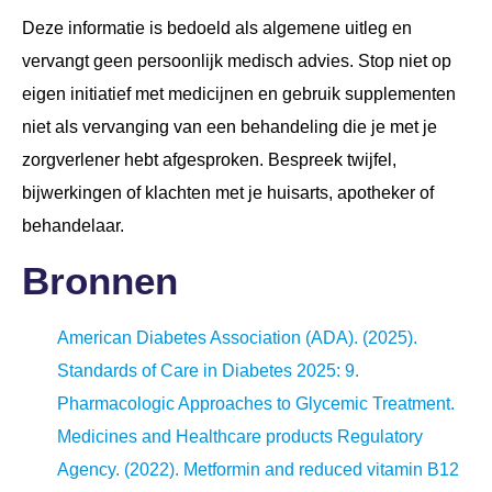
Deze informatie is bedoeld als algemene uitleg en
vervangt geen persoonlijk medisch advies. Stop niet op
eigen initiatief met medicijnen en gebruik supplementen
niet als vervanging van een behandeling die je met je
zorgverlener hebt afgesproken. Bespreek twijfel,
bijwerkingen of klachten met je huisarts, apotheker of
behandelaar.
Bronnen
American Diabetes Association (ADA). (2025).
Standards of Care in Diabetes 2025: 9.
Pharmacologic Approaches to Glycemic Treatment.
Medicines and Healthcare products Regulatory
Agency. (2022). Metformin and reduced vitamin B12