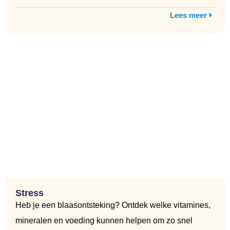
Lees meer
Stress
Heb je een blaasontsteking? Ontdek welke vitamines,
mineralen en voeding kunnen helpen om zo snel