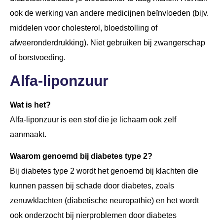
ook de werking van andere medicijnen beïnvloeden (bijv.
middelen voor cholesterol, bloedstolling of
afweeronderdrukking). Niet gebruiken bij zwangerschap
of borstvoeding.
Alfa-liponzuur
Wat is het?
Alfa-liponzuur is een stof die je lichaam ook zelf
aanmaakt.
Waarom genoemd bij diabetes type 2?
Bij diabetes type 2 wordt het genoemd bij klachten die
kunnen passen bij schade door diabetes, zoals
zenuwklachten (diabetische neuropathie) en het wordt
ook onderzocht bij nierproblemen door diabetes