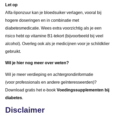
Let op
Alfa-liponzuur kan je bloedsuiker verlagen, vooral bij
hogere doseringen en in combinatie met
diabetesmedicatie. Wees extra voorzichtig als je een
risico hebt op vitamine B1-tekort (bijvoorbeeld bij veel
alcohol). Overleg ook als je medicijnen voor je schildklier
gebruikt.
Wil je hier nog meer over weten?
Wil je meer verdieping en achtergrondinformatie
(voor professionals en andere geïnteresseerden)?
Download gratis het e-book
Voedingssupplementen bij
diabetes
.
Disclaimer