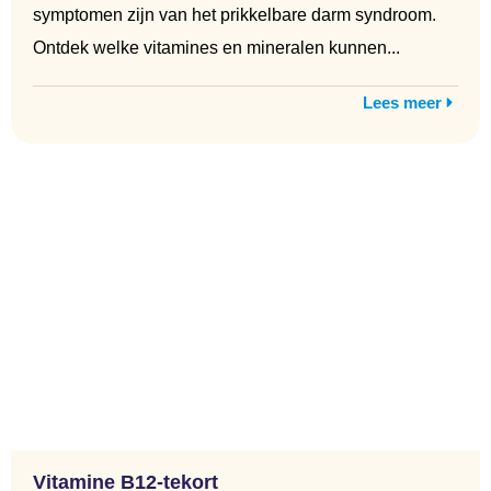
symptomen zijn van het prikkelbare darm syndroom.
Ontdek welke vitamines en mineralen kunnen...
Lees meer
Vitamine B12-tekort