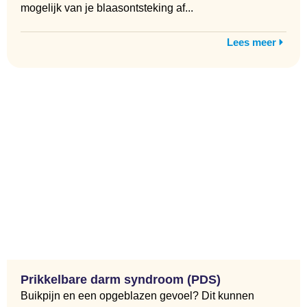
mogelijk van je blaasontsteking af...
Lees meer
Prikkelbare darm syndroom (PDS)
Buikpijn en een opgeblazen gevoel? Dit kunnen