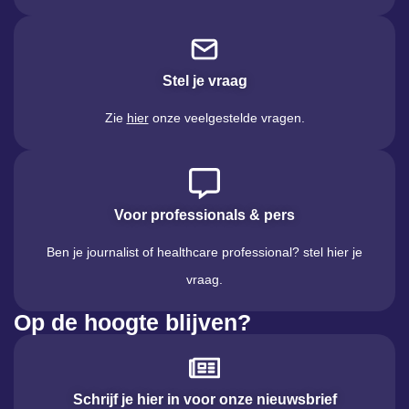
Stel je vraag
Zie
hier
onze veelgestelde vragen.
Voor professionals & pers
Ben je journalist of healthcare professional? stel hier je
vraag.
Op de hoogte blijven?
Schrijf je hier in voor onze nieuwsbrief