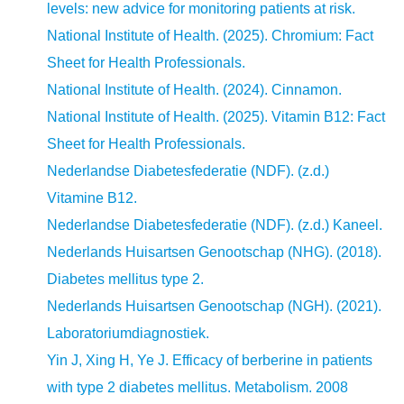
levels: new advice for monitoring patients at risk.
National Institute of Health. (2025). Chromium: Fact
Sheet for Health Professionals.
National Institute of Health. (2024). Cinnamon.
National Institute of Health. (2025). Vitamin B12: Fact
Sheet for Health Professionals.
Nederlandse Diabetesfederatie (NDF). (z.d.)
Vitamine B12.
Nederlandse Diabetesfederatie (NDF). (z.d.) Kaneel.
Nederlands Huisartsen Genootschap (NHG). (2018).
Diabetes mellitus type 2.
Nederlands Huisartsen Genootschap (NGH). (2021).
Laboratoriumdiagnostiek.
Yin J, Xing H, Ye J. Efficacy of berberine in patients
with type 2 diabetes mellitus. Metabolism. 2008