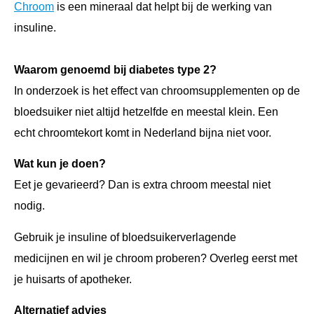
Chroom
is een mineraal dat helpt bij de werking van
insuline.
Waarom genoemd bij diabetes type 2?
In onderzoek is het effect van chroomsupplementen op de
bloedsuiker niet altijd hetzelfde en meestal klein. Een
echt chroomtekort komt in Nederland bijna niet voor.
Wat kun je doen?
Eet je gevarieerd? Dan is extra chroom meestal niet
nodig.
Gebruik je insuline of bloedsuikerverlagende
medicijnen en wil je chroom proberen? Overleg eerst met
je huisarts of apotheker.
Alternatief advies