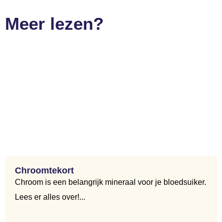
Meer lezen?
Chroomtekort
Chroom is een belangrijk mineraal voor je bloedsuiker.
Lees er alles over!...