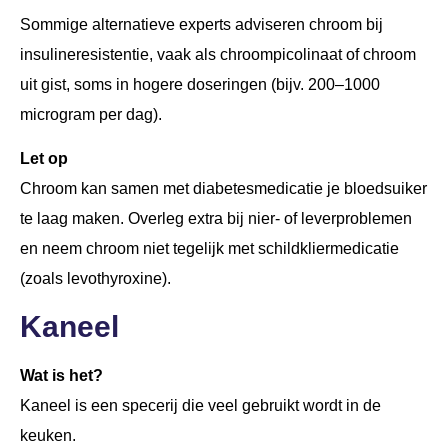
Sommige alternatieve experts adviseren chroom bij
insulineresistentie, vaak als chroompicolinaat of chroom
uit gist, soms in hogere doseringen (bijv. 200–1000
microgram per dag).
Let op
Chroom kan samen met diabetesmedicatie je bloedsuiker
te laag maken. Overleg extra bij nier- of leverproblemen
en neem chroom niet tegelijk met schildkliermedicatie
(zoals levothyroxine).
Kaneel
Wat is het?
Kaneel is een specerij die veel gebruikt wordt in de
keuken.