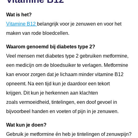
Wat is het?
Vitamine B12
belangrijk voor je zenuwen en voor het
maken van rode bloedcellen.
Waarom genoemd bij diabetes type 2?
Veel mensen met diabetes type 2 gebruiken metformine,
een medicijn om de bloedsuiker te verlagen. Metformine
kan ervoor zorgen dat je lichaam minder vitamine B12
opneemt. Na een tijd kun je daardoor een tekort
krijgen. Dit kun je herkennen aan klachten
zoals vermoeidheid, tintelingen, een doof gevoel in
bijvoorbeel handen en voeten of pijn in je zenuwen.
Wat kun je doen?
Gebruik je metformine én heb je tintelingen of zenuwpijn?