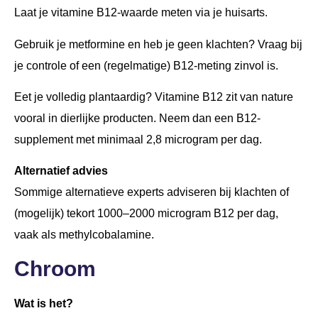
Laat je vitamine B12-waarde meten via je huisarts.
Gebruik je metformine en heb je geen klachten? Vraag bij
je controle of een (regelmatige) B12-meting zinvol is.
Eet je volledig plantaardig? Vitamine B12 zit van nature
vooral in dierlijke producten. Neem dan een B12-
supplement met minimaal 2,8 microgram per dag.
Alternatief advies
Sommige alternatieve experts adviseren bij klachten of
(mogelijk) tekort 1000–2000 microgram B12 per dag,
vaak als methylcobalamine.
Chroom
Wat is het?