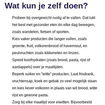
Wat kun je zelf doen?
Probeer bij overgewicht rustig af te vallen. Dat lukt
het best met gezonder eten én elke dag bewegen,
zoals wandelen, fietsen of sporten.
Kies vaker producten die langer vullen, zoals
groente, fruit, volkorenbrood of havermout, en
peulvruchten zoals kikkerwten en linzen.
Spreid koolhydraten (zoals brood, pasta, rijst of
aardappels) over je maaltijden.
Beperk suiker en “witte” producten. Laat frisdrank,
vruchtensap, koek en gebak zo veel mogelijk staan
en kies liever volkoren in plaats van wit brood, witte
rijst en gewone pasta.
Zorg bij elke maaltijd voor eiwitten. Bijvoorbeeld