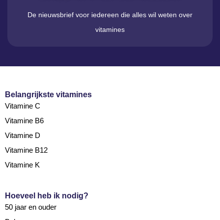
De nieuwsbrief voor iedereen die alles wil weten over
vitamines
Belangrijkste vitamines
Vitamine C
Vitamine B6
Vitamine D
Vitamine B12
Vitamine K
Hoeveel heb ik nodig?
50 jaar en ouder