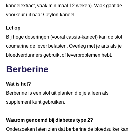
kaneelextract, vaak minimaal 12 weken). Vaak gaat de
voorkeur uit naar Ceylon-kaneel.
Let op
Bij hoge doseringen (vooral cassia-kaneel) kan de stof
coumarine de lever belasten. Overleg met je arts als je
bloedverdunners gebruikt of leverproblemen hebt.
Berberine
Wat is het?
Berberine is een stof uit planten die je alleen als
supplement kunt gebruiken.
Waarom genoemd bij diabetes type 2?
Onderzoeken laten zien dat berberine de bloedsuiker kan