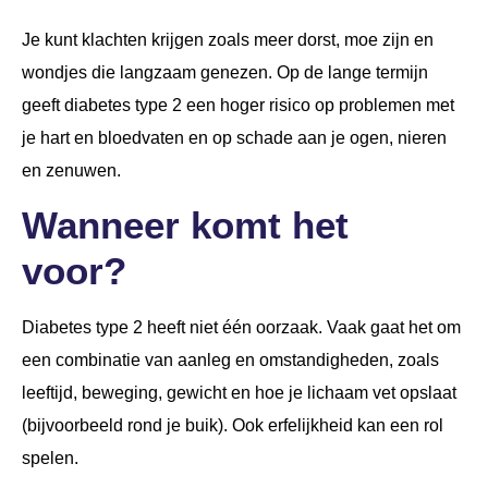
Je kunt klachten krijgen zoals meer dorst, moe zijn en
wondjes die langzaam genezen. Op de lange termijn
geeft diabetes type 2 een hoger risico op problemen met
je hart en bloedvaten en op schade aan je ogen, nieren
en zenuwen.
Wanneer komt het
voor?
Diabetes type 2 heeft niet één oorzaak. Vaak gaat het om
een combinatie van aanleg en omstandigheden, zoals
leeftijd, beweging, gewicht en hoe je lichaam vet opslaat
(bijvoorbeeld rond je buik). Ook erfelijkheid kan een rol
spelen.