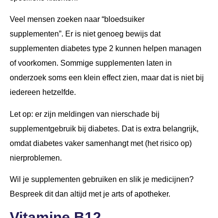
Veel mensen zoeken naar “bloedsuiker
supplementen”. Er is niet genoeg bewijs dat
supplementen diabetes type 2 kunnen helpen managen
of voorkomen. Sommige supplementen laten in
onderzoek soms een klein effect zien, maar dat is niet bij
iedereen hetzelfde.
Let op: er zijn meldingen van nierschade bij
supplementgebruik bij diabetes. Dat is extra belangrijk,
omdat diabetes vaker samenhangt met (het risico op)
nierproblemen.
Wil je supplementen gebruiken en slik je medicijnen?
Bespreek dit dan altijd met je arts of apotheker.
Vitamine B12