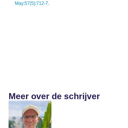
May;57(5):712-7.
Meer over de schrijver