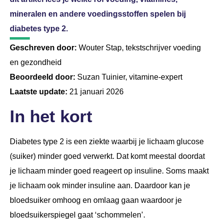
mineralen en andere voedingsstoffen spelen bij
diabetes type 2.
Geschreven door:
Wouter Stap, tekstschrijver voeding
en gezondheid
Beoordeeld door:
Suzan Tuinier, vitamine-expert
Laatste update:
21 januari 2026
In het kort
Diabetes type 2 is een ziekte waarbij je lichaam glucose
(suiker) minder goed verwerkt. Dat komt meestal doordat
je lichaam minder goed reageert op insuline. Soms maakt
je lichaam ook minder insuline aan. Daardoor kan je
bloedsuiker omhoog en omlaag gaan waardoor je
bloedsuikerspiegel gaat ‘schommelen’.