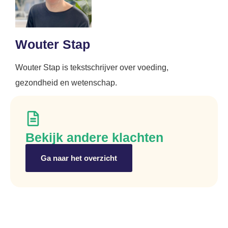
Wouter Stap
Wouter Stap is tekstschrijver over voeding,
gezondheid en wetenschap.
Bekijk andere klachten
Ga naar het overzicht