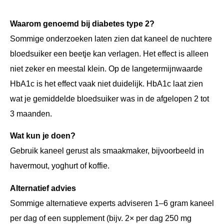
Waarom genoemd bij diabetes type 2?
Sommige onderzoeken laten zien dat kaneel de nuchtere
bloedsuiker een beetje kan verlagen. Het effect is alleen
niet zeker en meestal klein. Op de langetermijnwaarde
HbA1c is het effect vaak niet duidelijk. HbA1c laat zien
wat je gemiddelde bloedsuiker was in de afgelopen 2 tot
3 maanden.
Wat kun je doen?
Gebruik kaneel gerust als smaakmaker, bijvoorbeeld in
havermout, yoghurt of koffie.
Alternatief advies
Sommige alternatieve experts adviseren 1–6 gram kaneel
per dag of een supplement (bijv. 2× per dag 250 mg