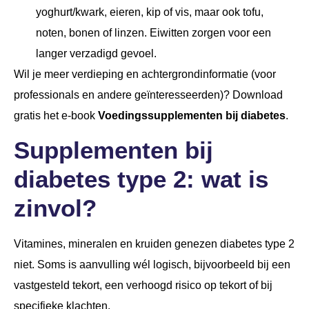
yoghurt/kwark, eieren, kip of vis, maar ook tofu,
noten, bonen of linzen. Eiwitten zorgen voor een
langer verzadigd gevoel.
Wil je meer verdieping en achtergrondinformatie (voor
professionals en andere geïnteresseerden)? Download
gratis het e-book
Voedingssupplementen bij diabetes
.
Supplementen bij
diabetes type 2: wat is
zinvol?
Vitamines, mineralen en kruiden genezen diabetes type 2
niet. Soms is aanvulling wél logisch, bijvoorbeeld bij een
vastgesteld tekort, een verhoogd risico op tekort of bij
specifieke klachten.