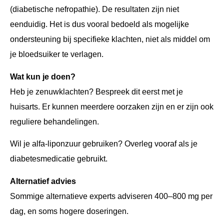
(diabetische nefropathie). De resultaten zijn niet
eenduidig. Het is dus vooral bedoeld als mogelijke
ondersteuning bij specifieke klachten, niet als middel om
je bloedsuiker te verlagen.
Wat kun je doen?
Heb je zenuwklachten? Bespreek dit eerst met je
huisarts. Er kunnen meerdere oorzaken zijn en er zijn ook
reguliere behandelingen.
Wil je alfa-liponzuur gebruiken? Overleg vooraf als je
diabetesmedicatie gebruikt.
Alternatief advies
Sommige alternatieve experts adviseren 400–800 mg per
dag, en soms hogere doseringen.