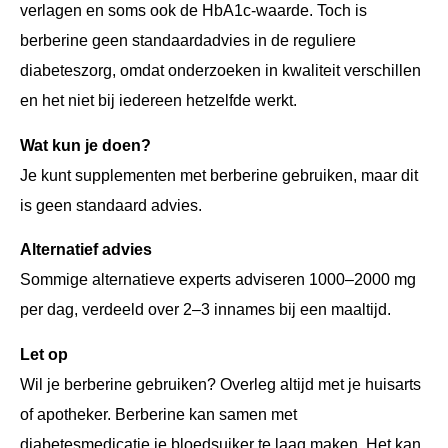
verlagen en soms ook de HbA1c-waarde. Toch is
berberine geen standaardadvies in de reguliere
diabeteszorg, omdat onderzoeken in kwaliteit verschillen
en het niet bij iedereen hetzelfde werkt.
Wat kun je doen?
Je kunt supplementen met berberine gebruiken, maar dit
is geen standaard advies.
Alternatief advies
Sommige alternatieve experts adviseren 1000–2000 mg
per dag, verdeeld over 2–3 innames bij een maaltijd.
Let op
Wil je berberine gebruiken? Overleg altijd met je huisarts
of apotheker. Berberine kan samen met
diabetesmedicatie je bloedsuiker te laag maken. Het kan