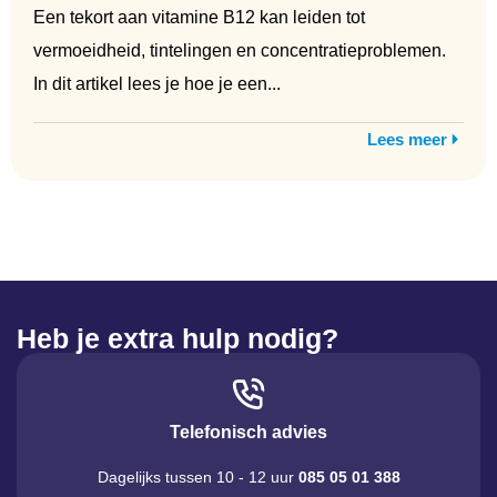
Een tekort aan vitamine B12 kan leiden tot
vermoeidheid, tintelingen en concentratieproblemen.
In dit artikel lees je hoe je een...
Lees meer
Heb je extra hulp nodig?
Telefonisch advies
Dagelijks tussen 10 - 12 uur
085 05 01 388