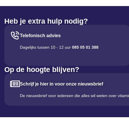
Heb je extra hulp nodig?
Telefonisch advies
Dagelijks tussen 10 - 12 uur
085 05 01 388
Op de hoogte blijven?
Schrijf je hier in voor onze nieuwsbrief
De nieuwsbrief voor iedereen die alles wil weten over vitam