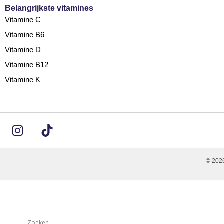
Belangrijkste vitamines
Vitamine C
Vitamine B6
Vitamine D
Vitamine B12
Vitamine K
© 2026