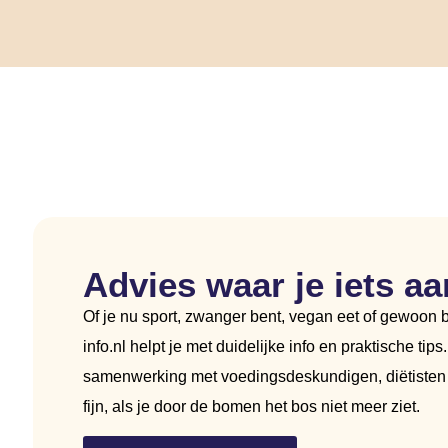
Advies waar je iets aa
Of je nu sport, zwanger bent, vegan eet of gewoon b
info.nl helpt je met duidelijke info en praktische tip
samenwerking met voedingsdeskundigen, diëtisten 
fijn, als je door de bomen het bos niet meer ziet.