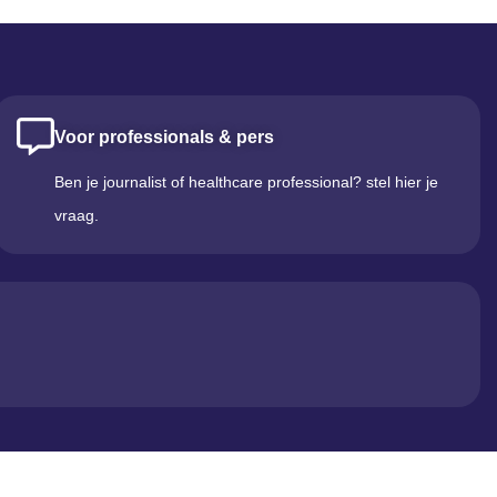
Voor professionals & pers
Ben je journalist of healthcare professional? stel hier je
vraag.