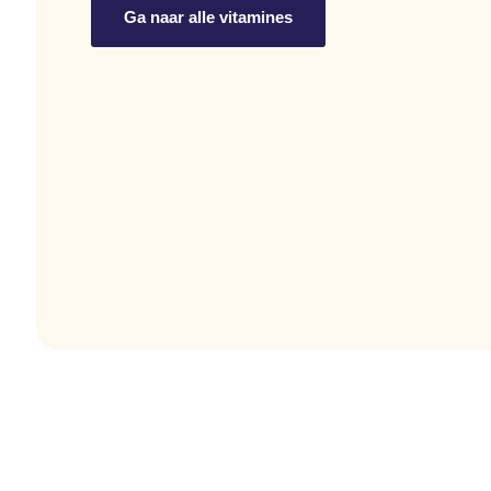
Ga naar alle vitamines