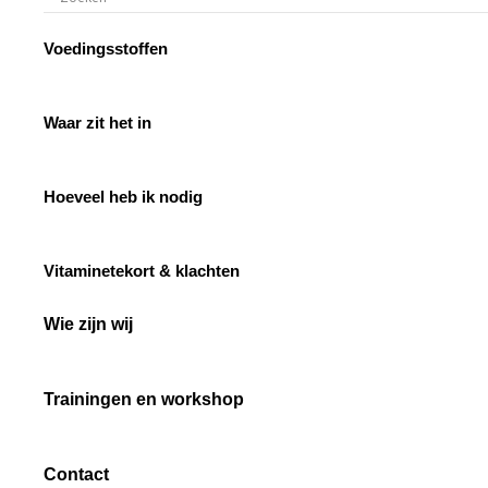
Voedingsstoffen
Waar zit het in
Hoeveel heb ik nodig
Vitaminetekort & klachten
Wie zijn wij
Trainingen en workshop
Contact