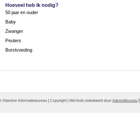
Hoeveel heb ik nodig?
50 jaar en ouder
Baby
Zwanger
Peuters
Borstvoeding
 Vitamine Informatiebureau | Copyright | Met trots ontwikkeld door
Internetbureau