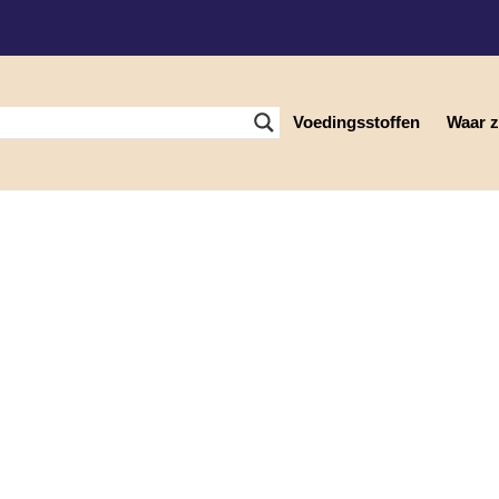
Voedingsstoffen
Waar zi