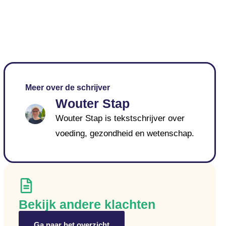
Meer over de schrijver
Wouter Stap
Wouter Stap is tekstschrijver over
voeding, gezondheid en wetenschap.
Bekijk andere klachten
Ga naar het overzicht