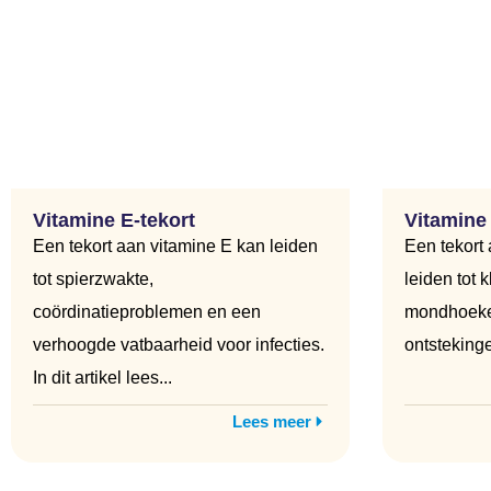
Vitamine E-tekort
Vitamine 
Een tekort aan vitamine E kan leiden
Een tekort
tot spierzwakte,
leiden tot 
coördinatieproblemen en een
mondhoeken
verhoogde vatbaarheid voor infecties.
ontstekingen
In dit artikel lees...
Lees meer