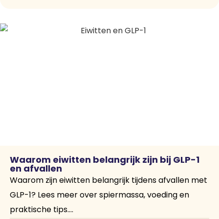
Waarom eiwitten belangrijk zijn bij GLP-1
en afvallen
Waarom zijn eiwitten belangrijk tijdens afvallen met
GLP-1? Lees meer over spiermassa, voeding en
praktische tips....