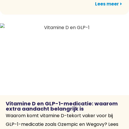
Lees meer
Vitamine D en GLP-1-medicatie: waarom
extra aandacht belangrijk is
Waarom komt vitamine D-tekort vaker voor bij
GLP-1-medicatie zoals Ozempic en Wegovy? Lees