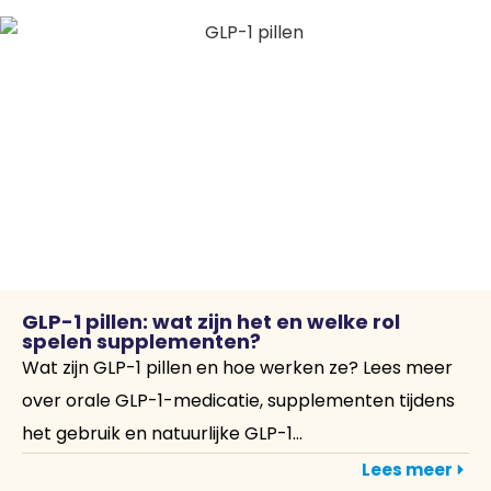
GLP-1 pillen: wat zijn het en welke rol
spelen supplementen?
Wat zijn GLP-1 pillen en hoe werken ze? Lees meer
over orale GLP-1-medicatie, supplementen tijdens
het gebruik en natuurlijke GLP-1...
Lees meer