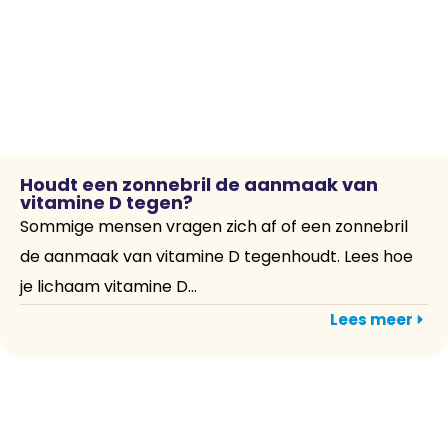
Houdt een zonnebril de aanmaak van
vitamine D tegen?
Sommige mensen vragen zich af of een zonnebril
de aanmaak van vitamine D tegenhoudt. Lees hoe
je lichaam vitamine D...
Lees meer