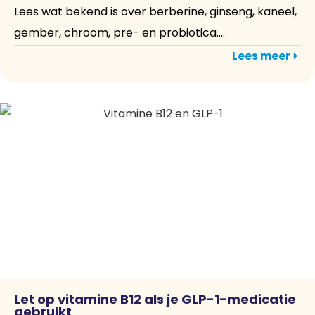
Lees wat bekend is over berberine, ginseng, kaneel,
gember, chroom, pre- en probiotica....
Lees meer
Let op vitamine B12 als je GLP-1-medicatie
gebruikt