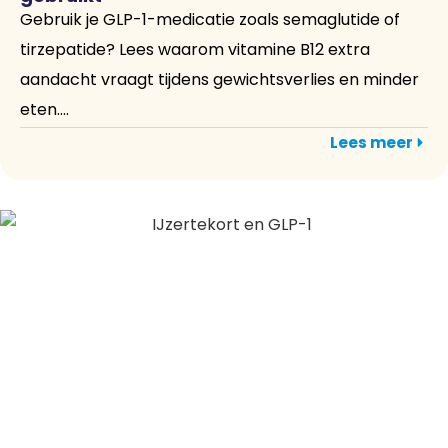
Gebruik je GLP-1-medicatie zoals semaglutide of
tirzepatide? Lees waarom vitamine B12 extra
aandacht vraagt tijdens gewichtsverlies en minder
eten....
Lees meer