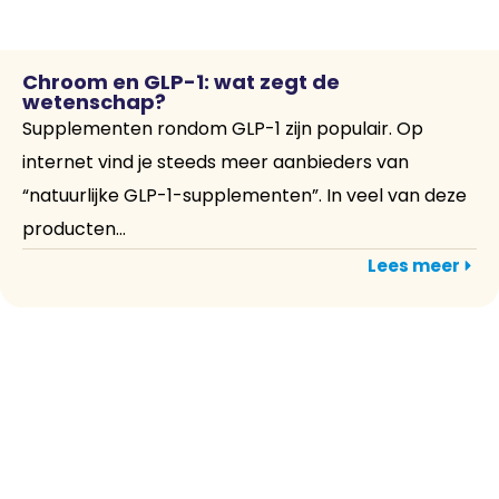
Chroom en GLP-1: wat zegt de
wetenschap?
Supplementen rondom GLP-1 zijn populair. Op
internet vind je steeds meer aanbieders van
“natuurlijke GLP-1-supplementen”. In veel van deze
producten...
Lees meer