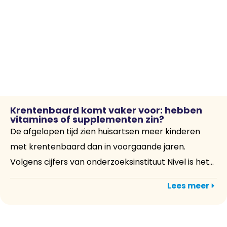
Krentenbaard komt vaker voor: hebben
vitamines of supplementen zin?
De afgelopen tijd zien huisartsen meer kinderen
met krentenbaard dan in voorgaande jaren.
Volgens cijfers van onderzoeksinstituut Nivel is het...
Lees meer