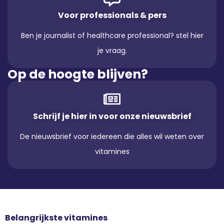
Voor professionals & pers
Ben je journalist of healthcare professional? stel hier
je vraag.
Op de hoogte blijven?
Schrijf je hier in voor onze nieuwsbrief
De nieuwsbrief voor iedereen die alles wil weten over
vitamines
Belangrijkste vitamines