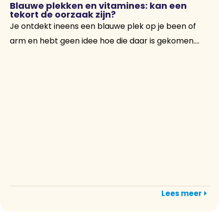
Blauwe plekken en vitamines: kan een
tekort de oorzaak zijn?
Je ontdekt ineens een blauwe plek op je been of
arm en hebt geen idee hoe die daar is gekomen....
Lees meer