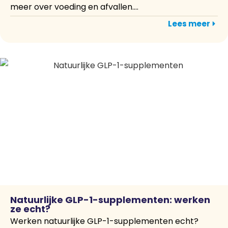
meer over voeding en afvallen....
Lees meer
Natuurlijke GLP-1-supplementen: werken
ze echt?
Werken natuurlijke GLP-1-supplementen echt?