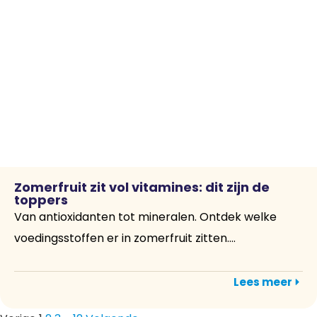
Zomerfruit zit vol vitamines: dit zijn de
toppers
Van antioxidanten tot mineralen. Ontdek welke
voedingsstoffen er in zomerfruit zitten....
Lees meer