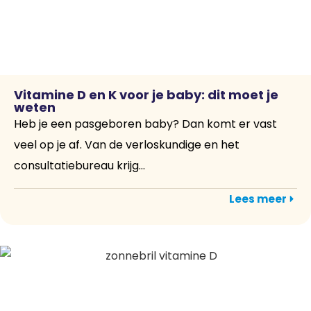
Vitamine D en K voor je baby: dit moet je
weten
Heb je een pasgeboren baby? Dan komt er vast
veel op je af. Van de verloskundige en het
consultatiebureau krijg...
Lees meer