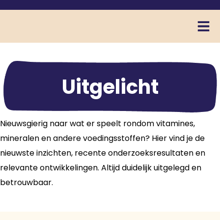
Uitgelicht
Nieuwsgierig naar wat er speelt rondom vitamines,
mineralen en andere voedingsstoffen? Hier vind je de
nieuwste inzichten, recente onderzoeksresultaten en
relevante ontwikkelingen. Altijd duidelijk uitgelegd en
betrouwbaar.