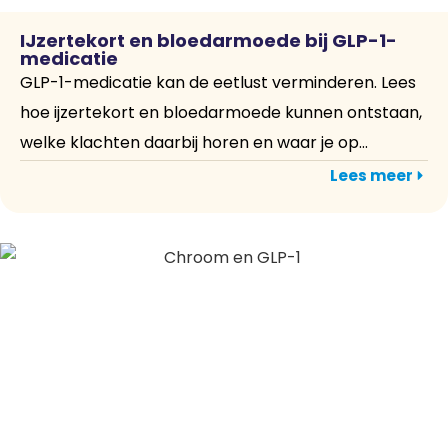
IJzertekort en bloedarmoede bij GLP-1-
medicatie
GLP-1-medicatie kan de eetlust verminderen. Lees
hoe ijzertekort en bloedarmoede kunnen ontstaan,
welke klachten daarbij horen en waar je op...
Lees meer