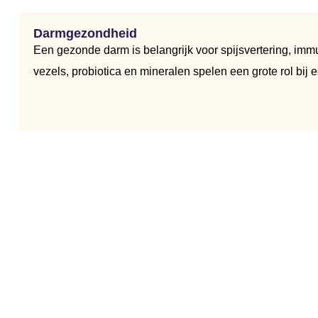
Darmgezondheid
Een gezonde darm is belangrijk voor spijsvertering, im
vezels, probiotica en mineralen spelen een grote rol bij e