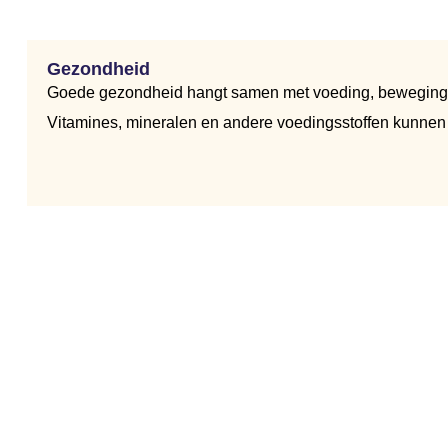
Gezondheid
Goede gezondheid hangt samen met voeding, beweging, s
Vitamines, mineralen en andere voedingsstoffen kunnen j