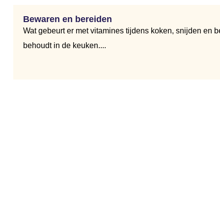
Bewaren en bereiden
Wat gebeurt er met vitamines tijdens koken, snijden e
behoudt in de keuken....