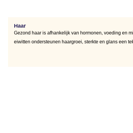
Haar
Gezond haar is afhankelijk van hormonen, voeding en mi
eiwitten ondersteunen haargroei, sterkte en glans een teko