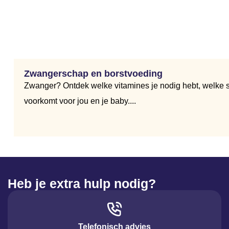
Zwangerschap en borstvoeding
Zwanger? Ontdek welke vitamines je nodig hebt, welke su
voorkomt voor jou en je baby....
Heb je extra hulp nodig?
Telefonisch advies