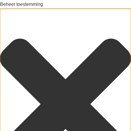
Beheer toestemming