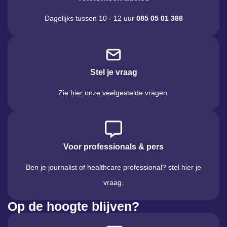
Dagelijks tussen 10 - 12 uur
085 05 01 388
Stel je vraag
Zie
hier
onze veelgestelde vragen.
Voor professionals & pers
Ben je journalist of healthcare professional? stel hier je
vraag.
Op de hoogte blijven?