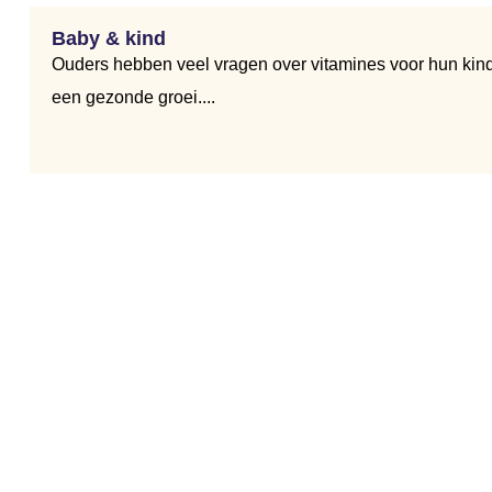
Baby & kind
Ouders hebben veel vragen over vitamines voor hun kind. I
een gezonde groei....