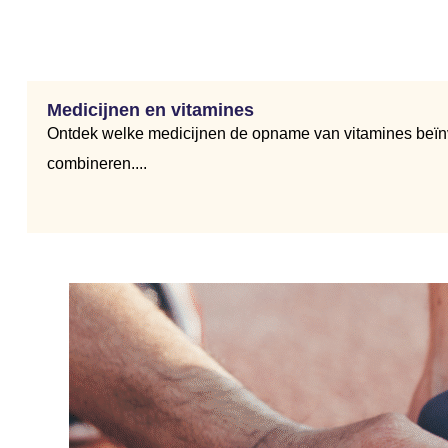
Medicijnen en vitamines
Ontdek welke medicijnen de opname van vitamines beïnvl
combineren....