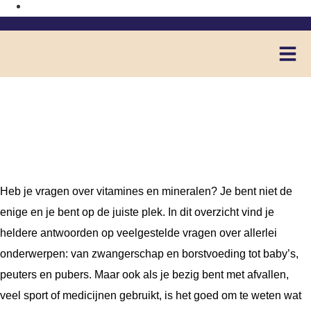
Vraag & antwoord
Heb je vragen over vitamines en mineralen? Je bent niet de
enige en je bent op de juiste plek. In dit overzicht vind je
heldere antwoorden op veelgestelde vragen over allerlei
onderwerpen: van zwangerschap en borstvoeding tot baby’s,
peuters en pubers. Maar ook als je bezig bent met afvallen,
veel sport of medicijnen gebruikt, is het goed om te weten wat