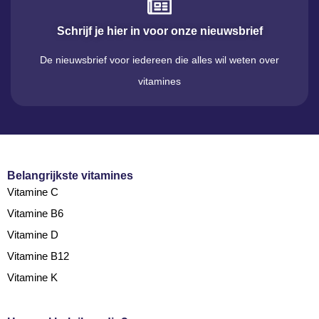
Schrijf je hier in voor onze nieuwsbrief
De nieuwsbrief voor iedereen die alles wil weten over
vitamines
Belangrijkste vitamines
Vitamine C
Vitamine B6
Vitamine D
Vitamine B12
Vitamine K