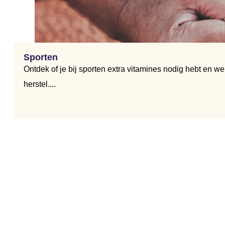
Sporten
Ontdek of je bij sporten extra vitamines nodig hebt en w
herstel....