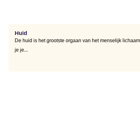
Huid
De huid is het grootste orgaan van het menselijk lichaa
je je...