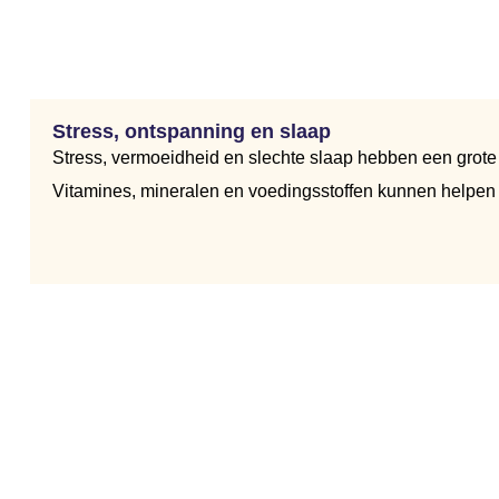
Stress, ontspanning en slaap
Stress, vermoeidheid en slechte slaap hebben een grote i
Vitamines, mineralen en voedingsstoffen kunnen helpen je