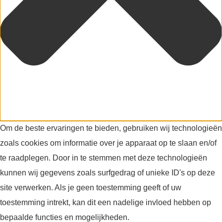
Om de beste ervaringen te bieden, gebruiken wij technologieën
zoals cookies om informatie over je apparaat op te slaan en/of
te raadplegen. Door in te stemmen met deze technologieën
kunnen wij gegevens zoals surfgedrag of unieke ID's op deze
site verwerken. Als je geen toestemming geeft of uw
toestemming intrekt, kan dit een nadelige invloed hebben op
bepaalde functies en mogelijkheden.