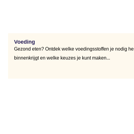
Voeding
Gezond eten? Ontdek welke voedingsstoffen je nodig he
binnenkrijgt en welke keuzes je kunt maken...