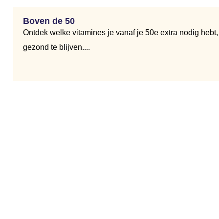
Boven de 50
Ontdek welke vitamines je vanaf je 50e extra nodig hebt
gezond te blijven....