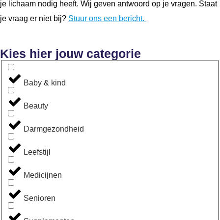
je lichaam nodig heeft. Wij geven antwoord op je vragen. Staat
je vraag er niet bij?
Stuur ons een bericht.
Kies hier jouw categorie
Baby & kind
Beauty
Darmgezondheid
Leefstijl
Medicijnen
Senioren