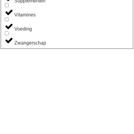
Supplementen
Vitamines
Voeding
Zwangerschap