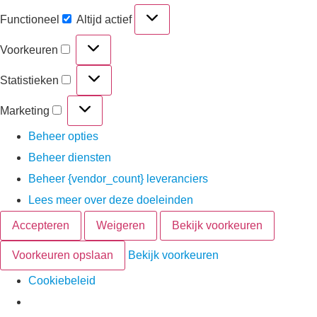
Functioneel
Altijd actief
Voorkeuren
Statistieken
Marketing
Beheer opties
Beheer diensten
Beheer {vendor_count} leveranciers
Lees meer over deze doeleinden
Accepteren
Weigeren
Bekijk voorkeuren
Voorkeuren opslaan
Bekijk voorkeuren
Cookiebeleid