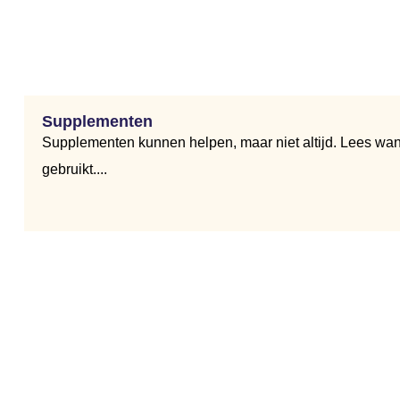
Supplementen
Supplementen kunnen helpen, maar niet altijd. Lees wann
gebruikt....