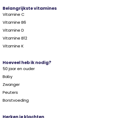
Belangrijkste vitamines
Vitamine C
Vitamine B6
Vitamine D
Vitamine B12
Vitamine K
Hoeveel heb ik nodig?
50 jaar en ouder
Baby
Zwanger
Peuters
Borstvoeding
Herken je klachten