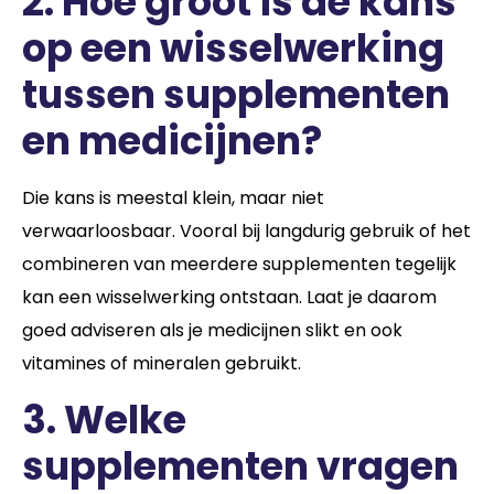
2. Hoe groot is de kans
op een wisselwerking
tussen supplementen
en medicijnen?
Die kans is meestal klein, maar niet
verwaarloosbaar. Vooral bij langdurig gebruik of het
combineren van meerdere supplementen tegelijk
kan een wisselwerking ontstaan. Laat je daarom
goed adviseren als je medicijnen slikt en ook
vitamines of mineralen gebruikt.
3. Welke
supplementen vragen