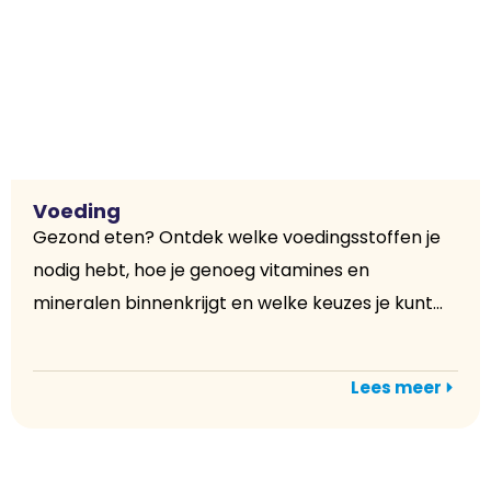
Voeding
Gezond eten? Ontdek welke voedingsstoffen je
nodig hebt, hoe je genoeg vitamines en
mineralen binnenkrijgt en welke keuzes je kunt...
Lees meer