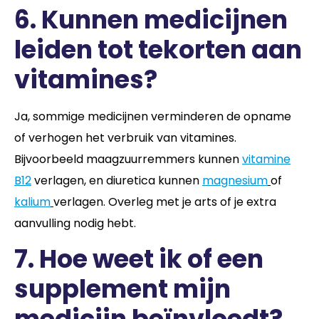
6. Kunnen medicijnen
leiden tot tekorten aan
vitamines?
Ja, sommige medicijnen verminderen de opname
of verhogen het verbruik van vitamines.
Bijvoorbeeld maagzuurremmers kunnen
vitamine
B12
verlagen, en diuretica kunnen
magnesium
of
kalium
verlagen. Overleg met je arts of je extra
aanvulling nodig hebt.
7. Hoe weet ik of een
supplement mijn
medicijn beïnvloedt?