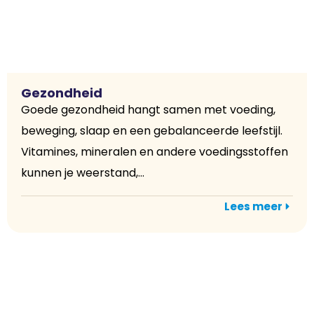
Gezondheid
Goede gezondheid hangt samen met voeding,
beweging, slaap en een gebalanceerde leefstijl.
Vitamines, mineralen en andere voedingsstoffen
kunnen je weerstand,...
Lees meer