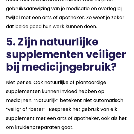
gebruiksaanwijzing van je medicatie en overleg bij
twijfel met een arts of apotheker. Zo weet je zeker
dat beide goed hun werk kunnen doen.
5. Zijn natuurlijke
supplementen veiliger
bij medicijngebruik?
Niet per se. Ook natuurlijke of plantaardige
supplementen kunnen invloed hebben op
medicijnen. “Natuurlijk” betekent niet automatisch
“veilig” of “beter” . Bespreek het gebruik van elk
supplement met een arts of apotheker, ook als het
om kruidenpreparaten gaat.