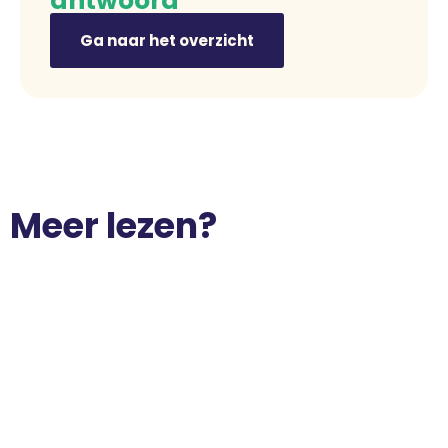
antwoord
Ga naar het overzicht
Meer lezen?