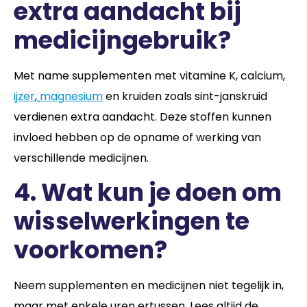
extra aandacht bij
medicijngebruik?
Met name supplementen met vitamine K, calcium,
ijzer
,
magnesium
en kruiden zoals sint-janskruid
verdienen extra aandacht. Deze stoffen kunnen
invloed hebben op de opname of werking van
verschillende medicijnen.
4. Wat kun je doen om
wisselwerkingen te
voorkomen?
Neem supplementen en medicijnen niet tegelijk in,
maar met enkele uren ertussen. Lees altijd de