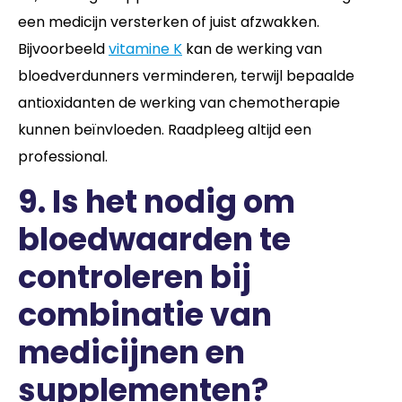
een medicijn versterken of juist afzwakken.
Bijvoorbeeld
vitamine K
kan de werking van
bloedverdunners verminderen, terwijl bepaalde
antioxidanten de werking van chemotherapie
kunnen beïnvloeden. Raadpleeg altijd een
professional.
9. Is het nodig om
bloedwaarden te
controleren bij
combinatie van
medicijnen en
supplementen?