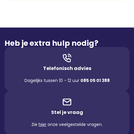
Heb je extra hulp nodig?
Telefonisch advies
Dagelijks tussen 10 - 12 uur
085 05 01 388
Stel je vraag
Zie
hier
onze veelgestelde vragen.