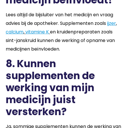
Lees altijd de bijsluiter van het medicijn en vraag
advies bij de apotheker. Supplementen zoals
ijzer
,
calcium
,
vitamine K
en kruidenpreparaten zoals
sint-janskruid kunnen de werking of opname van
medicijnen beïnvloeden.
8. Kunnen
supplementen de
werking van mijn
medicijn juist
versterken?
Ja, sommige supplementen kunnen de werking van