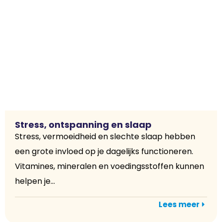
Stress, ontspanning en slaap
Stress, vermoeidheid en slechte slaap hebben
een grote invloed op je dagelijks functioneren.
Vitamines, mineralen en voedingsstoffen kunnen
helpen je...
Lees meer