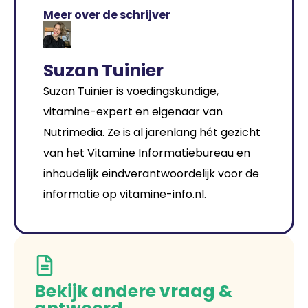
Meer over de schrijver
Suzan Tuinier
Suzan Tuinier is voedingskundige,
vitamine-expert en eigenaar van
Nutrimedia. Ze is al jarenlang hét gezicht
van het Vitamine Informatiebureau en
inhoudelijk eindverantwoordelijk voor de
informatie op vitamine-info.nl.
Bekijk andere vraag &