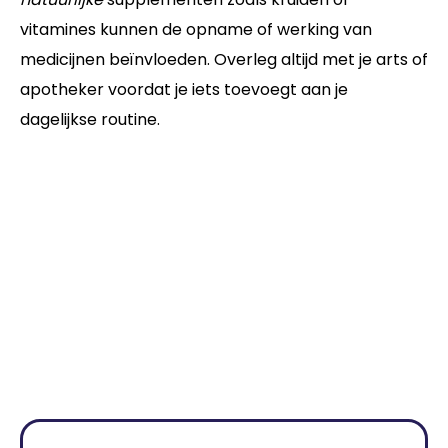
vitamines kunnen de opname of werking van
medicijnen beïnvloeden. Overleg altijd met je arts of
apotheker voordat je iets toevoegt aan je
dagelijkse routine.