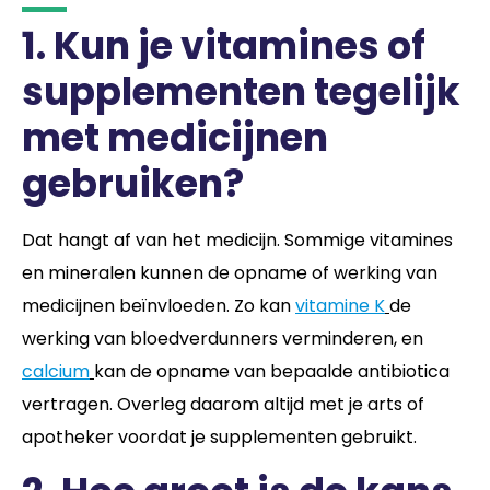
1. Kun je vitamines of
supplementen tegelijk
met medicijnen
gebruiken?
Dat hangt af van het medicijn. Sommige vitamines
en mineralen kunnen de opname of werking van
medicijnen beïnvloeden. Zo kan
vitamine K
de
werking van bloedverdunners verminderen, en
calcium
kan de opname van bepaalde antibiotica
vertragen. Overleg daarom altijd met je arts of
apotheker voordat je supplementen gebruikt.