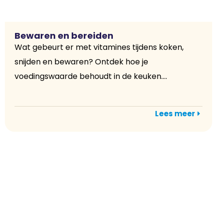
Bewaren en bereiden
Wat gebeurt er met vitamines tijdens koken,
snijden en bewaren? Ontdek hoe je
voedingswaarde behoudt in de keuken....
Lees meer