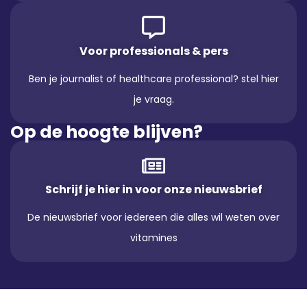
Voor professionals & pers
Ben je journalist of healthcare professional? stel hier
je vraag.
Op de hoogte blijven?
Schrijf je hier in voor onze nieuwsbrief
De nieuwsbrief voor iedereen die alles wil weten over
vitamines