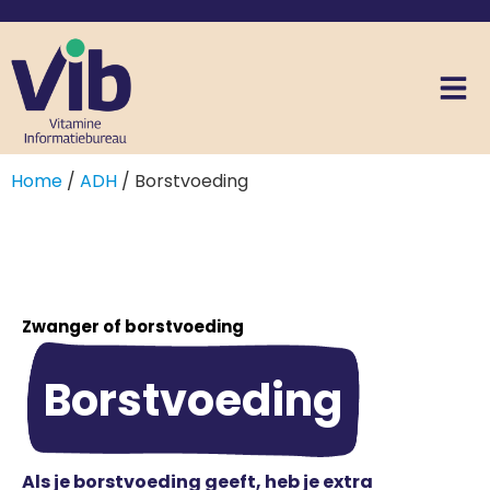
Home
/
ADH
/ Borstvoeding
Zwanger of borstvoeding
Borstvoeding
Als je borstvoeding geeft, heb je extra