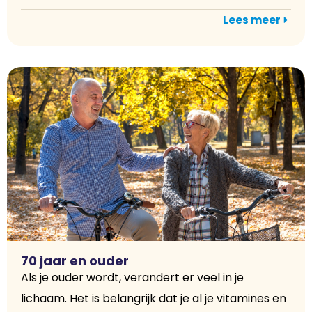
Lees meer
70 jaar en ouder
Als je ouder wordt, verandert er veel in je
lichaam. Het is belangrijk dat je al je vitamines en