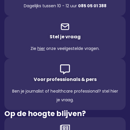
Dagelijks tussen 10 - 12 uur
085 05 01 388
Stel je vraag
Zie
hier
onze veelgestelde vragen.
Voor professionals & pers
Ben je journalist of healthcare professional? stel hier
je vraag.
Op de hoogte blijven?