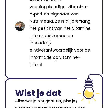
voedingskundige, vitamine-
expert en eigenaar van
Nutrimedia. Ze is al jarenlang
hét gezicht van het Vitamine
Informatiebureau en
inhoudelijk
eindverantwoordelijk voor de
informatie op vitamine-
info.nl.
Wist je dat
Alles wat je niet gebruikt, plas je gewoon