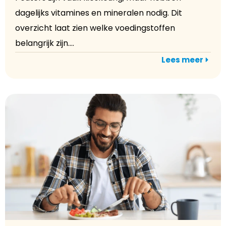
dagelijks vitamines en mineralen nodig. Dit
overzicht laat zien welke voedingstoffen
belangrijk zijn....
Lees meer