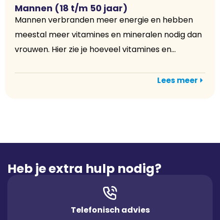
Mannen (18 t/m 50 jaar)
Mannen verbranden meer energie en hebben
meestal meer vitamines en mineralen nodig dan
vrouwen. Hier zie je hoeveel vitamines en...
Lees meer
Heb je extra hulp nodig?
Telefonisch advies