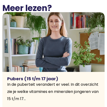
Meer lezen?
Pubers (15 t/m 17 jaar)
In de puberteit verandert er veel. In dit overzicht
zie je welke vitamines en mineralen jongeren van
15 t/m 17...