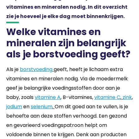
vitamines en mineralen nodig. In dit overzicht
zie je hoeveel je elke dag moet binnenkrijgen.
Welke vitamines en
mineralen zijn belangrijk
als je borstvoeding geeft?
Als je
borstvoeding
geeft, heeft je lichaam extra
vitamines en mineralen nodig. Via de moedermelk
geef je belangrijke voedingsstoffen door aan je
baby, zoals
vitamine A
,
B-vitamines,
vitamine C
,
zink
,
jodium
en
selenium
.
Om dit goed aan te vullen, is je
behoefte aan deze stoffen verhoogd. Een gezond
en gevarieerd voedingspatroon helpt om
voldoende binnen te krijgen. Denk aan producten