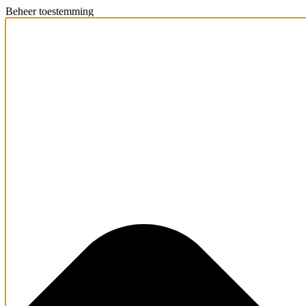
Beheer toestemming