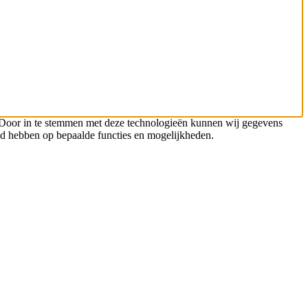
n. Door in te stemmen met deze technologieën kunnen wij gegevens
oed hebben op bepaalde functies en mogelijkheden.