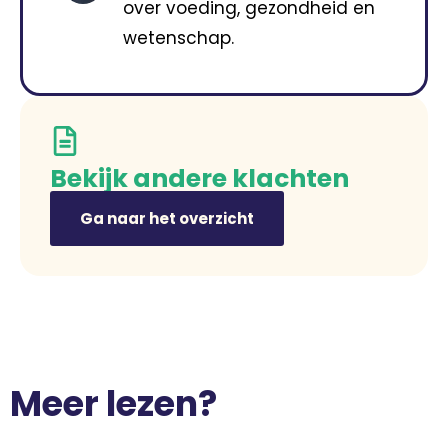
over voeding, gezondheid en
wetenschap.
Bekijk andere klachten
Ga naar het overzicht
Meer lezen?