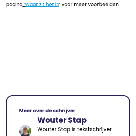
pagina
‘
Waar zit het in
’ voor meer voorbeelden.
Meer over de schrijver
Wouter Stap
Wouter Stap is tekstschrijver