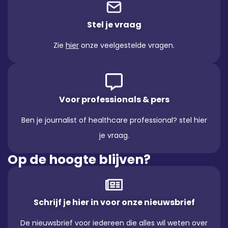
Stel je vraag
Zie
hier
onze veelgestelde vragen.
Voor professionals & pers
Ben je journalist of healthcare professional? stel hier
je vraag.
Op de hoogte blijven?
Schrijf je hier in voor onze nieuwsbrief
De nieuwsbrief voor iedereen die alles wil weten over