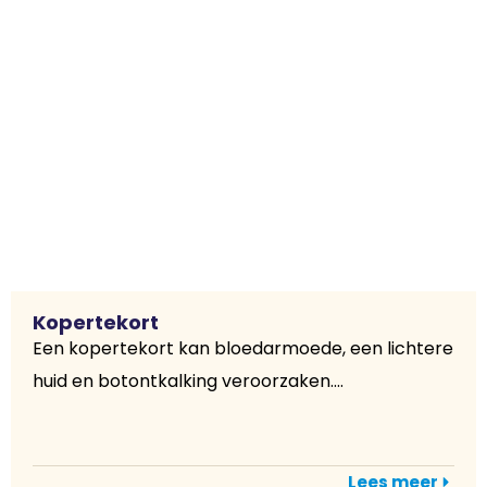
Kopertekort
Een kopertekort kan bloedarmoede, een lichtere
huid en botontkalking veroorzaken....
Lees meer