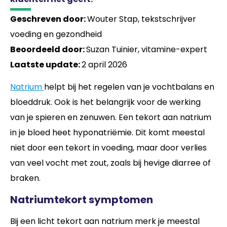
Geschreven door:
Wouter Stap, tekstschrijver
voeding en gezondheid
Beoordeeld door:
Suzan Tuinier, vitamine-expert
Laatste update:
2 april 2026
Natrium
helpt bij het regelen van je vochtbalans en
bloeddruk. Ook is het belangrijk voor de werking
van je spieren en zenuwen. Een tekort aan natrium
in je bloed heet hyponatriëmie. Dit komt meestal
niet door een tekort in voeding, maar door verlies
van veel vocht met zout, zoals bij hevige diarree of
braken.
Natriumtekort symptomen
Bij een licht tekort aan natrium merk je meestal