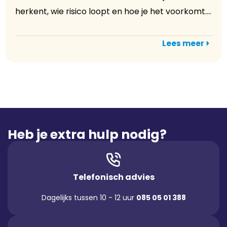
herkent, wie risico loopt en hoe je het voorkomt....
Lees meer
Heb je extra hulp nodig?
Telefonisch advies
Dagelijks tussen 10 - 12 uur
085 05 01 388