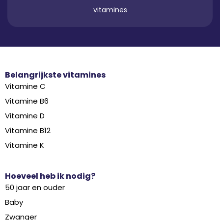
vitamines
Belangrijkste vitamines
Vitamine C
Vitamine B6
Vitamine D
Vitamine B12
Vitamine K
Hoeveel heb ik nodig?
50 jaar en ouder
Baby
Zwanger