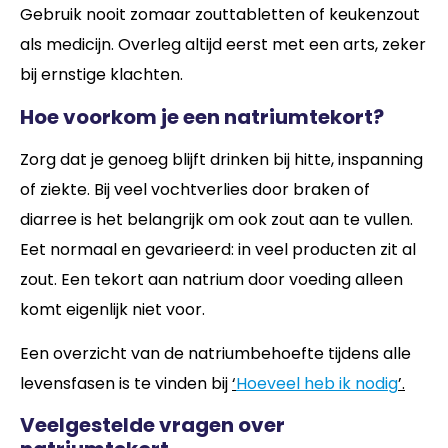
Gebruik nooit zomaar zouttabletten of keukenzout
als medicijn. Overleg altijd eerst met een arts, zeker
bij ernstige klachten.
Hoe voorkom je een natriumtekort?
Zorg dat je genoeg blijft drinken bij hitte, inspanning
of ziekte. Bij veel vochtverlies door braken of
diarree is het belangrijk om ook zout aan te vullen.
Eet normaal en gevarieerd: in veel producten zit al
zout. Een tekort aan natrium door voeding alleen
komt eigenlijk niet voor.
Een overzicht van de natriumbehoefte tijdens alle
levensfasen is te vinden bij
‘
Hoeveel heb ik nodig
’.
Veelgestelde vragen over