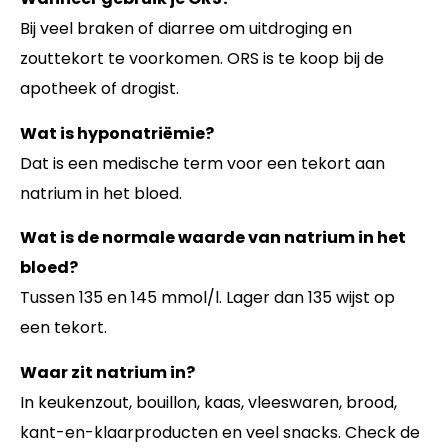
Bij veel braken of diarree om uitdroging en
zouttekort te voorkomen. ORS is te koop bij de
apotheek of drogist.
Wat is hyponatriëmie?
Dat is een medische term voor een tekort aan
natrium in het bloed.
Wat is de normale waarde van natrium in het
bloed?
Tussen 135 en 145 mmol/l. Lager dan 135 wijst op
een tekort.
Waar zit natrium in?
In keukenzout, bouillon, kaas, vleeswaren, brood,
kant-en-klaarproducten en veel snacks. Check de