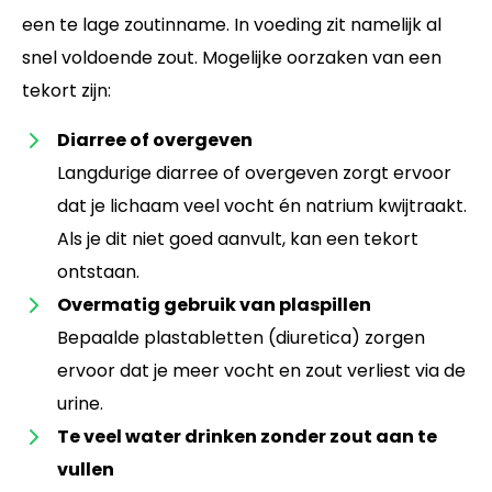
een te lage zoutinname. In voeding zit namelijk al
snel voldoende zout. Mogelijke oorzaken van een
tekort zijn:
Diarree of overgeven
Langdurige diarree of overgeven zorgt ervoor
dat je lichaam veel vocht én natrium kwijtraakt.
Als je dit niet goed aanvult, kan een tekort
ontstaan.
Overmatig gebruik van plaspillen
Bepaalde plastabletten (diuretica) zorgen
ervoor dat je meer vocht en zout verliest via de
urine.
Te veel water drinken zonder zout aan te
vullen