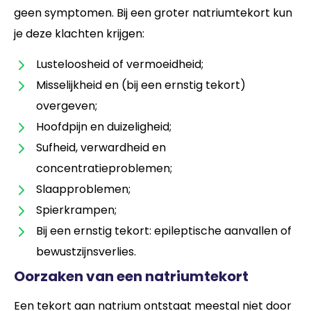
geen symptomen. Bij een groter natriumtekort kun
je deze klachten krijgen:
Lusteloosheid of vermoeidheid;
Misselijkheid en (bij een ernstig tekort)
overgeven;
Hoofdpijn en duizeligheid;
Sufheid, verwardheid en
concentratieproblemen;
Slaapproblemen;
Spierkrampen;
Bij een ernstig tekort: epileptische aanvallen of
bewustzijnsverlies.
Oorzaken van een natriumtekort
Een tekort aan natrium ontstaat meestal niet door