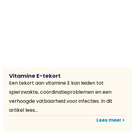
Vitamine E-tekort
Een tekort aan vitamine E kan leiden tot
spierzwakte, coördinatieproblemen en een
verhoogde vatbaarheid voor infecties. In dit
artikel lees...
Lees meer