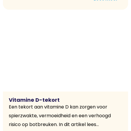
Vitamine D-tekort
Een tekort aan vitamine D kan zorgen voor
spierzwakte, vermoeidheid en een verhoogd
risico op botbreuken. In dit artikel lees...