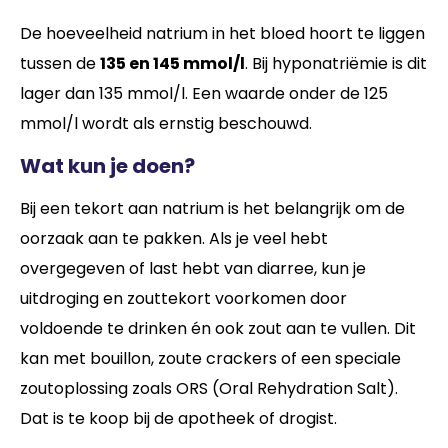
De hoeveelheid natrium in het bloed hoort te liggen
tussen de
135 en 145 mmol/l
. Bij hyponatriëmie is dit
lager dan 135 mmol/l. Een waarde onder de 125
mmol/l wordt als ernstig beschouwd.
Wat kun je doen?
Bij een tekort aan natrium is het belangrijk om de
oorzaak aan te pakken. Als je veel hebt
overgegeven of last hebt van diarree, kun je
uitdroging en zouttekort voorkomen door
voldoende te drinken én ook zout aan te vullen. Dit
kan met bouillon, zoute crackers of een speciale
zoutoplossing zoals ORS (Oral Rehydration Salt).
Dat is te koop bij de apotheek of drogist.