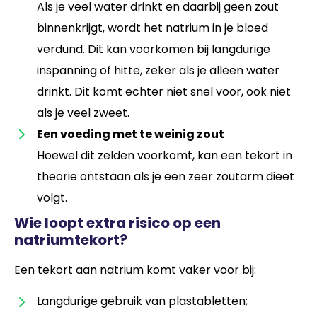
Als je veel water drinkt en daarbij geen zout
binnenkrijgt, wordt het natrium in je bloed
verdund. Dit kan voorkomen bij langdurige
inspanning of hitte, zeker als je alleen water
drinkt. Dit komt echter niet snel voor, ook niet
als je veel zweet.
Een voeding met te weinig zout
Hoewel dit zelden voorkomt, kan een tekort in
theorie ontstaan als je een zeer zoutarm dieet
volgt.
Wie loopt extra risico op een
natriumtekort?
Een tekort aan natrium komt vaker voor bij:
Langdurige gebruik van plastabletten;