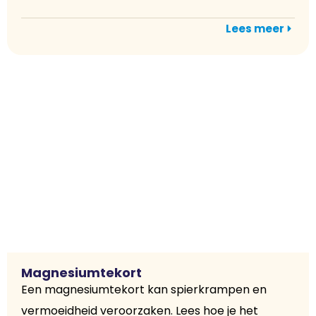
Lees meer
Magnesiumtekort
Een magnesiumtekort kan spierkrampen en
vermoeidheid veroorzaken. Lees hoe je het