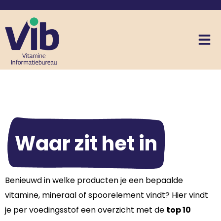
Waar zit het in
Benieuwd in welke producten je een bepaalde
vitamine, mineraal of spoorelement vindt? Hier vindt
je per voedingsstof een overzicht met de
top 10