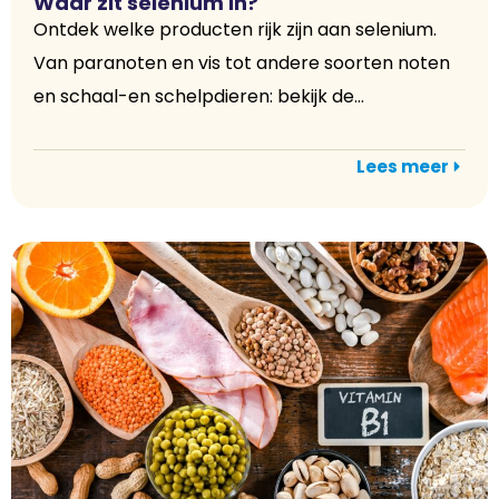
Waar zit selenium in?
Ontdek welke producten rijk zijn aan selenium.
Van paranoten en vis tot andere soorten noten
en schaal-en schelpdieren: bekijk de...
Lees meer