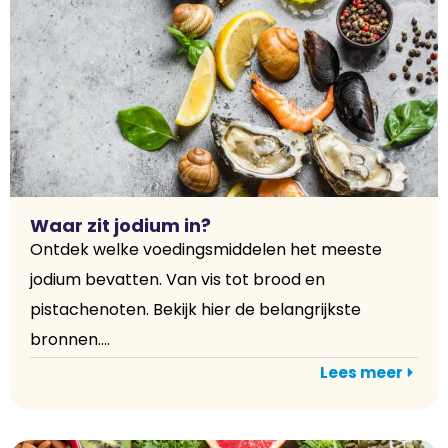
Waar zit jodium in?
Ontdek welke voedingsmiddelen het meeste
jodium bevatten. Van vis tot brood en
pistachenoten. Bekijk hier de belangrijkste
bronnen....
Lees meer