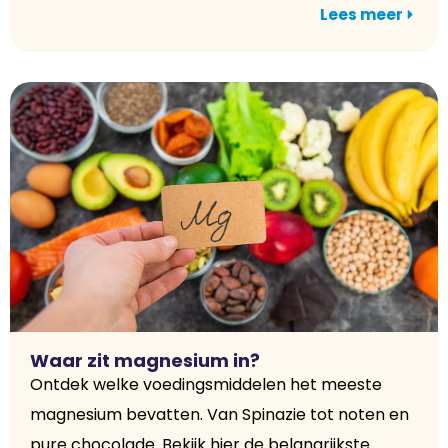
Lees meer
Waar zit magnesium in?
Ontdek welke voedingsmiddelen het meeste
magnesium bevatten. Van Spinazie tot noten en
pure chocolade. Bekijk hier de belangrijkste