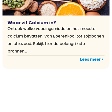
Waar zit Calcium in?
Ontdek welke voedingsmiddelen het meeste
calcium bevatten. Van Boerenkool tot sojabonen
en chiazaad. Bekijk hier de belangrijkste
bronnen....
Lees meer