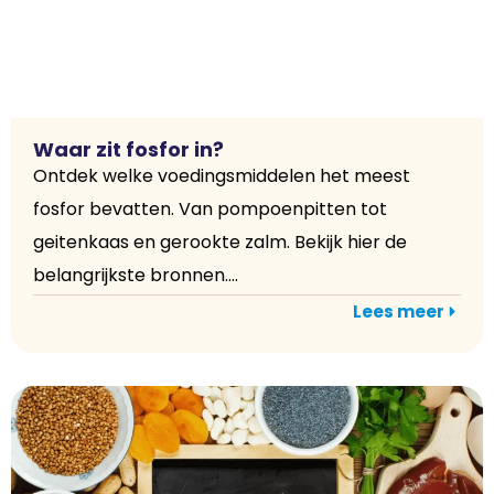
Waar zit fosfor in?
Ontdek welke voedingsmiddelen het meest
fosfor bevatten. Van pompoenpitten tot
geitenkaas en gerookte zalm. Bekijk hier de
belangrijkste bronnen....
Lees meer