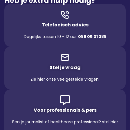
Heb je extra hulp nodig?
Telefonisch advies
Dagelijks tussen 10 - 12 uur
085 05 01 388
Stel je vraag
Zie
hier
onze veelgestelde vragen.
Voor professionals & pers
Ben je journalist of healthcare professional? stel hier