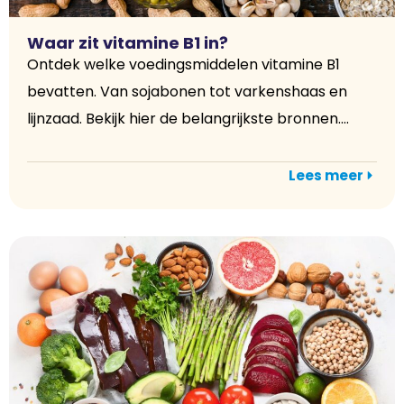
Waar zit vitamine B1 in?
Ontdek welke voedingsmiddelen vitamine B1
bevatten. Van sojabonen tot varkenshaas en
lijnzaad. Bekijk hier de belangrijkste bronnen....
Lees meer