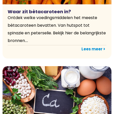
Waar zit bètacaroteen in?
Ontdek welke voedingsmiddelen het meeste
bètacaroteen bevatten. Van hutspot tot
spinazie en peterselie. Bekijk hier de belangrijkste
bronnen....
Lees meer