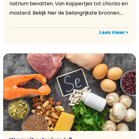
natrium bevatten. Van kappertjes tot chorizo en
mosterd. Bekijk hier de belangrijkste bronnen....
Lees meer