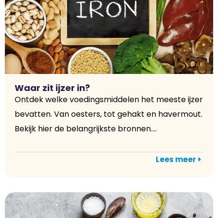
Waar zit ijzer in?
Ontdek welke voedingsmiddelen het meeste ijzer
bevatten. Van oesters, tot gehakt en havermout.
Bekijk hier de belangrijkste bronnen....
Lees meer