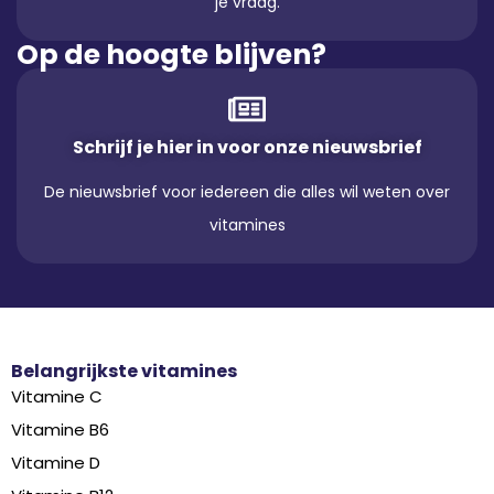
je vraag.
Op de hoogte blijven?
Schrijf je hier in voor onze nieuwsbrief
De nieuwsbrief voor iedereen die alles wil weten over
vitamines
Belangrijkste vitamines
Vitamine C
Vitamine B6
Vitamine D