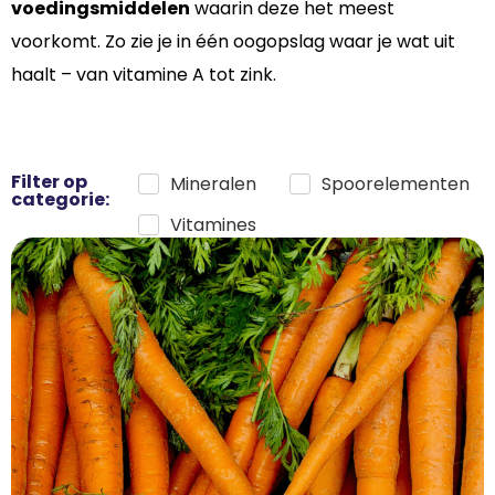
voedingsmiddelen
waarin deze het meest
voorkomt. Zo zie je in één oogopslag waar je wat uit
haalt – van vitamine A tot zink.
Filter op
Mineralen
Spoorelementen
categorie:
Vitamines