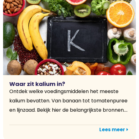
Waar zit kalium in?
Ontdek welke voedingsmiddelen het meeste
kalium bevatten. Van banaan tot tomatenpuree
en lijnzaad. Bekijk hier de belangrijkste bronnen....
Lees meer