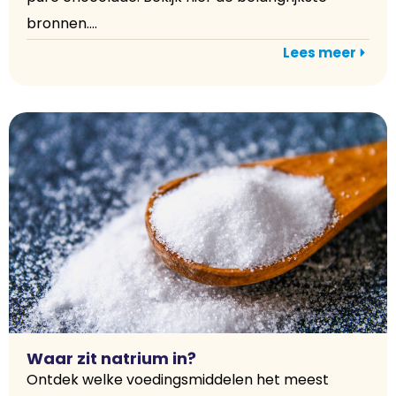
bronnen....
Lees meer
Waar zit natrium in?
Ontdek welke voedingsmiddelen het meest