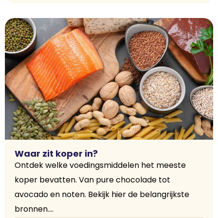
Waar zit koper in?
Ontdek welke voedingsmiddelen het meeste
koper bevatten. Van pure chocolade tot
avocado en noten. Bekijk hier de belangrijkste
bronnen....