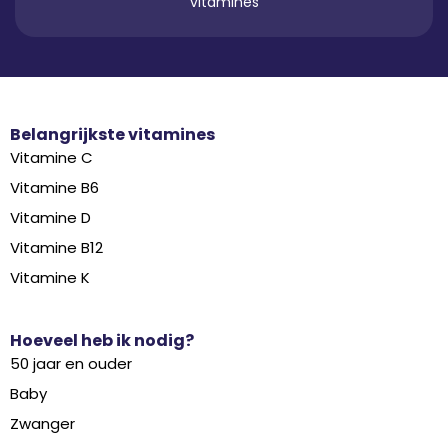
vitamines
Belangrijkste vitamines
Vitamine C
Vitamine B6
Vitamine D
Vitamine B12
Vitamine K
Hoeveel heb ik nodig?
50 jaar en ouder
Baby
Zwanger