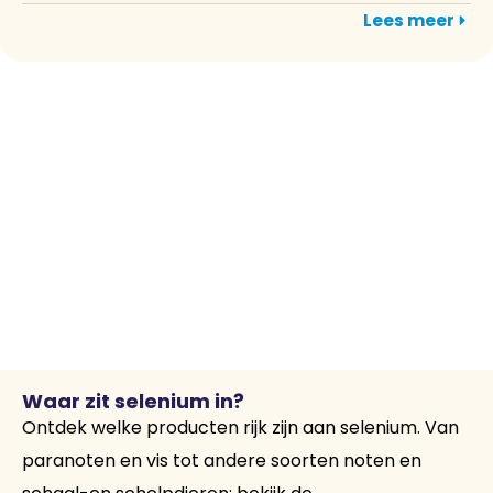
Lees meer
Waar zit selenium in?
Ontdek welke producten rijk zijn aan selenium. Van
paranoten en vis tot andere soorten noten en