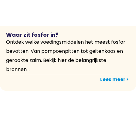
Waar zit fosfor in?
Ontdek welke voedingsmiddelen het meest fosfor
bevatten. Van pompoenpitten tot geitenkaas en
gerookte zalm. Bekijk hier de belangrijkste
bronnen....
Lees meer