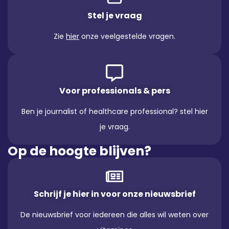
Stel je vraag
Zie
hier
onze veelgestelde vragen.
Voor professionals & pers
Ben je journalist of healthcare professional? stel hier
je vraag.
Op de hoogte blijven?
Schrijf je hier in voor onze nieuwsbrief
De nieuwsbrief voor iedereen die alles wil weten over