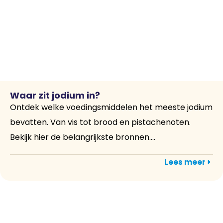
Waar zit jodium in?
Ontdek welke voedingsmiddelen het meeste jodium
bevatten. Van vis tot brood en pistachenoten.
Bekijk hier de belangrijkste bronnen....
Lees meer