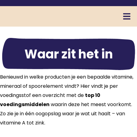
Waar zit het in
Benieuwd in welke producten je een bepaalde vitamine,
mineraal of spoorelement vindt? Hier vindt je per
voedingsstof een overzicht met de
top 10
voedingsmiddelen
waarin deze het meest voorkomt.
Zo zie je in één oogopslag waar je wat uit haalt – van
vitamine A tot zink.