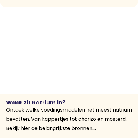
Waar zit natrium in?
Ontdek welke voedingsmiddelen het meest natrium
bevatten. Van kappertjes tot chorizo en mosterd.
Bekijk hier de belangrijkste bronnen....