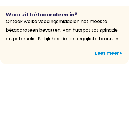
Waar zit bètacaroteen in?
Ontdek welke voedingsmiddelen het meeste
bètacaroteen bevatten. Van hutspot tot spinazie
en peterselie. Bekijk hier de belangrijkste bronnen....
Lees meer