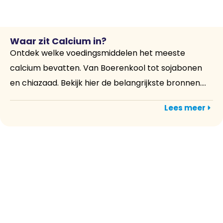
Waar zit Calcium in?
Ontdek welke voedingsmiddelen het meeste
calcium bevatten. Van Boerenkool tot sojabonen
en chiazaad. Bekijk hier de belangrijkste bronnen....
Lees meer