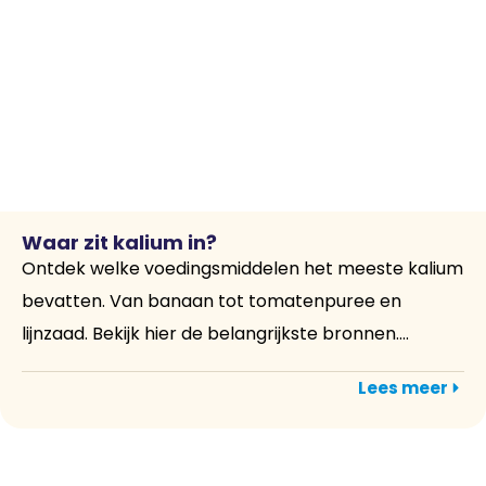
Waar zit kalium in?
Ontdek welke voedingsmiddelen het meeste kalium
bevatten. Van banaan tot tomatenpuree en
lijnzaad. Bekijk hier de belangrijkste bronnen....
Lees meer