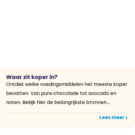
Waar zit koper in?
Ontdek welke voedingsmiddelen het meeste koper
bevatten. Van pure chocolade tot avocado en
noten. Bekijk hier de belangrijkste bronnen....
Lees meer