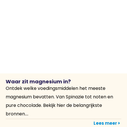
Waar zit magnesium in?
Ontdek welke voedingsmiddelen het meeste
magnesium bevatten. Van Spinazie tot noten en
pure chocolade. Bekijk hier de belangrijkste
bronnen....
Lees meer