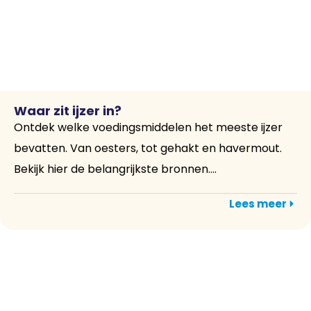
Waar zit ijzer in?
Ontdek welke voedingsmiddelen het meeste ijzer
bevatten. Van oesters, tot gehakt en havermout.
Bekijk hier de belangrijkste bronnen....
Lees meer