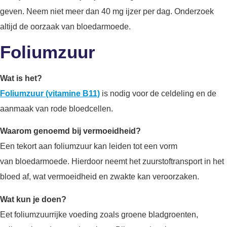
geven. Neem niet meer dan 40 mg ijzer per dag. Onderzoek
altijd de oorzaak van bloedarmoede.
Foliumzuur
Wat is het?
Foliumzuur (vitamine B11)
is nodig voor de celdeling en de
aanmaak van rode bloedcellen.
Waarom genoemd bij vermoeidheid?
Een tekort aan foliumzuur kan leiden tot een vorm
van bloedarmoede. Hierdoor neemt het zuurstoftransport in het
bloed af, wat vermoeidheid en zwakte kan veroorzaken.
Wat kun je doen?
Eet foliumzuurrijke voeding zoals groene bladgroenten,