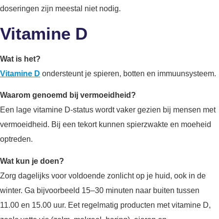
doseringen zijn meestal niet nodig.
Vitamine D
Wat is het?
Vitamine D
ondersteunt je spieren, botten en immuunsysteem.
Waarom genoemd bij vermoeidheid?
Een lage vitamine D-status wordt vaker gezien bij mensen met
vermoeidheid. Bij een tekort kunnen spierzwakte en moeheid
optreden.
Wat kun je doen?
Zorg dagelijks voor voldoende zonlicht op je huid, ook in de
winter. Ga bijvoorbeeld 15–30 minuten naar buiten tussen
11.00 en 15.00 uur. Eet regelmatig producten met vitamine D,