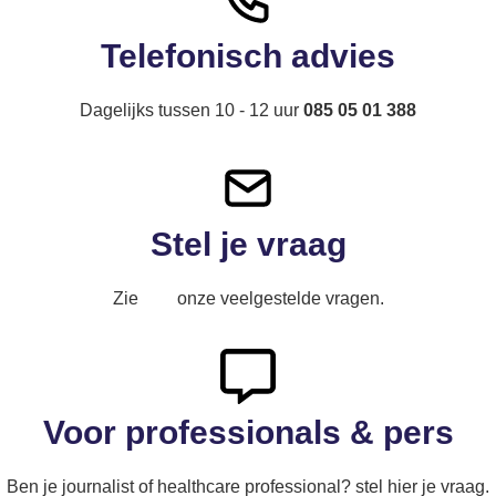
Telefonisch advies
Dagelijks tussen 10 - 12 uur
085 05 01 388
Stel je vraag
Zie
hier
onze veelgestelde vragen.
Voor professionals & pers
Ben je journalist of healthcare professional? stel hier je vraag.