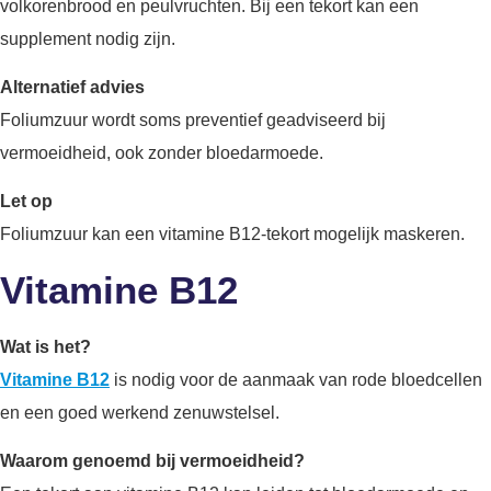
volkorenbrood en peulvruchten. Bij een tekort kan een
supplement nodig zijn.
Alternatief advies
Foliumzuur wordt soms preventief geadviseerd bij
vermoeidheid, ook zonder bloedarmoede.
Let op
Foliumzuur kan een vitamine B12-tekort mogelijk maskeren.
Vitamine B12
Wat is het?
Vitamine B12
is nodig voor de aanmaak van rode bloedcellen
en een goed werkend zenuwstelsel.
Waarom genoemd bij vermoeidheid?