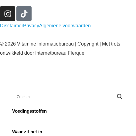
Disclaimer
Privacy
Algemene voorwaarden
© 2026 Vitamine Informatiebureau | Copyright | Met trots
ontwikkeld door
Internetbureau
Flerque
Voedingsstoffen
Waar zit het in