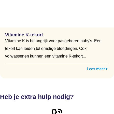
Vitamine K-tekort
Vitamine K is belangrijk voor pasgeboren baby's. Een
tekort kan leiden tot ernstige bloedingen. Ook
volwassenen kunnen een vitamine K-tekort...
Lees meer
Heb je extra hulp nodig?