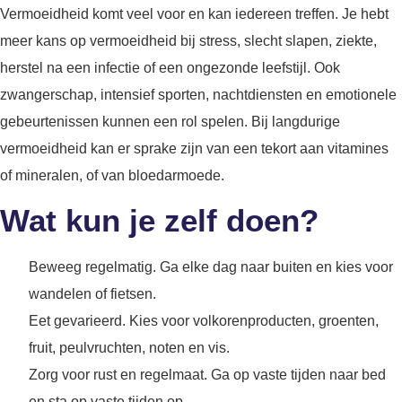
Vermoeidheid komt veel voor en kan iedereen treffen. Je hebt
meer kans op vermoeidheid bij stress, slecht slapen, ziekte,
herstel na een infectie of een ongezonde leefstijl. Ook
zwangerschap, intensief sporten, nachtdiensten en emotionele
gebeurtenissen kunnen een rol spelen. Bij langdurige
vermoeidheid kan er sprake zijn van een tekort aan vitamines
of mineralen, of van bloedarmoede.
Wat kun je zelf doen?
Beweeg regelmatig. Ga elke dag naar buiten en kies voor
wandelen of fietsen.
Eet gevarieerd. Kies voor volkorenproducten, groenten,
fruit, peulvruchten, noten en vis.
Zorg voor rust en regelmaat. Ga op vaste tijden naar bed
en sta op vaste tijden op.