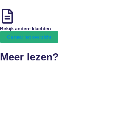
Bekijk andere klachten
Ga naar het overzicht
Meer lezen?