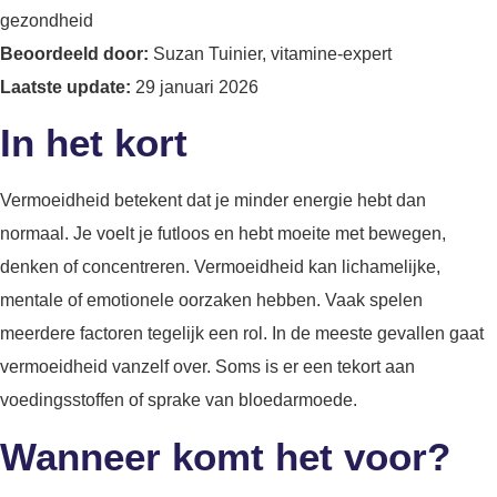
gezondheid
Beoordeeld door:
Suzan Tuinier, vitamine-expert
Laatste update:
29 januari 2026
In het kort
Vermoeidheid betekent dat je minder energie hebt dan
normaal. Je voelt je futloos en hebt moeite met bewegen,
denken of concentreren. Vermoeidheid kan lichamelijke,
mentale of emotionele oorzaken hebben. Vaak spelen
meerdere factoren tegelijk een rol. In de meeste gevallen gaat
vermoeidheid vanzelf over. Soms is er een tekort aan
voedingsstoffen of sprake van bloedarmoede.
Wanneer komt het voor?