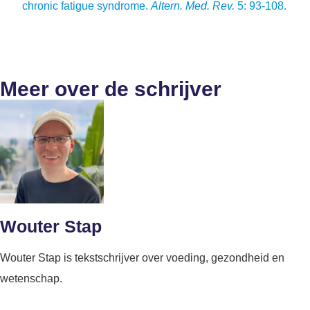
chronic fatigue syndrome.
Altern. Med. Rev.
5: 93-108.
Meer over de schrijver
Wouter Stap
Wouter Stap is tekstschrijver over voeding, gezondheid en
wetenschap.