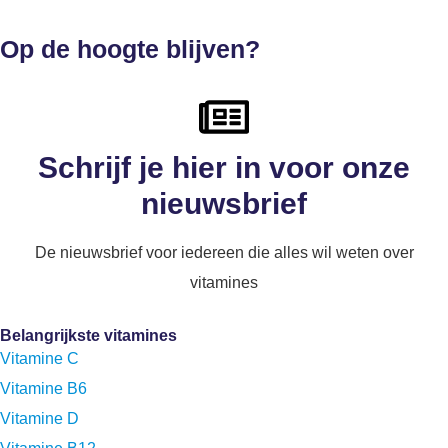
Op de hoogte blijven?
Schrijf je hier in voor onze
nieuwsbrief
De nieuwsbrief voor iedereen die alles wil weten over
vitamines
Belangrijkste vitamines
Vitamine C
Vitamine B6
Vitamine D