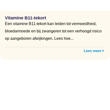
Vitamine B11-tekort
Een vitamine B11-tekort kan leiden tot vermoeidheid,
bloedarmoede en bij zwangeren tot een verhoogd risico
op aangeboren afwijkingen. Lees hoe...
Lees meer