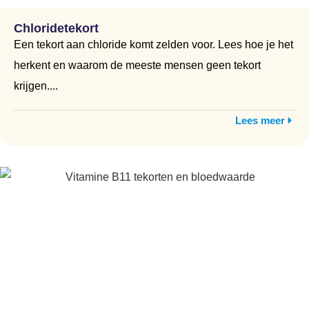
Chloridetekort
Een tekort aan chloride komt zelden voor. Lees hoe je het
herkent en waarom de meeste mensen geen tekort
krijgen....
Lees meer