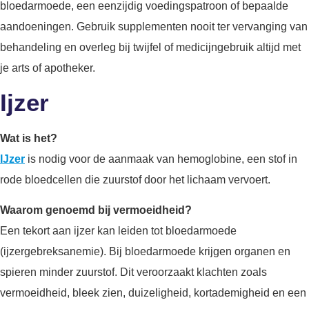
bloedarmoede, een eenzijdig voedingspatroon of bepaalde
aandoeningen. Gebruik supplementen nooit ter vervanging van
behandeling en overleg bij twijfel of medicijngebruik altijd met
je arts of apotheker.
Ijzer
Wat is het?
IJzer
is nodig voor de aanmaak van hemoglobine, een stof in
rode bloedcellen die zuurstof door het lichaam vervoert.
Waarom genoemd bij vermoeidheid?
Een tekort aan ijzer kan leiden tot bloedarmoede
(ijzergebreksanemie). Bij bloedarmoede krijgen organen en
spieren minder zuurstof. Dit veroorzaakt klachten zoals
vermoeidheid, bleek zien, duizeligheid, kortademigheid en een