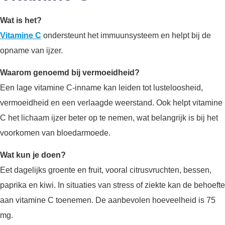
Wat is het?
Vitamine C
ondersteunt het immuunsysteem en helpt bij de
opname van ijzer.
Waarom genoemd bij vermoeidheid?
Een lage vitamine C-inname kan leiden tot lusteloosheid,
vermoeidheid en een verlaagde weerstand. Ook helpt vitamine
C het lichaam ijzer beter op te nemen, wat belangrijk is bij het
voorkomen van bloedarmoede.
Wat kun je doen?
Eet dagelijks groente en fruit, vooral citrusvruchten, bessen,
paprika en kiwi. In situaties van stress of ziekte kan de behoefte
aan vitamine C toenemen. De aanbevolen hoeveelheid is 75
mg.