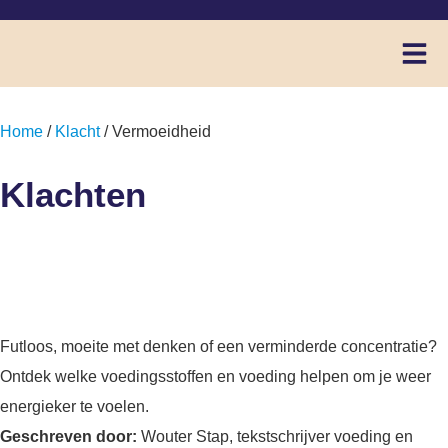
Home
/
Klacht
/ Vermoeidheid
Klachten
Vermoeidheid
Futloos, moeite met denken of een verminderde concentratie?
Ontdek welke voedingsstoffen en voeding helpen om je weer
energieker te voelen.
Geschreven door:
Wouter Stap, tekstschrijver voeding en