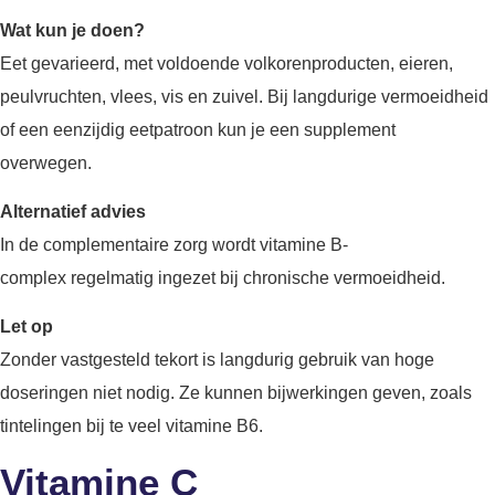
Wat kun je doen?
Eet gevarieerd, met voldoende volkorenproducten, eieren,
peulvruchten, vlees, vis en zuivel. Bij langdurige vermoeidheid
of een eenzijdig eetpatroon kun je een supplement
overwegen.
Alternatief advies
In de complementaire zorg wordt vitamine B-
complex regelmatig ingezet bij chronische vermoeidheid.
Let op
Zonder vastgesteld tekort is langdurig gebruik van hoge
doseringen niet nodig. Ze kunnen bijwerkingen geven, zoals
tintelingen bij te veel vitamine B6.
Vitamine C