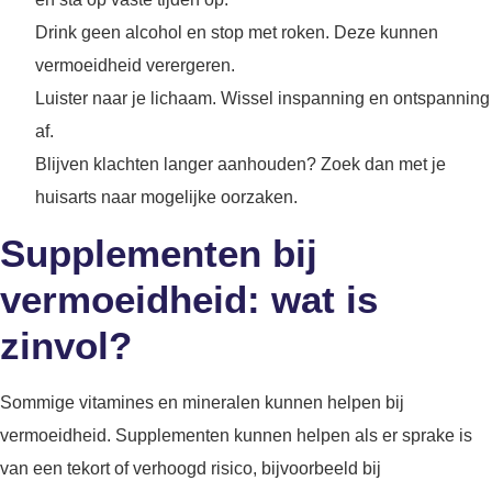
Drink geen alcohol en stop met roken. Deze kunnen
vermoeidheid verergeren.
Luister naar je lichaam. Wissel inspanning en ontspanning
af.
Blijven klachten langer aanhouden? Zoek dan met je
huisarts naar mogelijke oorzaken.
Supplementen bij
vermoeidheid: wat is
zinvol?
Sommige vitamines en mineralen kunnen helpen bij
vermoeidheid. Supplementen kunnen helpen als er sprake is
van een tekort of verhoogd risico, bijvoorbeeld bij