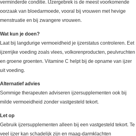
verminderde conditie. IJzergebrek is de meest voorkomende
oorzaak van bloedarmoede, vooral bij vrouwen met hevige
menstruatie en bij zwangere vrouwen.
Wat kun je doen?
Laat bij langdurige vermoeidheid je ijzerstatus controleren. Eet
ijzerrijke voeding zoals vlees, volkorenproducten, peulvruchten
en groene groenten. Vitamine C helpt bij de opname van ijzer
uit voeding.
Alternatief advies
Sommige therapeuten adviseren ijzersupplementen ook bij
milde vermoeidheid zonder vastgesteld tekort.
Let op
Gebruik ijzersupplementen alleen bij een vastgesteld tekort. Te
veel ijzer kan schadelijk zijn en maag-darmklachten