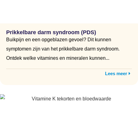
Prikkelbare darm syndroom (PDS)
Buikpijn en een opgeblazen gevoel? Dit kunnen
symptomen zijn van het prikkelbare darm syndroom.
Ontdek welke vitamines en mineralen kunnen...
Lees meer