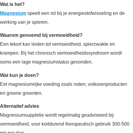
Wat is het?
Magnesium
speelt een rol bij je energiestofwisseling en de
werking van je spieren.
Waarom genoemd bij vermoeidheid?
Een tekort kan leiden tot vermoeidheid, spierzwakte en
krampen. Bij het chronisch vermoeidheidssyndroom wordt
soms een lage magnesiumstatus gevonden.
Wat kun je doen?
Eet magnesiumrijke voeding zoals noten, volkorenproducten
en groene groenten.
Alternatief advies
Magnesiumsuppletie wordt regelmatig geadviseerd bij
vermoeidheid, voor kortdurend therapeutisch gebruik 300-500
mg per dag.