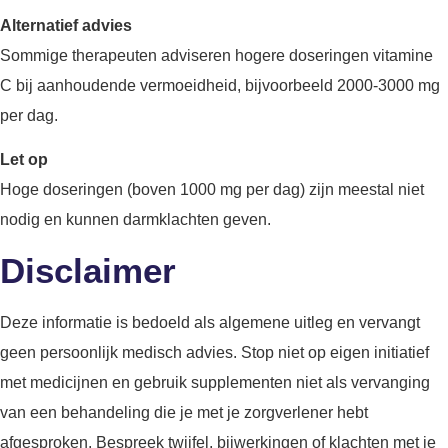
Alternatief advies
Sommige therapeuten adviseren hogere doseringen vitamine
C bij aanhoudende vermoeidheid, bijvoorbeeld 2000-3000 mg
per dag.
Let op
Hoge doseringen (boven 1000 mg per dag) zijn meestal niet
nodig en kunnen darmklachten geven.
Disclaimer
Deze informatie is bedoeld als algemene uitleg en vervangt
geen persoonlijk medisch advies. Stop niet op eigen initiatief
met medicijnen en gebruik supplementen niet als vervanging
van een behandeling die je met je zorgverlener hebt
afgesproken. Bespreek twijfel, bijwerkingen of klachten met je