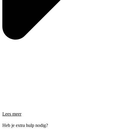
Lees meer
Heb je extra hulp nodig?