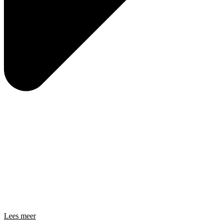
Lees meer