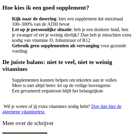
Hoe kies ik een goed supplement?
Kijk naar de dosering
: kies een supplement dat maximaal
100–300% van de ADH bevat
Let op je persoonlijke situatie
: heb je een donkere huid, ben
je zwanger of eet je weinig dierlijk? Dan heb je misschien extra
nodig van vitamine D, foliumzuur of B12
Gebruik geen supplementen als vervanging
voor gezonde
voeding
De juiste balans: niet te veel, niet te weinig
vitamines
Supplementen kunnen helpen om tekorten aan te vullen
Meer is niet altijd beter: let op de veilige bovengrens
Een gevarieerd eetpatroon blijft het belangrijkste
Wil je weten of jij extra vitamines nodig hebt?
Doe dan hier de
algemene vitaminetest.
Meer over de schrijver