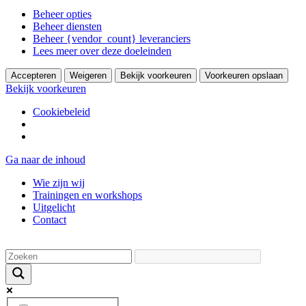
Beheer opties
Beheer diensten
Beheer {vendor_count} leveranciers
Lees meer over deze doeleinden
Accepteren
Weigeren
Bekijk voorkeuren
Voorkeuren opslaan
Bekijk voorkeuren
Cookiebeleid
Ga naar de inhoud
Wie zijn wij
Trainingen en workshops
Uitgelicht
Contact