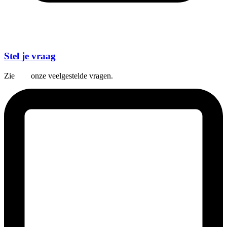
Stel je vraag
Zie
hier
onze veelgestelde vragen.