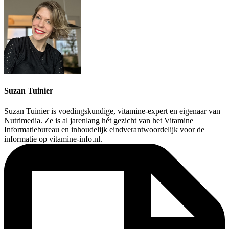
Suzan Tuinier
Suzan Tuinier is voedingskundige, vitamine-expert en eigenaar van
Nutrimedia. Ze is al jarenlang hét gezicht van het Vitamine
Informatiebureau en inhoudelijk eindverantwoordelijk voor de
informatie op vitamine-info.nl.