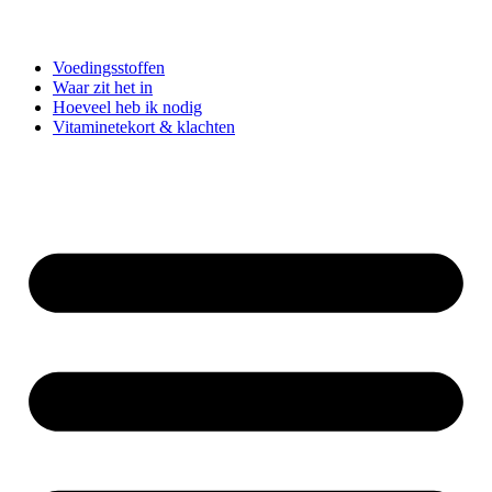
Voedingsstoffen
Waar zit het in
Hoeveel heb ik nodig
Vitaminetekort & klachten