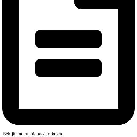
Bekijk andere nieuws artikelen