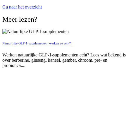
Ga naar het overzicht
Meer lezen?
Natuurlijke GLP-1-supplementen: werken ze echt?
Werken natuurlijke GLP-1-supplementen echt? Lees wat bekend is
over berberine, ginseng, kaneel, gember, chroom, pre- en
probiotica....