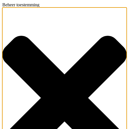
Beheer toestemming