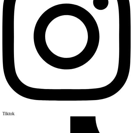
Tiktok