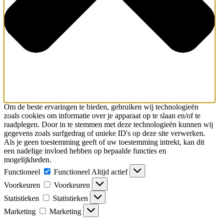
Om de beste ervaringen te bieden, gebruiken wij technologieën
zoals cookies om informatie over je apparaat op te slaan en/of te
raadplegen. Door in te stemmen met deze technologieën kunnen wij
gegevens zoals surfgedrag of unieke ID's op deze site verwerken.
Als je geen toestemming geeft of uw toestemming intrekt, kan dit
een nadelige invloed hebben op bepaalde functies en
mogelijkheden.
Functioneel
Functioneel
Altijd actief
Voorkeuren
Voorkeuren
Statistieken
Statistieken
Marketing
Marketing