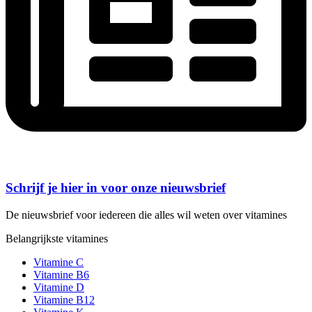
Schrijf je hier in voor onze nieuwsbrief
De nieuwsbrief voor iedereen die alles wil weten over vitamines
Belangrijkste vitamines
Vitamine C
Vitamine B6
Vitamine D
Vitamine B12