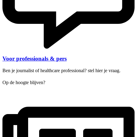
Voor professionals & pers
Ben je journalist of healthcare professional? stel hier je vraag.
Op de hoogte blijven?