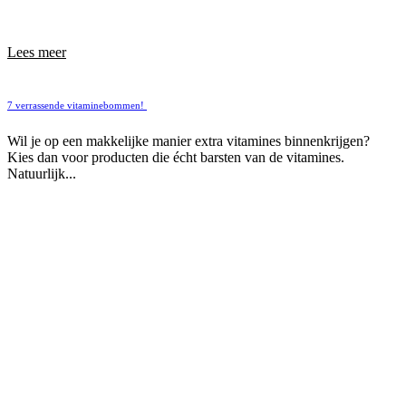
Lees meer
7 verrassende vitaminebommen!
Wil je op een makkelijke manier extra vitamines binnenkrijgen?
Kies dan voor producten die écht barsten van de vitamines.
Natuurlijk...