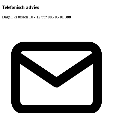
Telefonisch advies
Dagelijks tussen 10 - 12 uur
085 05 01 388