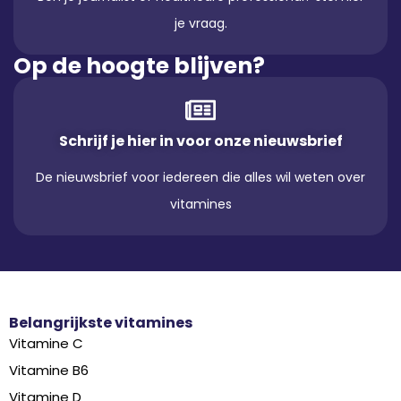
je vraag.
Op de hoogte blijven?
Schrijf je hier in voor onze nieuwsbrief
De nieuwsbrief voor iedereen die alles wil weten over
vitamines
Belangrijkste vitamines
Vitamine C
Vitamine B6
Vitamine D