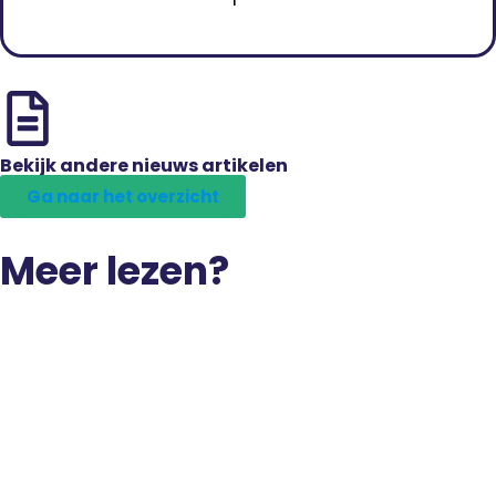
Bekijk andere nieuws artikelen
Ga naar het overzicht
Meer lezen?