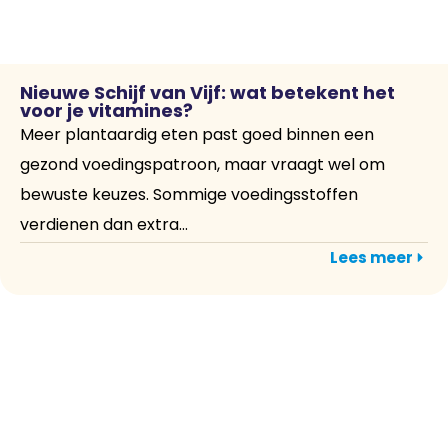
Nieuwe Schijf van Vijf: wat betekent het
voor je vitamines?
Meer plantaardig eten past goed binnen een
gezond voedingspatroon, maar vraagt wel om
bewuste keuzes. Sommige voedingsstoffen
verdienen dan extra...
Lees meer