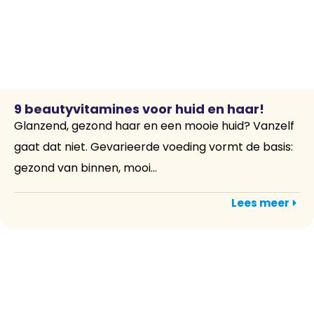
9 beautyvitamines voor huid en haar!
Glanzend, gezond haar en een mooie huid? Vanzelf
gaat dat niet. Gevarieerde voeding vormt de basis:
gezond van binnen, mooi...
Lees meer