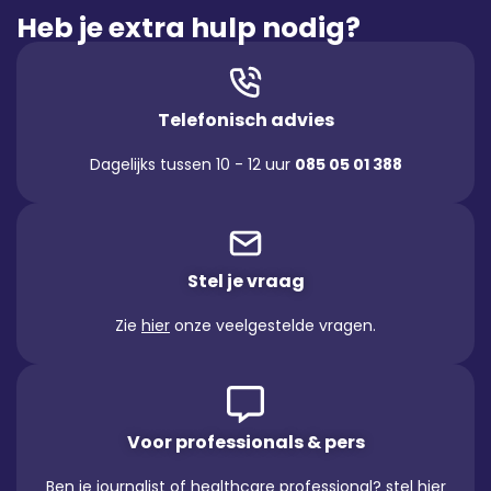
Heb je extra hulp nodig?
Telefonisch advies
Dagelijks tussen 10 - 12 uur
085 05 01 388
Stel je vraag
Zie
hier
onze veelgestelde vragen.
Voor professionals & pers
Ben je journalist of healthcare professional? stel hier