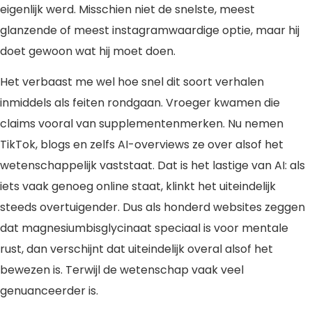
eigenlijk werd. Misschien niet de snelste, meest
glanzende of meest instagramwaardige optie, maar hij
doet gewoon wat hij moet doen.
Het verbaast me wel hoe snel dit soort verhalen
inmiddels als feiten rondgaan. Vroeger kwamen die
claims vooral van supplementenmerken. Nu nemen
TikTok, blogs en zelfs AI-overviews ze over alsof het
wetenschappelijk vaststaat. Dat is het lastige van AI: als
iets vaak genoeg online staat, klinkt het uiteindelijk
steeds overtuigender. Dus als honderd websites zeggen
dat magnesiumbisglycinaat speciaal is voor mentale
rust, dan verschijnt dat uiteindelijk overal alsof het
bewezen is. Terwijl de wetenschap vaak veel
genuanceerder is.