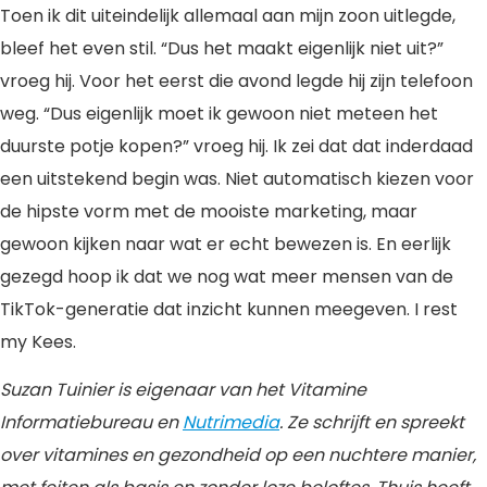
Toen ik dit uiteindelijk allemaal aan mijn zoon uitlegde,
bleef het even stil. “Dus het maakt eigenlijk niet uit?”
vroeg hij. Voor het eerst die avond legde hij zijn telefoon
weg. “Dus eigenlijk moet ik gewoon niet meteen het
duurste potje kopen?” vroeg hij. Ik zei dat dat inderdaad
een uitstekend begin was. Niet automatisch kiezen voor
de hipste vorm met de mooiste marketing, maar
gewoon kijken naar wat er echt bewezen is. En eerlijk
gezegd hoop ik dat we nog wat meer mensen van de
TikTok-generatie dat inzicht kunnen meegeven. I rest
my Kees.
Suzan Tuinier is eigenaar van het Vitamine
Informatiebureau en
Nutrimedia
. Ze schrijft en spreekt
over vitamines en gezondheid op een nuchtere manier,