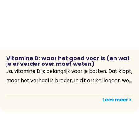
Vitamine D: waar het goed voor is (en wat
je er verder over moet weten)
Ja, vitamine D is belangrijk voor je botten. Dat klopt,
maar het verhaal is breder. In dit artikel leggen we...
Lees meer