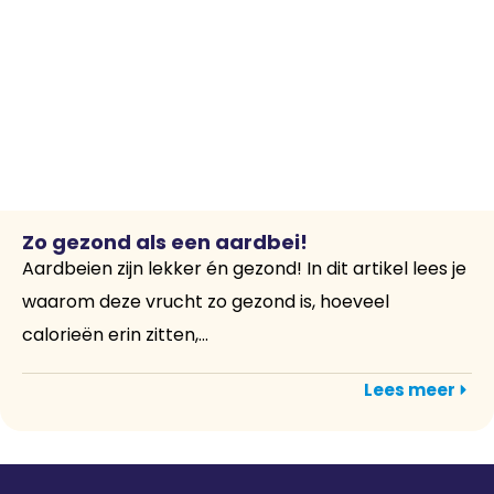
Zo gezond als een aardbei!
Aardbeien zijn lekker én gezond! In dit artikel lees je
waarom deze vrucht zo gezond is, hoeveel
calorieën erin zitten,...
Lees meer