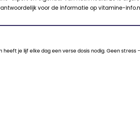
antwoordelijk voor de informatie op vitamine-info.nl
m heeft je lijf elke dag een verse dosis nodig. Geen stres