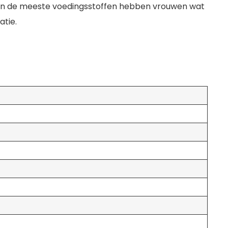
an de meeste voedingsstoffen hebben vrouwen wat
atie.