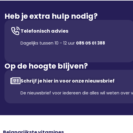
Heb je extra hulp nodig?
Telefonisch advies
Dagelijks tussen 10 - 12 uur
085 05 01 388
Op de hoogte blijven?
Schrijf je hier in voor onze nieuwsbrief
De nieuwsbrief voor iedereen die alles wil weten over 
Belangrijkste vitamines