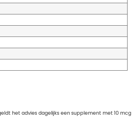
eldt het advies dagelijks een supplement met 10 mcg