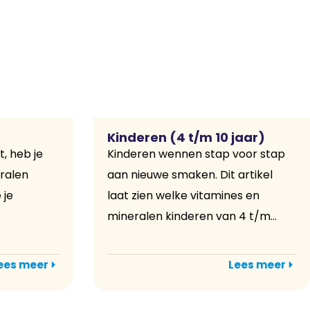
Kinderen (4 t/m 10 jaar)
t, heb je
Kinderen wennen stap voor stap
ralen
aan nieuwe smaken. Dit artikel
 je
laat zien welke vitamines en
mineralen kinderen van 4 t/m...
ees meer
Lees meer