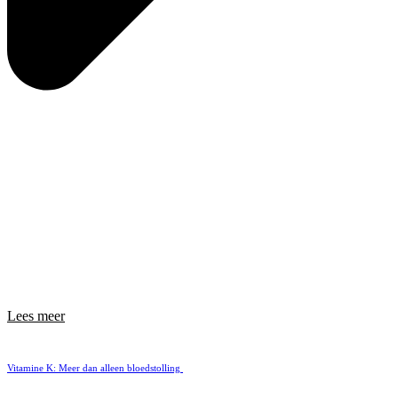
Lees meer
Vitamine K: Meer dan alleen bloedstolling