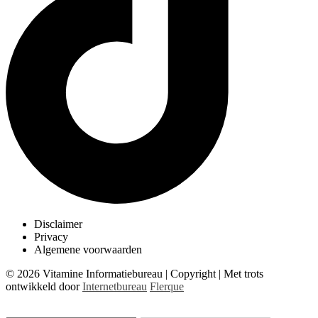
Disclaimer
Privacy
Algemene voorwaarden
© 2026 Vitamine Informatiebureau | Copyright | Met trots
ontwikkeld door
Internetbureau
Flerque