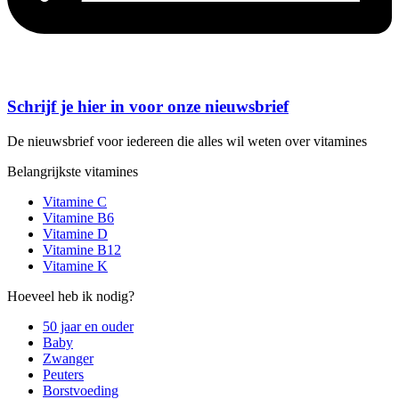
Schrijf je hier in voor onze nieuwsbrief
De nieuwsbrief voor iedereen die alles wil weten over vitamines
Belangrijkste vitamines
Vitamine C
Vitamine B6
Vitamine D
Vitamine B12
Vitamine K
Hoeveel heb ik nodig?
50 jaar en ouder
Baby
Zwanger
Peuters
Borstvoeding