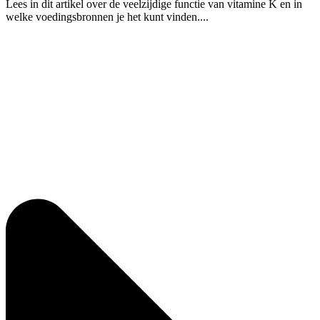
Lees in dit artikel over de veelzijdige functie van vitamine K en in
welke voedingsbronnen je het kunt vinden....