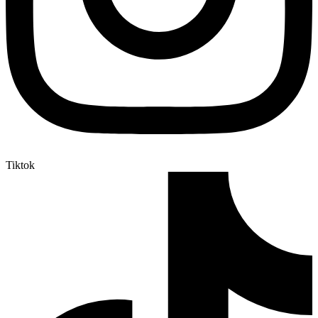
Tiktok