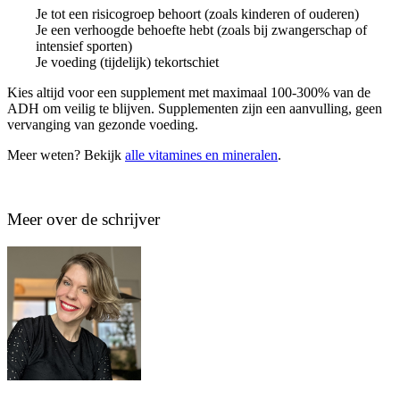
Je tot een risicogroep behoort (zoals kinderen of ouderen)
Je een verhoogde behoefte hebt (zoals bij zwangerschap of
intensief sporten)
Je voeding (tijdelijk) tekortschiet
Kies altijd voor een supplement met maximaal 100-300% van de
ADH om veilig te blijven. Supplementen zijn een aanvulling, geen
vervanging van gezonde voeding.
Meer weten? Bekijk
alle vitamines en mineralen
.
Meer over de schrijver