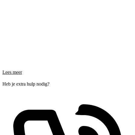
Lees meer
Heb je extra hulp nodig?