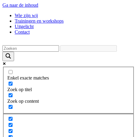
Ga naar de inhoud
Wie zijn wij
Trainingen en workshops
Uitgelicht
Contact
Enkel exacte matches
Zoek op titel
Zoek op content