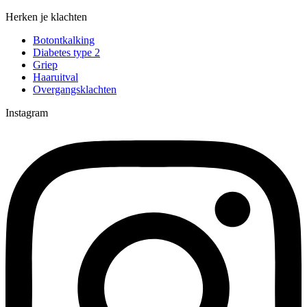
Herken je klachten
Botontkalking
Diabetes type 2
Griep
Haaruitval
Overgangsklachten
Instagram