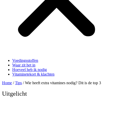
Voedingsstoffen
Waar zit het in
Hoeveel heb ik nodig
Vitaminetekort & klachten
Home
/
Tips
/ Wie heeft extra vitamines nodig? Dit is de top 3
Uitgelicht