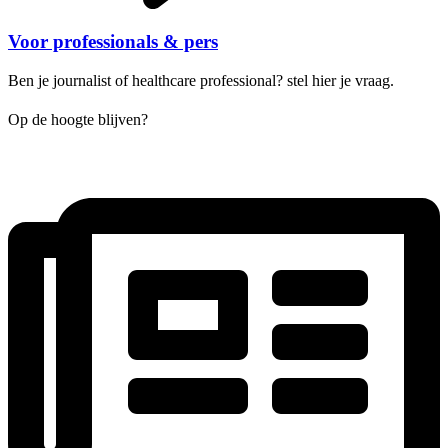
Voor professionals & pers
Ben je journalist of healthcare professional? stel hier je vraag.
Op de hoogte blijven?