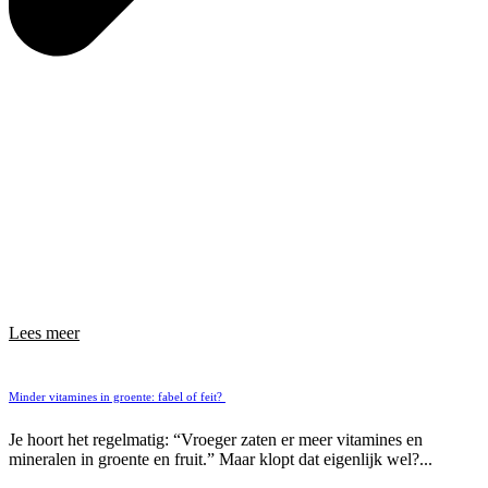
Lees meer
Minder vitamines in groente: fabel of feit?
Je hoort het regelmatig: “Vroeger zaten er meer vitamines en
mineralen in groente en fruit.” Maar klopt dat eigenlijk wel?...