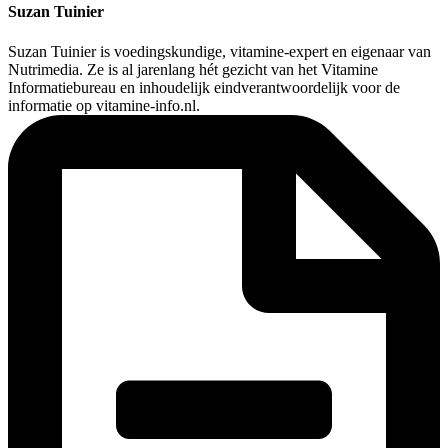
Suzan Tuinier
Suzan Tuinier is voedingskundige, vitamine-expert en eigenaar van
Nutrimedia. Ze is al jarenlang hét gezicht van het Vitamine
Informatiebureau en inhoudelijk eindverantwoordelijk voor de
informatie op vitamine-info.nl.