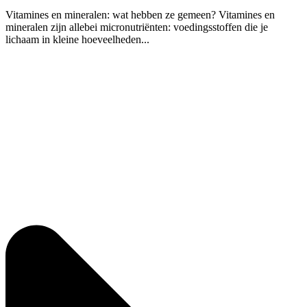
Vitamines en mineralen: wat hebben ze gemeen? Vitamines en
mineralen zijn allebei micronutriënten: voedingsstoffen die je
lichaam in kleine hoeveelheden...