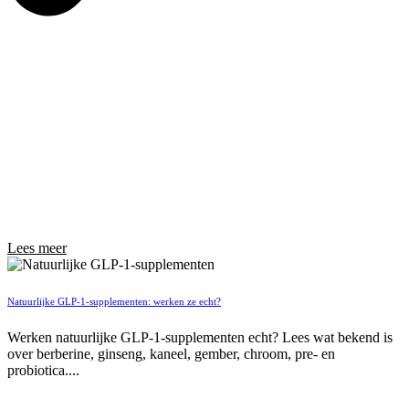
Lees meer
Natuurlijke GLP-1-supplementen: werken ze echt?
Werken natuurlijke GLP-1-supplementen echt? Lees wat bekend is
over berberine, ginseng, kaneel, gember, chroom, pre- en
probiotica....