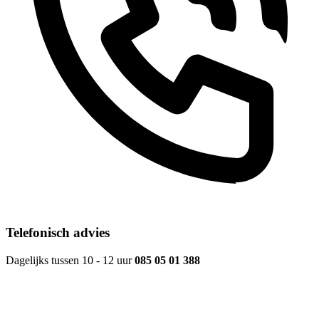
Telefonisch advies
Dagelijks tussen 10 - 12 uur
085 05 01 388