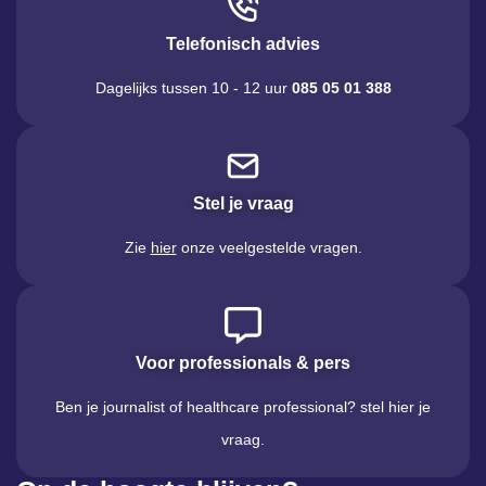
Telefonisch advies
Dagelijks tussen 10 - 12 uur
085 05 01 388
Stel je vraag
Zie
hier
onze veelgestelde vragen.
Voor professionals & pers
Ben je journalist of healthcare professional? stel hier je
vraag.