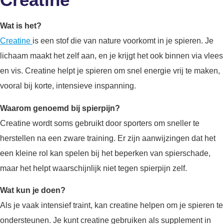
Wat is het?
Creatine
is een stof die van nature voorkomt in je spieren. Je
lichaam maakt het zelf aan, en je krijgt het ook binnen via vlees
en vis. Creatine helpt je spieren om snel energie vrij te maken,
vooral bij korte, intensieve inspanning.
Waarom genoemd bij spierpijn?
Creatine wordt soms gebruikt door sporters om sneller te
herstellen na een zware training. Er zijn aanwijzingen dat het
een kleine rol kan spelen bij het beperken van spierschade,
maar het helpt waarschijnlijk niet tegen spierpijn zelf.
Wat kun je doen?
Als je vaak intensief traint, kan creatine helpen om je spieren te
ondersteunen. Je kunt creatine gebruiken als supplement in