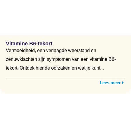
Vitamine B6-tekort
Vermoeidheid, een verlaagde weerstand en
zenuwklachten zijn symptomen van een vitamine B6-
tekort. Ontdek hier de oorzaken en wat je kunt...
Lees meer