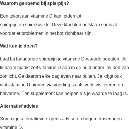
Waarom genoemd bij spierpijn?
Een tekort aan vitamine D kan leiden tot
spierpijn en spierzwakte. Deze klachten ontstaan soms al
voordat er problemen in het bot zichtbaar zijn.
Wat kun je doen?
Laat bij langdurige spierpijn je vitamine D-waarde bepalen. Je
lichaam maakt zelf vitamine D aan in de huid onder invloed van
zonlicht. Ga daarom elke dag even naar buiten. Je krijgt ook
wat vitamine D binnen via voeding, zoals vette vis, eieren en
halvarine. Een supplement kan helpen als je waarde te laag is.
Alternatief advies
Sommige alternatieve experts adviseren hogere doseringen
vitamine D.