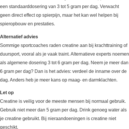
een standaarddosering van 3 tot 5 gram per dag. Verwacht
geen direct effect op spierpijn, maar het kan wel helpen bij
spieropbouw en prestaties.
Alternatief advies
Sommige sportcoaches raden creatine aan bij krachttraining of
duursport, vooral als je vaak traint. Alternatieve experts noemen
als algemene dosering 3 tot 6 gram per dag. Neem je meer dan
6 gram per dag? Dan is het advies: verdeel de inname over de
dag. Anders heb je meer kans op maag- en darmklachten.
Let op
Creatine is veilig voor de meeste mensen bij normaal gebruik.
Gebruik niet meer dan 5 gram per dag. Drink genoeg water als
je creatine gebruikt. Bij nieraandoeningen is creatine niet
geschikt.