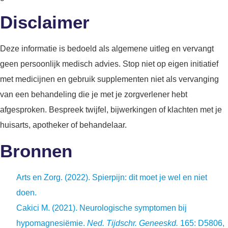
Disclaimer
Deze informatie is bedoeld als algemene uitleg en vervangt
geen persoonlijk medisch advies. Stop niet op eigen initiatief
met medicijnen en gebruik supplementen niet als vervanging
van een behandeling die je met je zorgverlener hebt
afgesproken. Bespreek twijfel, bijwerkingen of klachten met je
huisarts, apotheker of behandelaar.
Bronnen
Arts en Zorg. (2022). Spierpijn: dit moet je wel en niet
doen.
Cakici M. (2021).
Neurologische symptomen bij
hypomagnesiëmie.
Ned. Tijdschr. Geneeskd.
165: D5806,