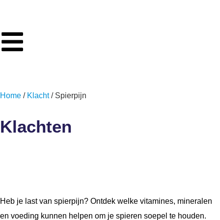
Home
/
Klacht
/ Spierpijn
Klachten
Spierpijn
Heb je last van spierpijn? Ontdek welke vitamines, mineralen
en voeding kunnen helpen om je spieren soepel te houden.