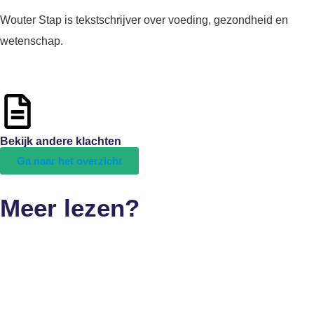
Wouter Stap is tekstschrijver over voeding, gezondheid en
wetenschap.
Bekijk andere klachten
Ga naar het overzicht
Meer lezen?