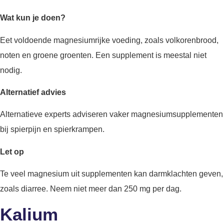
Wat kun je doen?
Eet voldoende magnesiumrijke voeding, zoals volkorenbrood,
noten en groene groenten. Een supplement is meestal niet
nodig.
Alternatief advies
Alternatieve experts adviseren vaker magnesiumsupplementen
bij spierpijn en spierkrampen.
Let op
Te veel magnesium uit supplementen kan darmklachten geven,
zoals diarree. Neem niet meer dan 250 mg per dag.
Kalium