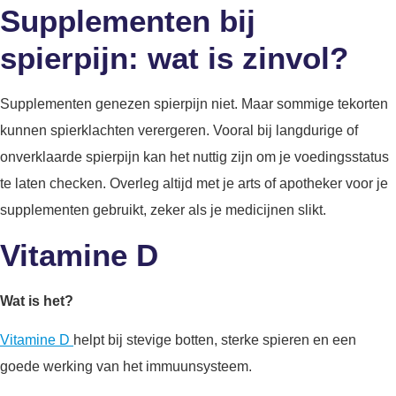
Supplementen bij
spierpijn: wat is zinvol?
Supplementen genezen spierpijn niet. Maar sommige tekorten
kunnen spierklachten verergeren. Vooral bij langdurige of
onverklaarde spierpijn kan het nuttig zijn om je voedingsstatus
te laten checken. Overleg altijd met je arts of apotheker voor je
supplementen gebruikt, zeker als je medicijnen slikt.
Vitamine D
Wat is het?
Vitamine D
helpt bij stevige botten, sterke spieren en een
goede werking van het immuunsysteem.