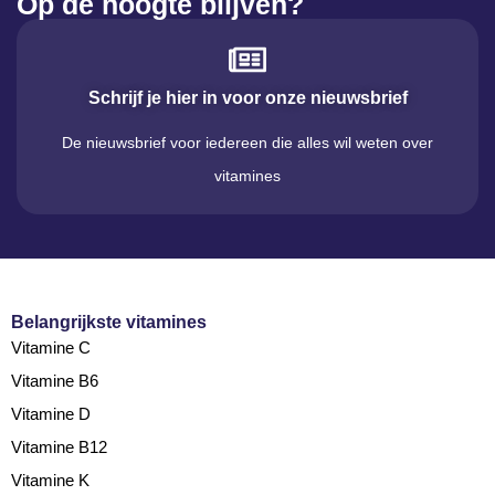
Op de hoogte blijven?
Schrijf je hier in voor onze nieuwsbrief
De nieuwsbrief voor iedereen die alles wil weten over
vitamines
Belangrijkste vitamines
Vitamine C
Vitamine B6
Vitamine D
Vitamine B12
Vitamine K