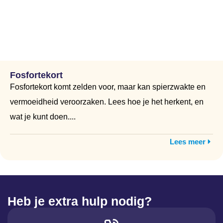
Fosfortekort
Fosfortekort komt zelden voor, maar kan spierzwakte en
vermoeidheid veroorzaken. Lees hoe je het herkent, en
wat je kunt doen....
Lees meer
Heb je extra hulp nodig?