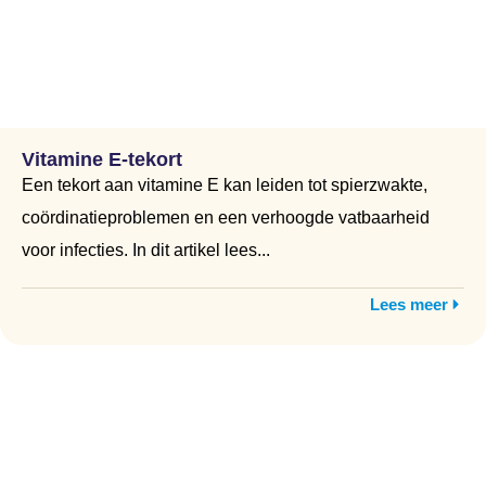
Vitamine E-tekort
Een tekort aan vitamine E kan leiden tot spierzwakte,
coördinatieproblemen en een verhoogde vatbaarheid
voor infecties. In dit artikel lees...
Lees meer