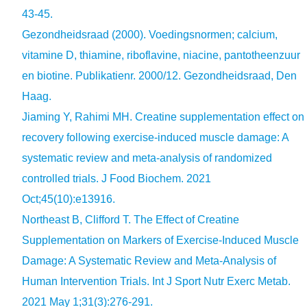
43-45.
Gezondheidsraad (2000). Voedingsnormen; calcium,
vitamine D, thiamine, riboflavine, niacine, pantotheenzuur
en biotine. Publikatienr. 2000/12. Gezondheidsraad, Den
Haag.
Jiaming Y, Rahimi MH. Creatine supplementation effect on
recovery following exercise-induced muscle damage: A
systematic review and meta-analysis of randomized
controlled trials. J Food Biochem. 2021
Oct;45(10):e13916.
Northeast B, Clifford T. The Effect of Creatine
Supplementation on Markers of Exercise-Induced Muscle
Damage: A Systematic Review and Meta-Analysis of
Human Intervention Trials. Int J Sport Nutr Exerc Metab.
2021 May 1;31(3):276-291.