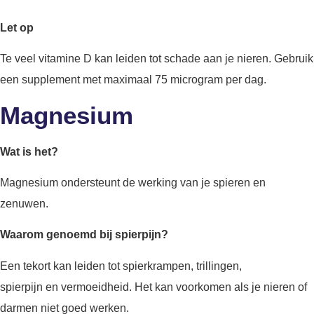
Let op
Te veel vitamine D kan leiden tot schade aan je nieren. Gebruik
een supplement met maximaal 75 microgram per dag.
Magnesium
Wat is het?
Magnesium ondersteunt de werking van je spieren en
zenuwen.
Waarom genoemd bij spierpijn?
Een tekort kan leiden tot spierkrampen, trillingen,
spierpijn en vermoeidheid. Het kan voorkomen als je nieren of
darmen niet goed werken.