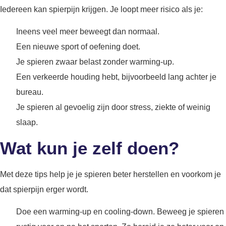
Iedereen kan spierpijn krijgen. Je loopt meer risico als je:
Ineens veel meer beweegt dan normaal.
Een nieuwe sport of oefening doet.
Je spieren zwaar belast zonder warming-up.
Een verkeerde houding hebt, bijvoorbeeld lang achter je
bureau.
Je spieren al gevoelig zijn door stress, ziekte of weinig
slaap.
Wat kun je zelf doen?
Met deze tips help je je spieren beter herstellen en voorkom je
dat spierpijn erger wordt.
Doe een warming-up en cooling-down. Beweeg je spieren