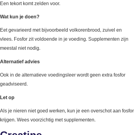
Een tekort komt zelden voor.
Wat kun je doen?
Eet gevarieerd met bijvoorbeeld volkorenbrood, zuivel en
vlees. Fosfor zit voldoende in je voeding. Supplementen zijn
meestal niet nodig.
Alternatief advies
Ook in de alternatieve voedingsleer wordt geen extra fosfor
geadviseerd.
Let op
Als je nieren niet goed werken, kun je een overschot aan fosfor
krijgen. Wees voorzichtig met supplementen.
Creatine