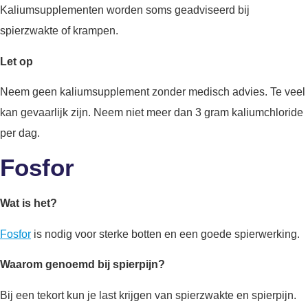
Kaliumsupplementen worden soms geadviseerd bij
spierzwakte of krampen.
Let op
Neem geen kaliumsupplement zonder medisch advies. Te veel
kan gevaarlijk zijn. Neem niet meer dan 3 gram kaliumchloride
per dag.
Fosfor
Wat is het?
Fosfor
is nodig voor sterke botten en een goede spierwerking.
Waarom genoemd bij spierpijn?
Bij een tekort kun je last krijgen van spierzwakte en spierpijn.