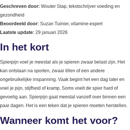
Geschreven door:
Wouter Stap, tekstschrijver voeding en
gezondheid
Beoordeeld door:
Suzan Tuinier, vitamine-expert
Laatste update:
29 januari 2026
In het kort
Spierpijn voel je meestal als je spieren zwaar belast zijn. Het
kan ontstaan na sporten, zwaar tillen of een andere
ongebruikelijke inspanning. Vaak begint het een dag later en
voel je pijn, stijfheid of kramp. Soms voelt de spier hard of
gevoelig aan. Spierpijn gaat meestal vanzelf over binnen een
paar dagen. Het is een teken dat je spieren moeten herstellen.
Wanneer komt het voor?