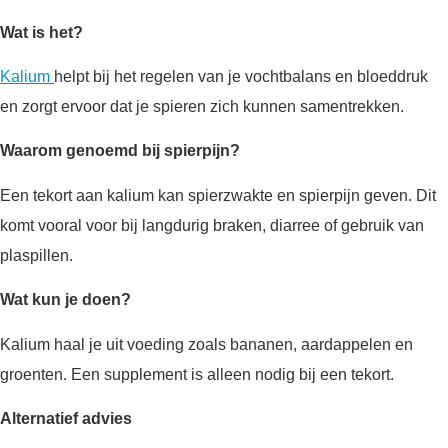
Wat is het?
Kalium
helpt bij het regelen van je vochtbalans en bloeddruk
en zorgt ervoor dat je spieren zich kunnen samentrekken.
Waarom genoemd bij spierpijn?
Een tekort aan kalium kan spierzwakte en spierpijn geven. Dit
komt vooral voor bij langdurig braken, diarree of gebruik van
plaspillen.
Wat kun je doen?
Kalium haal je uit voeding zoals bananen, aardappelen en
groenten. Een supplement is alleen nodig bij een tekort.
Alternatief advies