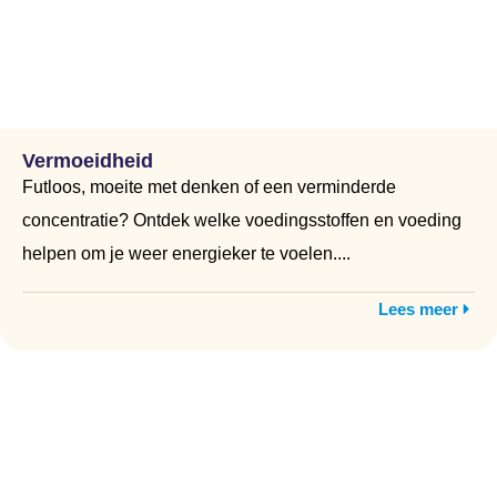
Vermoeidheid
Futloos, moeite met denken of een verminderde
concentratie? Ontdek welke voedingsstoffen en voeding
helpen om je weer energieker te voelen....
Lees meer