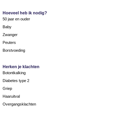
Hoeveel heb ik nodig?
50 jaar en ouder
Baby
Zwanger
Peuters
Borstvoeding
Herken je klachten
Botontkalking
Diabetes type 2
Griep
Haaruitval
Overgangsklachten