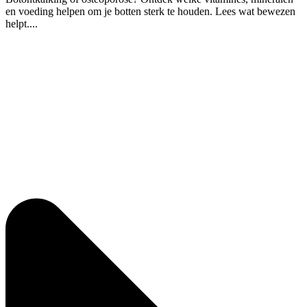
en voeding helpen om je botten sterk te houden. Lees wat bewezen
helpt....