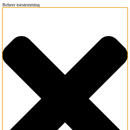
Beheer toestemming