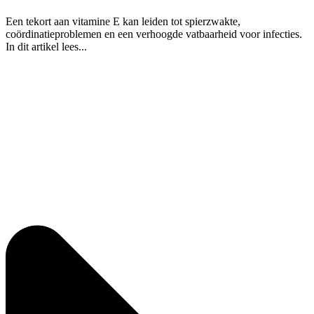
Een tekort aan vitamine E kan leiden tot spierzwakte,
coördinatieproblemen en een verhoogde vatbaarheid voor infecties.
In dit artikel lees...