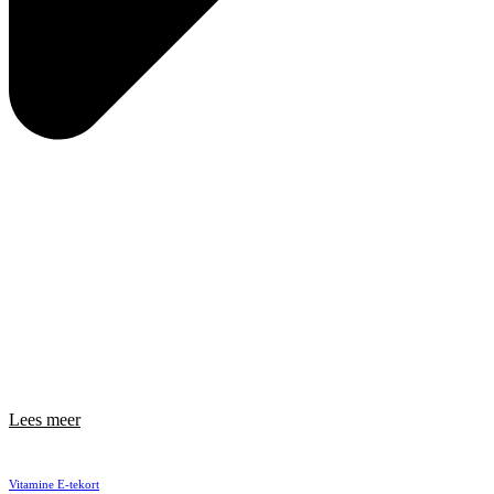
Lees meer
Vitamine E-tekort