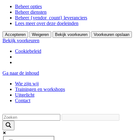
Beheer opties
Beheer diensten
Beheer {vendor_count} leveranciers
Lees meer over deze doeleinden
Accepteren
Weigeren
Bekijk voorkeuren
Voorkeuren opslaan
Bekijk voorkeuren
Cookiebeleid
Ga naar de inhoud
Wie zijn wij
Trainingen en workshops
Uitgelicht
Contact