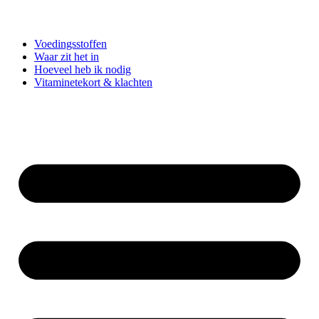
Voedingsstoffen
Waar zit het in
Hoeveel heb ik nodig
Vitaminetekort & klachten