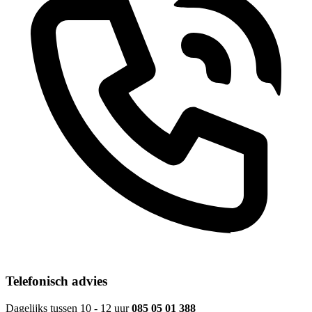
Telefonisch advies
Dagelijks tussen 10 - 12 uur
085 05 01 388