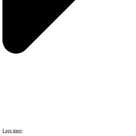
Lees meer