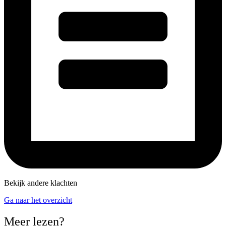
Bekijk andere klachten
Ga naar het overzicht
Meer lezen?