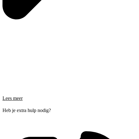
Lees meer
Heb je extra hulp nodig?