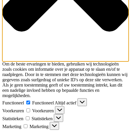
Om de beste ervaringen te bieden, gebruiken wij technologieën
zoals cookies om informatie over je apparaat op te slaan en/of te
raadplegen. Door in te stemmen met deze technologieën kunnen wij
gegevens zoals surfgedrag of unieke ID's op deze site verwerken.
Als je geen toestemming geeft of uw toestemming intrekt, kan dit
een nadelige invloed hebben op bepaalde functies en
mogelijkheden.
Functioneel
Functioneel
Altijd actief
Voorkeuren
Voorkeuren
Statistieken
Statistieken
Marketing
Marketing