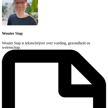
Wouter Stap
Wouter Stap is tekstschrijver over voeding, gezondheid en
wetenschap.