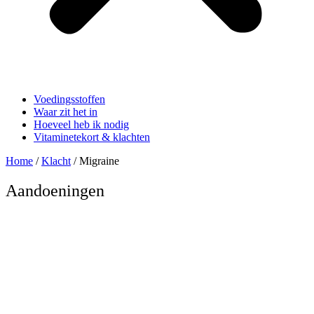
Voedingsstoffen
Waar zit het in
Hoeveel heb ik nodig
Vitaminetekort & klachten
Home
/
Klacht
/ Migraine
Aandoeningen
Migraine