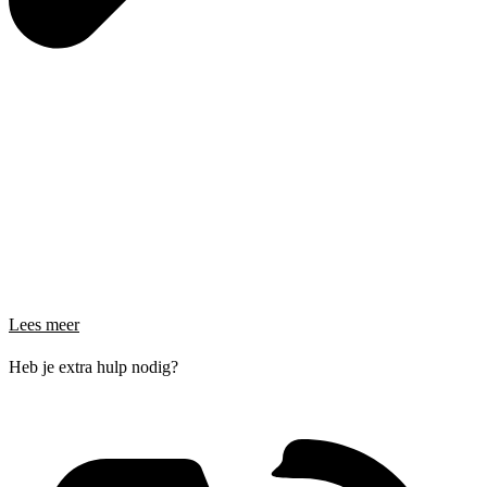
Lees meer
Heb je extra hulp nodig?