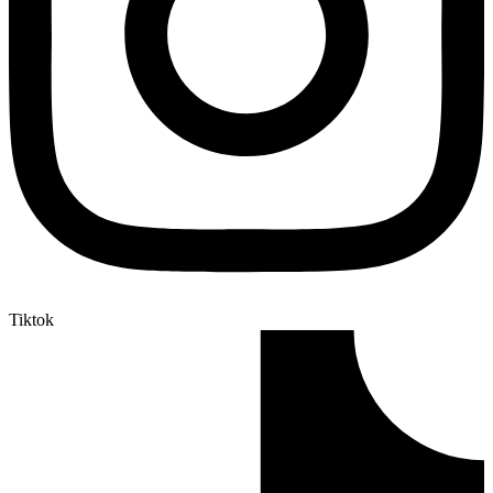
Tiktok