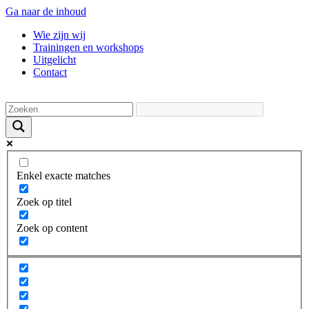
Ga naar de inhoud
Wie zijn wij
Trainingen en workshops
Uitgelicht
Contact
Enkel exacte matches
Zoek op titel
Zoek op content