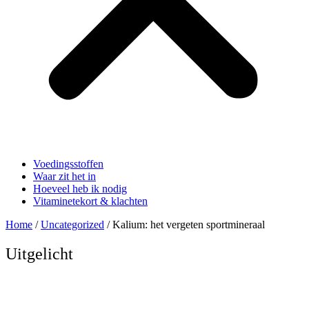
Voedingsstoffen
Waar zit het in
Hoeveel heb ik nodig
Vitaminetekort & klachten
Home
/
Uncategorized
/ Kalium: het vergeten sportmineraal
Uitgelicht