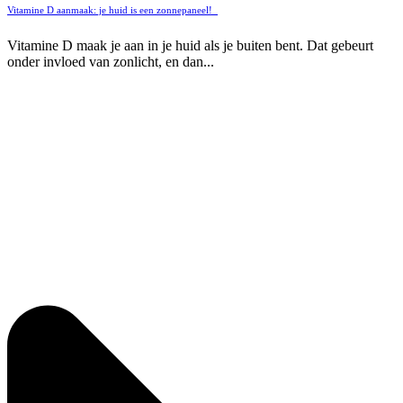
Vitamine D aanmaak: je huid is een zonnepaneel!
Vitamine D maak je aan in je huid als je buiten bent. Dat gebeurt
onder invloed van zonlicht, en dan...