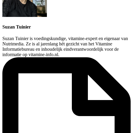
Suzan Tuinier
Suzan Tuinier is voedingskundige, vitamine-expert en eigenaar van
Nutrimedia. Ze is al jarenlang hét gezicht van het Vitamine
Informatiebureau en inhoudelijk eindverantwoordelijk voor de
informatie op vitamine-info.nl.