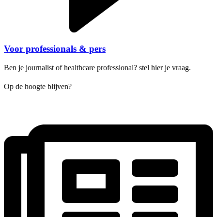
Voor professionals & pers
Ben je journalist of healthcare professional? stel hier je vraag.
Op de hoogte blijven?