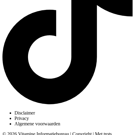
Disclaimer
Privacy
Algemene voorwaarden
© 2026 Vitamine Informatiebureau | Copyright | Met trots