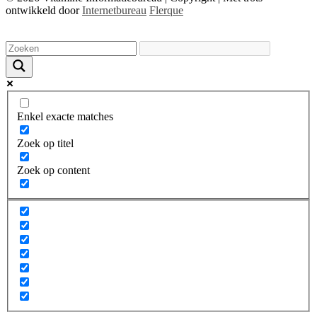
ontwikkeld door
Internetbureau
Flerque
Enkel exacte matches
Zoek op titel
Zoek op content