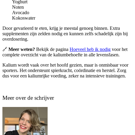
Yoghurt
Noten
Avocado
Kokoswater
Door gevarieerd te eten, krijg je meestal genoeg binnen. Extra
supplementen zijn zelden nodig en kunnen zelfs schadelijk zijn bij
overdosering.
🔗
Meer weten?
Bekijk de pagina
Hoeveel heb ik nodig
voor het
complete overzicht van de kaliumbehoefte in alle levensfasen.
Kalium wordt vaak over het hoofd gezien, maar is onmisbaar voor
sporters. Het ondersteunt spierkracht, coördinatie en herstel. Zorg
dus voor een kaliumrijke voeding, zeker na intensieve trainingen.
Meer over de schrijver