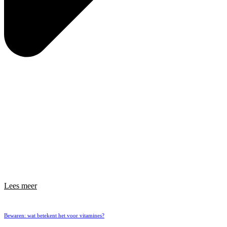
Lees meer
Bewaren: wat betekent het voor vitamines?