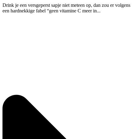
Drink je een versgeperst sapje niet meteen op, dan zou er volgens
een hardnekkige fabel “geen vitamine C meer in...