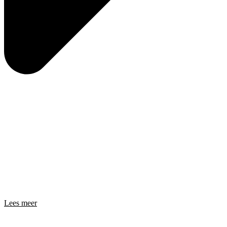
Lees meer