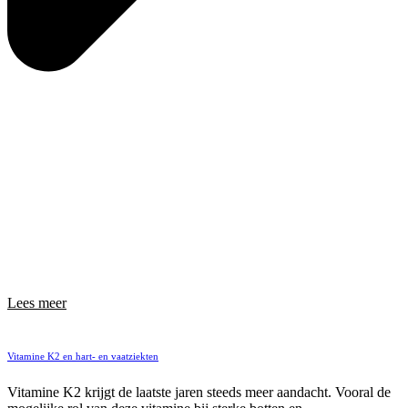
Lees meer
Vitamine K2 en hart- en vaatziekten
Vitamine K2 krijgt de laatste jaren steeds meer aandacht. Vooral de