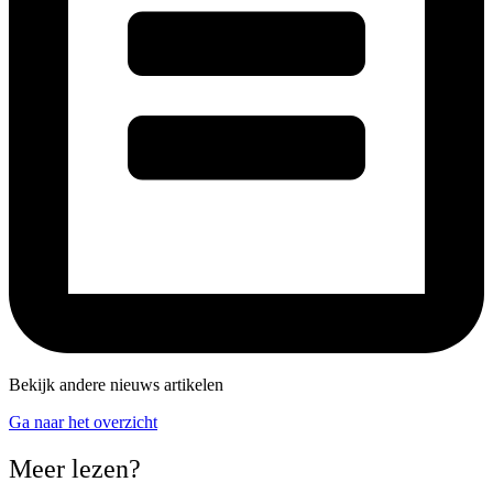
Bekijk andere nieuws artikelen
Ga naar het overzicht
Meer lezen?