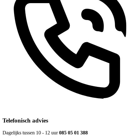
Telefonisch advies
Dagelijks tussen 10 - 12 uur
085 05 01 388