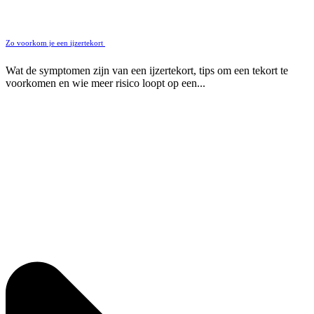
Zo voorkom je een ijzertekort
Wat de symptomen zijn van een ijzertekort, tips om een tekort te
voorkomen en wie meer risico loopt op een...