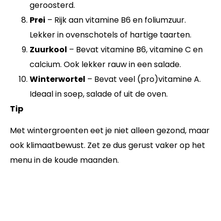
geroosterd.
Prei
– Rijk aan vitamine B6 en foliumzuur.
Lekker in ovenschotels of hartige taarten.
Zuurkool
– Bevat vitamine B6, vitamine C en
calcium. Ook lekker rauw in een salade.
Winterwortel
– Bevat veel (pro)vitamine A.
Ideaal in soep, salade of uit de oven.
Tip
Met wintergroenten eet je niet alleen gezond, maar
ook klimaatbewust. Zet ze dus gerust vaker op het
menu in de koude maanden.