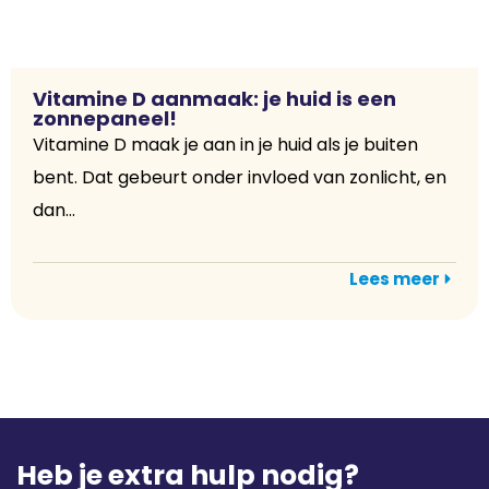
Vitamine D aanmaak: je huid is een
zonnepaneel!
Vitamine D maak je aan in je huid als je buiten
bent. Dat gebeurt onder invloed van zonlicht, en
dan...
Lees meer
Heb je extra hulp nodig?