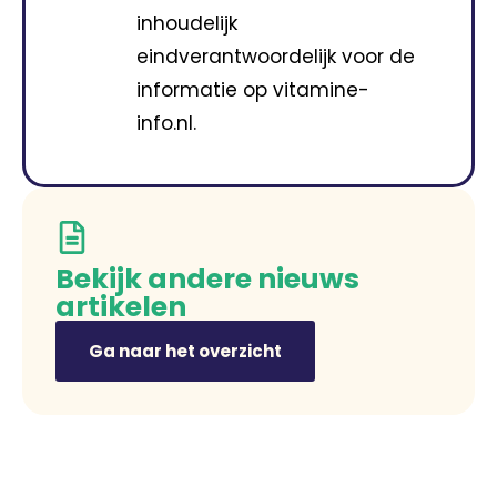
inhoudelijk
eindverantwoordelijk voor de
informatie op vitamine-
info.nl.
Bekijk andere nieuws
artikelen
Ga naar het overzicht