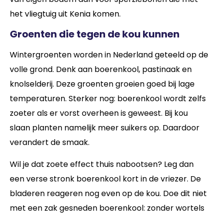
het vliegtuig uit Kenia komen.
Groenten die tegen de kou kunnen
Wintergroenten worden in Nederland geteeld op de
volle grond. Denk aan boerenkool, pastinaak en
knolselderij. Deze groenten groeien goed bij lage
temperaturen. Sterker nog: boerenkool wordt zelfs
zoeter als er vorst overheen is geweest. Bij kou
slaan planten namelijk meer suikers op. Daardoor
verandert de smaak.
Wil je dat zoete effect thuis nabootsen? Leg dan
een verse stronk boerenkool kort in de vriezer. De
bladeren reageren nog even op de kou. Doe dit niet
met een zak gesneden boerenkool: zonder wortels