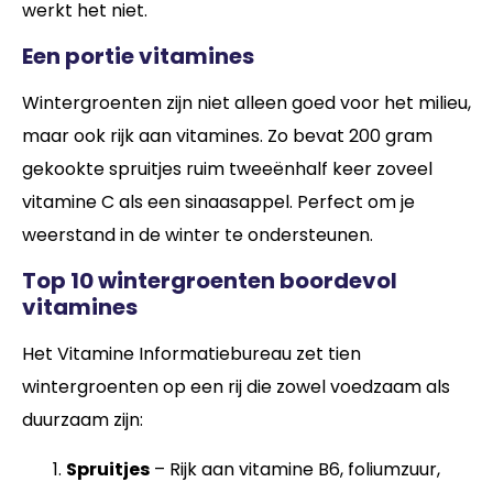
werkt het niet.
Een portie vitamines
Wintergroenten zijn niet alleen goed voor het milieu,
maar ook rijk aan vitamines. Zo bevat 200 gram
gekookte spruitjes ruim tweeënhalf keer zoveel
vitamine C als een sinaasappel. Perfect om je
weerstand in de winter te ondersteunen.
Top 10 wintergroenten boordevol
vitamines
Het Vitamine Informatiebureau zet tien
wintergroenten op een rij die zowel voedzaam als
duurzaam zijn:
Spruitjes
– Rijk aan vitamine B6, foliumzuur,