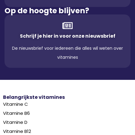
Op de hoogte blijven?
Schrijf je hier in voor onze nieuwsbrief
De nieuwsbrief voor iedereen die alles wil weten over
vitamines
Belangrijkste vitamines
Vitamine C
Vitamine B6
Vitamine D
Vitamine B12