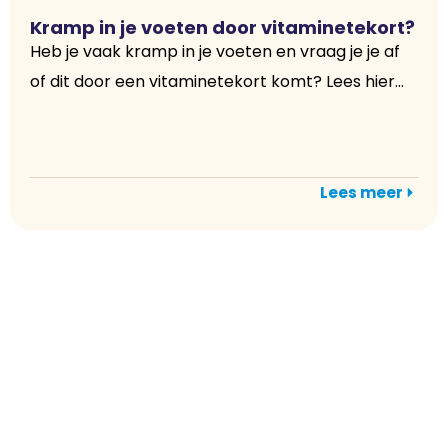
Kramp in je voeten door vitaminetekort?
Heb je vaak kramp in je voeten en vraag je je af
of dit door een vitaminetekort komt? Lees hier...
Lees meer