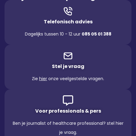
Telefonisch advies
Dagelijks tussen 10 - 12 uur
085 05 01 388
Stel je vraag
Zie
hier
onze veelgestelde vragen.
Voor professionals & pers
Ben je journalist of healthcare professional? stel hier
je vraag.