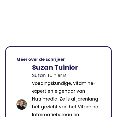
Meer over de schrijver
Suzan Tuinier
Suzan Tuinier is
voedingskundige, vitamine-
expert en eigenaar van
Nutrimedia. Ze is al jarenlang
hét gezicht van het Vitamine
Informatiebureau en