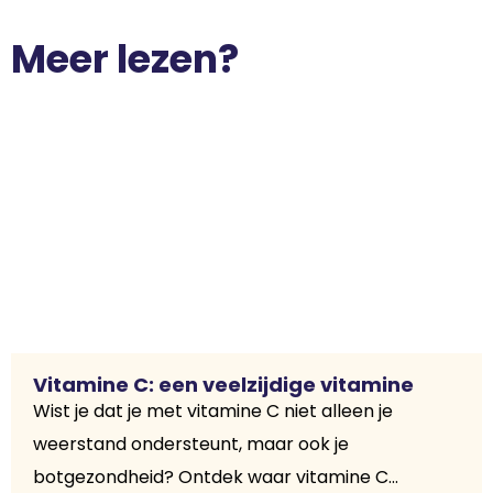
Meer lezen?
Vitamine C: een veelzijdige vitamine
Wist je dat je met vitamine C niet alleen je
weerstand ondersteunt, maar ook je
botgezondheid? Ontdek waar vitamine C...