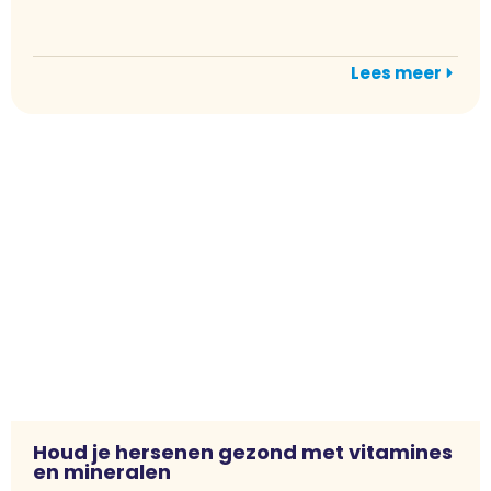
Lees meer
Houd je hersenen gezond met vitamines
en mineralen