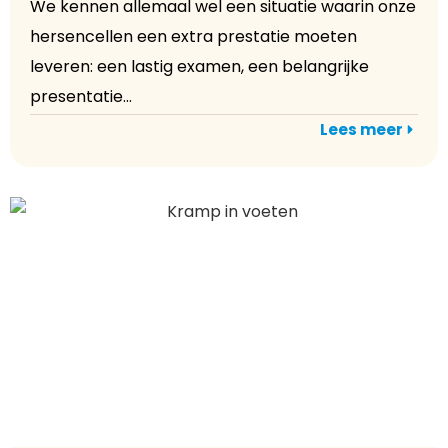
We kennen allemaal wel een situatie waarin onze
hersencellen een extra prestatie moeten
leveren: een lastig examen, een belangrijke
presentatie...
Lees meer