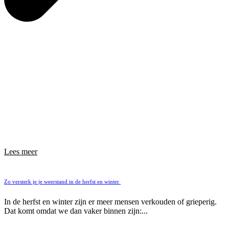
Lees meer
Zo versterk je je weerstand in de herfst en winter
In de herfst en winter zijn er meer mensen verkouden of grieperig.
Dat komt omdat we dan vaker binnen zijn:...