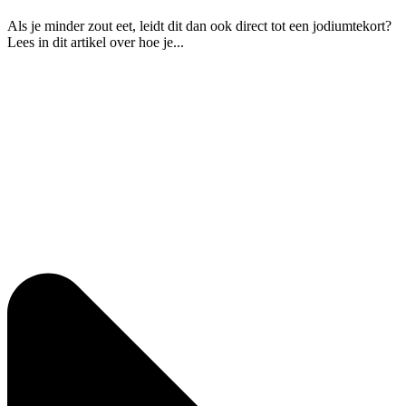
Als je minder zout eet, leidt dit dan ook direct tot een jodiumtekort?
Lees in dit artikel over hoe je...