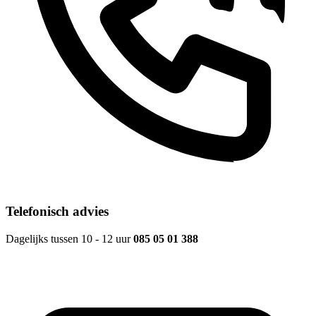
Telefonisch advies
Dagelijks tussen 10 - 12 uur
085 05 01 388