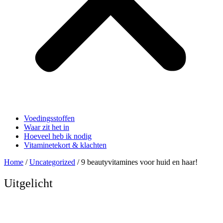
Voedingsstoffen
Waar zit het in
Hoeveel heb ik nodig
Vitaminetekort & klachten
Home
/
Uncategorized
/ 9 beautyvitamines voor huid en haar!
Uitgelicht