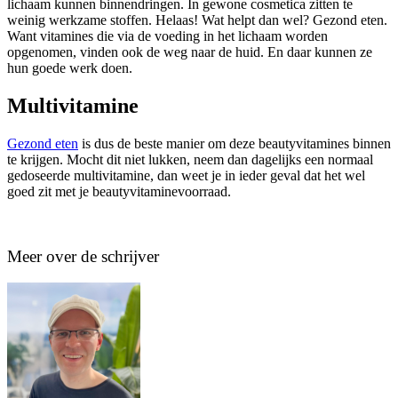
lichaam kunnen binnendringen. In gewone cosmetica zitten te
weinig werkzame stoffen. Helaas! Wat helpt dan wel? Gezond eten.
Want vitamines die via de voeding in het lichaam worden
opgenomen, vinden ook de weg naar de huid. En daar kunnen ze
hun goede werk doen.
Multivitamine
Gezond eten
is dus de beste manier om deze beautyvitamines binnen
te krijgen. Mocht dit niet lukken, neem dan dagelijks een normaal
gedoseerde multivitamine, dan weet je in ieder geval dat het wel
goed zit met je beautyvitaminevoorraad.
Meer over de schrijver