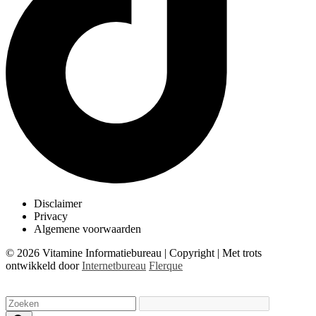
Disclaimer
Privacy
Algemene voorwaarden
© 2026 Vitamine Informatiebureau | Copyright | Met trots
ontwikkeld door
Internetbureau
Flerque