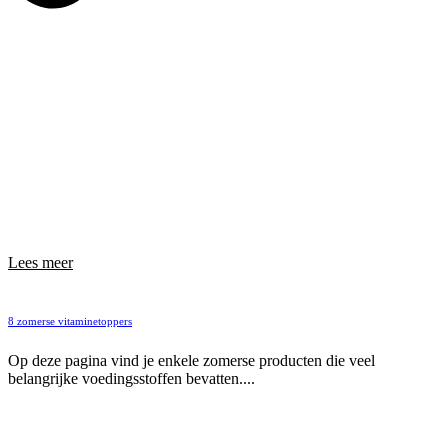
Lees meer
8 zomerse vitaminetoppers
Op deze pagina vind je enkele zomerse producten die veel
belangrijke voedingsstoffen bevatten....