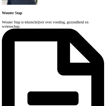
Wouter Stap
Wouter Stap is tekstschrijver over voeding, gezondheid en
wetenschap.