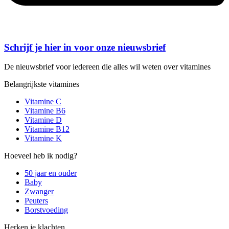
Schrijf je hier in voor onze nieuwsbrief
De nieuwsbrief voor iedereen die alles wil weten over vitamines
Belangrijkste vitamines
Vitamine C
Vitamine B6
Vitamine D
Vitamine B12
Vitamine K
Hoeveel heb ik nodig?
50 jaar en ouder
Baby
Zwanger
Peuters
Borstvoeding
Herken je klachten