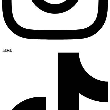
Tiktok