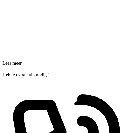
Lees meer
Heb je extra hulp nodig?