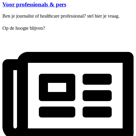
Voor professionals & pers
Ben je journalist of healthcare professional? stel hier je vraag.
Op de hoogte blijven?