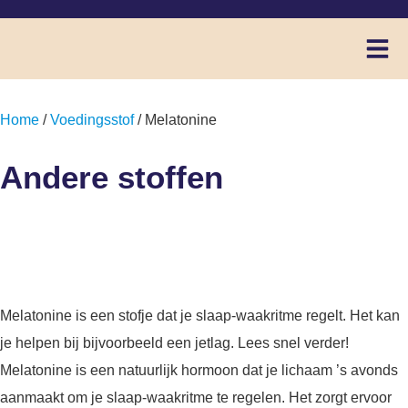
Home
/
Voedingsstof
/ Melatonine
Andere stoffen
Melatonine
Melatonine is een stofje dat je slaap-waakritme regelt. Het kan
je helpen bij bijvoorbeeld een jetlag. Lees snel verder!
Melatonine is een natuurlijk hormoon dat je lichaam ’s avonds
aanmaakt om je slaap-waakritme te regelen. Het zorgt ervoor