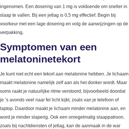
ingenomen. Een dosering van 1 mg is voldoende om sneller in
slaap te vallen. Bij een jetlag is 0,5 mg effectief. Begin bij
voorkeur met een lage dosering en volg de aanwijzingen op de
verpakking.
Symptomen van een
melatoninetekort
Je kunt niet echt een tekort aan melatonine hebben. Je lichaam
maakt melatonine namelijk zelf aan als het donker wordt. Maar
soms raakt je natuurlijke ritme verstoord, bijvoorbeeld doordat
je ’s avonds veel naar fel licht kijkt, zoals van je telefoon of
laptop. Daardoor maakt je lichaam minder melatonine aan, en
word je minder slaperig. Ook een onregelmatig slaappatroon,
zoals bij nachtdiensten of jetlag, kan de aanmaak in de war