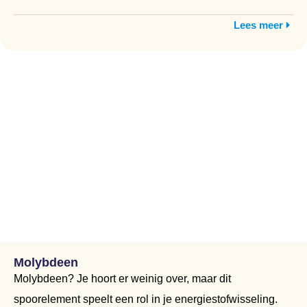
Lees meer
Molybdeen
Molybdeen? Je hoort er weinig over, maar dit
spoorelement speelt een rol in je energiestofwisseling.