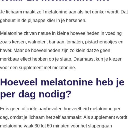
Je lichaam maakt zelf melatonine aan als het donker wordt. Dat
gebeurt in de pijnappelklier in je hersenen.
Melatonine zit van nature in kleine hoeveelheden in voeding
zoals kersen, walnoten, banaan, tomaten, pistachenootjes en
haver. Maar de hoeveelheden zijn zo klein dat ze geen
merkbaar effect hebben op je slaap. Daarnaast kun je kiezen
voor een supplement met melatonine.
Hoeveel melatonine heb je
per dag nodig?
Er is geen officiële aanbevolen hoeveelheid melatonine per
dag, omdat je lichaam het zelf aanmaakt. Als supplement wordt
melatonine vaak 30 tot 60 minuten voor het slapengaan