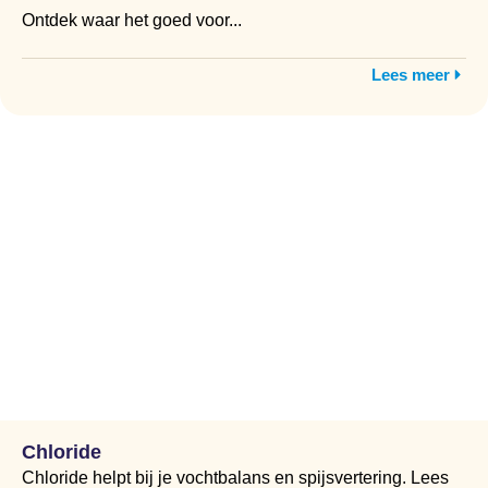
Ontdek waar het goed voor...
Lees meer
Chloride
Chloride helpt bij je vochtbalans en spijsvertering. Lees