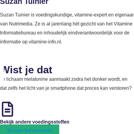
Suzan Tuinier
Suzan Tuinier is voedingskundige, vitamine-expert en eigenaar
van Nutrimedia. Ze is al jarenlang hét gezicht van het Vitamine
Informatiebureau en inhoudelijk eindverantwoordelijk voor de
informatie op vitamine-info.nl.
Wist je dat
Je lichaam melatonine aanmaakt zodra het donker wordt, en
dat zelfs het licht van je smartphone dat proces kan verstoren?
Bekijk andere voedingsstoffen
Ga naar het overzicht