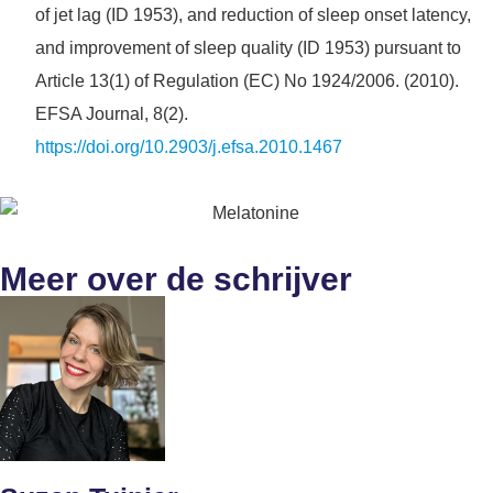
of jet lag (ID 1953), and reduction of sleep onset latency,
and improvement of sleep quality (ID 1953) pursuant to
Article 13(1) of Regulation (EC) No 1924/2006. (2010).
EFSA Journal, 8(2).
https://doi.org/10.2903/j.efsa.2010.1467
Meer over de schrijver