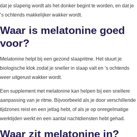
dat je slaperig wordt als het donker begint te worden, en dat je
’s ochtends makkelijker wakker wordt.
Waar is melatonine goed
voor?
Melatonine helpt bij een gezond slaapritme. Het stuurt je
biologische klok zodat je sneller in slaap valt en ‘s ochtends
weer uitgerust wakker wordt.
Een supplement met melatonine kan helpen bij een snellere
aanpassing van je ritme. Bijvoorbeeld als je door verschillende
tijdzones reist en een jetlag hebt, of als je op onregelmatige
werktijden werkt en een aantal nachtdiensten hebt gehad.
Waar zit melatonine in?