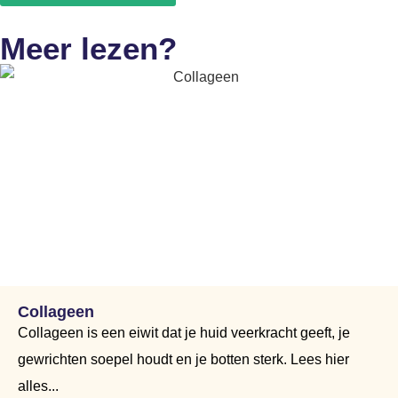
Meer lezen?
Collageen
Collageen is een eiwit dat je huid veerkracht geeft, je
gewrichten soepel houdt en je botten sterk. Lees hier
alles...