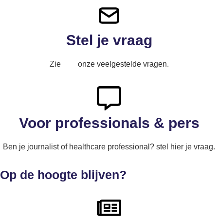
Stel je vraag
Zie
hier
onze veelgestelde vragen.
Voor professionals & pers
Ben je journalist of healthcare professional? stel hier je vraag.
Op de hoogte blijven?