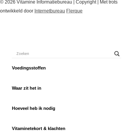
© 2026 Vitamine Informatiebureau | Copyright | Met trots
ontwikkeld door
Internetbureau
Flerque
Voedingsstoffen
Waar zit het in
Hoeveel heb ik nodig
Vitaminetekort & klachten