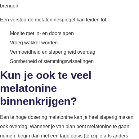
brengen.
Een verstoorde melatoninespiegel kan leiden tot:
Moeite met in- en doorslapen
Vroeg wakker worden
Vermoeidheid en slaperigheid overdag
Somberheid of stemmingswisselingen
Kun je ook te veel
melatonine
binnenkrijgen?
Een te hoge dosering melatonine kan je heel slaperig maken,
ook overdag. Wanneer je van plan bent melatonine te gaan
nemen, begin dan met een lage dosis (tenzij je arts anders