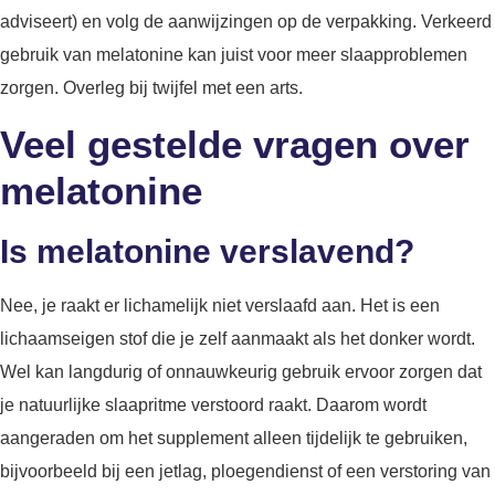
adviseert) en volg de aanwijzingen op de verpakking. Verkeerd
gebruik van melatonine kan juist voor meer slaapproblemen
zorgen. Overleg bij twijfel met een arts.
Veel gestelde vragen over
melatonine
Is melatonine verslavend?
Nee, je raakt er lichamelijk niet verslaafd aan. Het is een
lichaamseigen stof die je zelf aanmaakt als het donker wordt.
Wel kan langdurig of onnauwkeurig gebruik ervoor zorgen dat
je natuurlijke slaapritme verstoord raakt. Daarom wordt
aangeraden om het supplement alleen tijdelijk te gebruiken,
bijvoorbeeld bij een jetlag, ploegendienst of een verstoring van