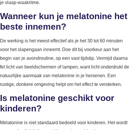
je slaap-waakritme.
Wanneer kun je melatonine het
beste innemen?
De werking is het meest effectief als je het 30 tot 60 minuten
voor het slapengaan inneemt. Doe dit bij voorkeur aan het
begin van je avondroutine, op een vast tijdstip. Vermijd daarna
fel licht van beeldschermen of lampen, want licht onderdrukt de
natuurlijke aanmaak van melatonine in je hersenen. Een
rustige, donkere omgeving helpt om het effect te versterken.
Is melatonine geschikt voor
kinderen?
Melatonine is niet standaard bedoeld voor kinderen. Het wordt