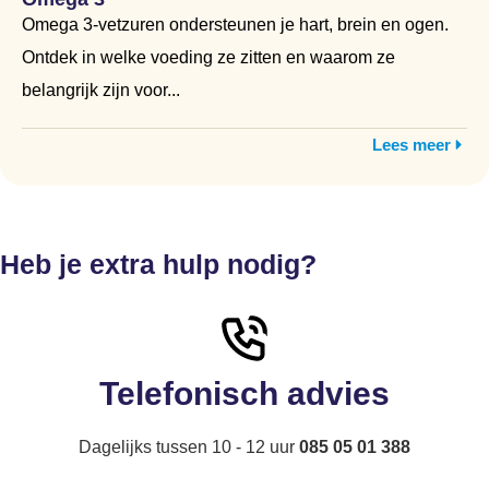
Omega 3-vetzuren ondersteunen je hart, brein en ogen.
Ontdek in welke voeding ze zitten en waarom ze
belangrijk zijn voor...
Lees meer
Heb je extra hulp nodig?
Telefonisch advies
Dagelijks tussen 10 - 12 uur
085 05 01 388