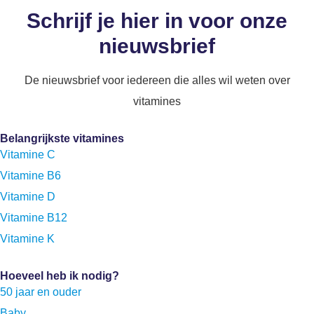
Schrijf je hier in voor onze
nieuwsbrief
De nieuwsbrief voor iedereen die alles wil weten over
vitamines
Belangrijkste vitamines
Vitamine C
Vitamine B6
Vitamine D
Vitamine B12
Vitamine K
Hoeveel heb ik nodig?
50 jaar en ouder
Baby