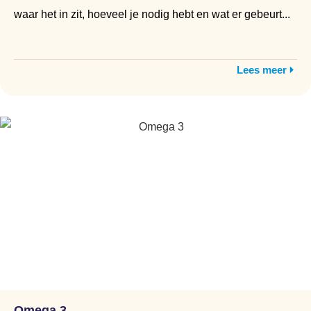
waar het in zit, hoeveel je nodig hebt en wat er gebeurt...
Lees meer
Omega 3