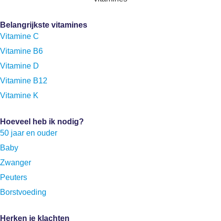
Belangrijkste vitamines
Vitamine C
Vitamine B6
Vitamine D
Vitamine B12
Vitamine K
Hoeveel heb ik nodig?
50 jaar en ouder
Baby
Zwanger
Peuters
Borstvoeding
Herken je klachten