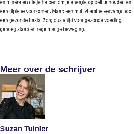
en mineralen die je helpen om je energie op peil te houden en
een dipje te voorkomen. Maar: een multivitamine vervangt nooit
een gezonde basis. Zorg dus altijd voor gezonde voeding,
genoeg slaap en regelmatige beweging.
Meer over de schrijver
Suzan Tuinier