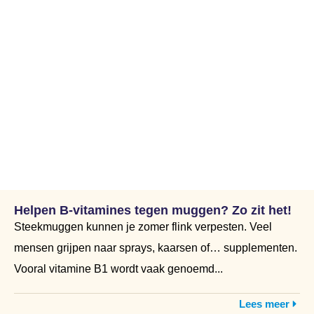
Helpen B-vitamines tegen muggen? Zo zit het!
Steekmuggen kunnen je zomer flink verpesten. Veel
mensen grijpen naar sprays, kaarsen of… supplementen.
Vooral vitamine B1 wordt vaak genoemd...
Lees meer