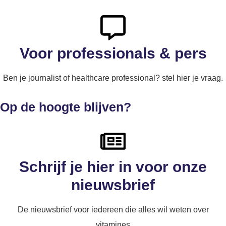
Voor professionals & pers
Ben je journalist of healthcare professional? stel hier je vraag.
Op de hoogte blijven?
Schrijf je hier in voor onze
nieuwsbrief
De nieuwsbrief voor iedereen die alles wil weten over
vitamines