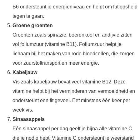
B6 ondersteunt je energieniveau en helpt om futloosheid
tegen te gaan.
Groene groenten
Groenten zoals spinazie, boerenkool en andijvie zitten
vol foliumzuur (vitamine B11). Foliumzuur helpt je
lichaam bij het maken van rode bloedcellen, die zorgen
voor zuurstoftransport en meer energie.
Kabeljauw
Vis zoals kabeljauw bevat veel vitamine B12. Deze
vitamine helpt bij het verminderen van vermoeidheid en
ondersteunt een fit gevoel. Eet minstens één keer per
week vis.
Sinaasappels
Eén sinaasappel per dag geeft je bijna alle vitamine C
die je nodig hebt. Vitamine C ondersteunt je weerstand