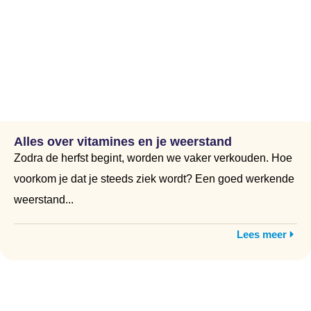
Alles over vitamines en je weerstand
Zodra de herfst begint, worden we vaker verkouden. Hoe
voorkom je dat je steeds ziek wordt? Een goed werkende
weerstand...
Lees meer