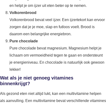
en helpt je om ijzer uit eten beter op te nemen.
Volkorenbrood
Volkorenbrood bevat veel ijzer. Een ijzertekort kan ervoor
zorgen dat je je moe, slap en futloos voelt. Brood is
daarom een belangrijke energiebron.
Pure chocolade
Pure chocolade bevat magnesium. Magnesium helpt je
lichaam om vermoeidheid tegen te gaan en ondersteunt
je energieniveau. En chocolade is natuurlijk ook gewoon
lekker!
Wat als je niet genoeg vitamines
binnenkrijgt?
Als gezond eten niet altijd lukt, kan een multivitamine helpen
als aanvulling. Een multivitamine bevat verschillende vitamines