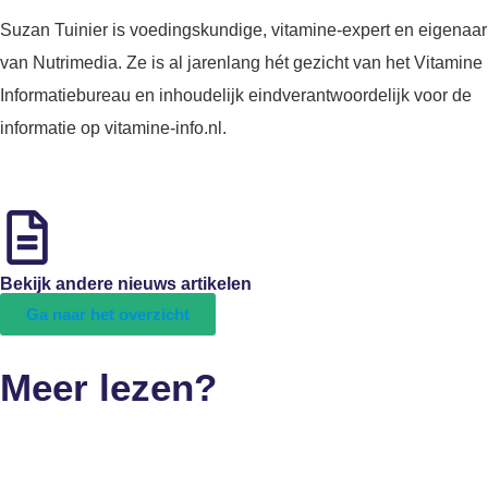
Suzan Tuinier is voedingskundige, vitamine-expert en eigenaar
van Nutrimedia. Ze is al jarenlang hét gezicht van het Vitamine
Informatiebureau en inhoudelijk eindverantwoordelijk voor de
informatie op vitamine-info.nl.
Bekijk andere nieuws artikelen
Ga naar het overzicht
Meer lezen?