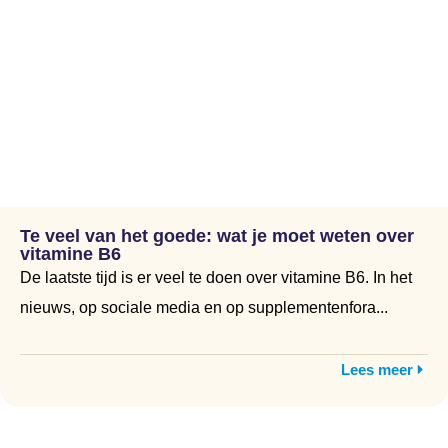
Te veel van het goede: wat je moet weten over
vitamine B6
De laatste tijd is er veel te doen over vitamine B6. In het
nieuws, op sociale media en op supplementenfora...
Lees meer