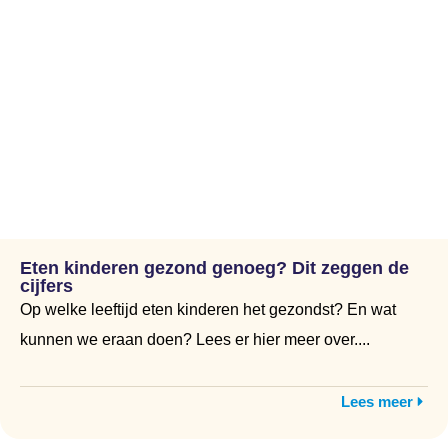
Eten kinderen gezond genoeg? Dit zeggen de
cijfers
Op welke leeftijd eten kinderen het gezondst? En wat
kunnen we eraan doen? Lees er hier meer over....
Lees meer