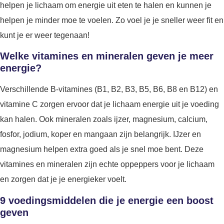
helpen je lichaam om energie uit eten te halen en kunnen je
helpen je minder moe te voelen. Zo voel je je sneller weer fit en
kunt je er weer tegenaan!
Welke vitamines en mineralen geven je meer
energie?
Verschillende B-vitamines (B1, B2, B3, B5, B6, B8 en B12) en
vitamine C zorgen ervoor dat je lichaam energie uit je voeding
kan halen. Ook mineralen zoals ijzer, magnesium, calcium,
fosfor, jodium, koper en mangaan zijn belangrijk. IJzer en
magnesium helpen extra goed als je snel moe bent. Deze
vitamines en mineralen zijn echte oppeppers voor je lichaam
en zorgen dat je je energieker voelt.
9 voedingsmiddelen die je energie een boost
geven