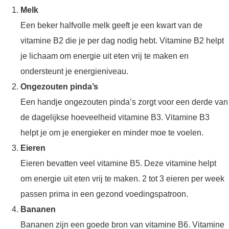
Melk
Een beker halfvolle melk geeft je een kwart van de
vitamine B2 die je per dag nodig hebt. Vitamine B2 helpt
je lichaam om energie uit eten vrij te maken en
ondersteunt je energieniveau.
Ongezouten pinda’s
Een handje ongezouten pinda’s zorgt voor een derde van
de dagelijkse hoeveelheid vitamine B3. Vitamine B3
helpt je om je energieker en minder moe te voelen.
Eieren
Eieren bevatten veel vitamine B5. Deze vitamine helpt
om energie uit eten vrij te maken. 2 tot 3 eieren per week
passen prima in een gezond voedingspatroon.
Bananen
Bananen zijn een goede bron van vitamine B6. Vitamine