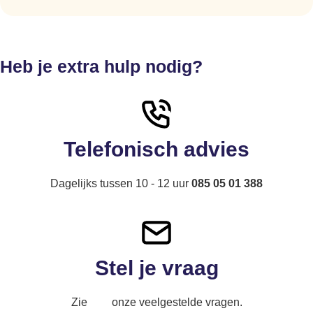
Heb je extra hulp nodig?
Telefonisch advies
Dagelijks tussen 10 - 12 uur
085 05 01 388
Stel je vraag
Zie
hier
onze veelgestelde vragen.