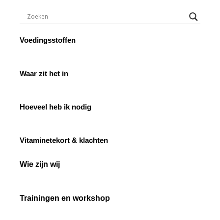
Voedingsstoffen
Waar zit het in
Hoeveel heb ik nodig
Vitaminetekort & klachten
Wie zijn wij
Trainingen en workshop