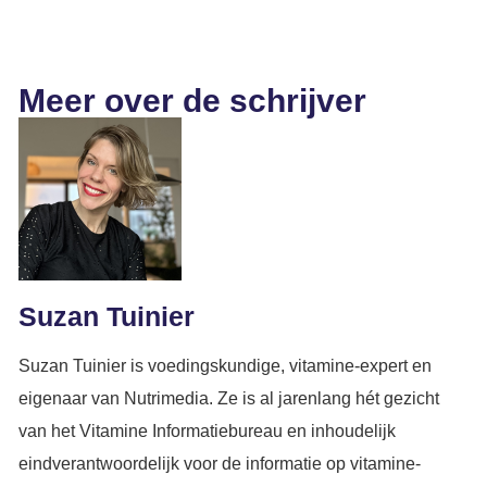
Meer over de schrijver
Suzan Tuinier
Suzan Tuinier is voedingskundige, vitamine-expert en
eigenaar van Nutrimedia. Ze is al jarenlang hét gezicht
van het Vitamine Informatiebureau en inhoudelijk
eindverantwoordelijk voor de informatie op vitamine-