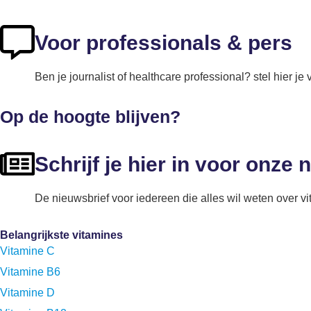
Voor professionals & pers
Ben je journalist of healthcare professional? stel hier je 
Op de hoogte blijven?
Schrijf je hier in voor onze 
De nieuwsbrief voor iedereen die alles wil weten over v
Belangrijkste vitamines
Vitamine C
Vitamine B6
Vitamine D