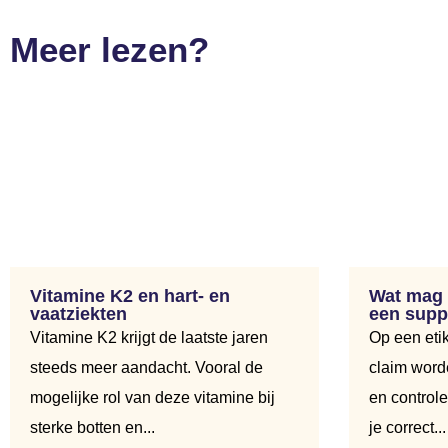
Meer lezen?
Vitamine K2 en hart- en
Wat mag e
vaatziekten
een supp
Vitamine K2 krijgt de laatste jaren
Op een eti
steeds meer aandacht. Vooral de
claim word
mogelijke rol van deze vitamine bij
en controle
sterke botten en...
je correct...