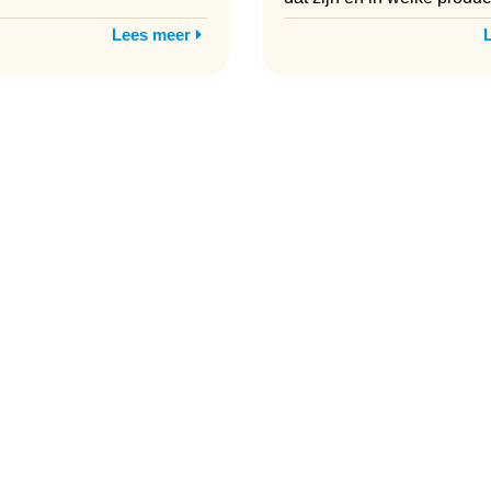
Lees meer