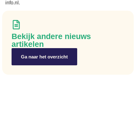
info.nl.
Bekijk andere nieuws
artikelen
Ga naar het overzicht