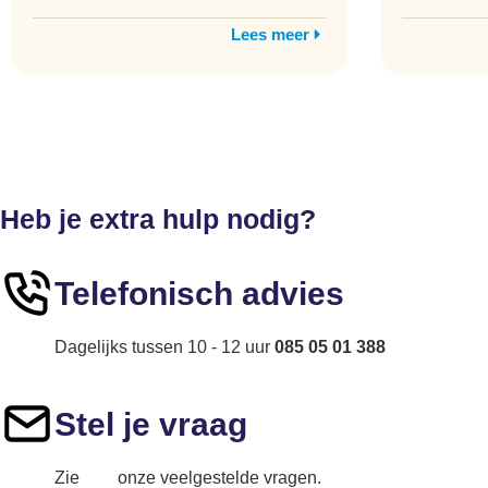
Lees meer
Heb je extra hulp nodig?
Telefonisch advies
Dagelijks tussen 10 - 12 uur
085 05 01 388
Stel je vraag
Zie
hier
onze veelgestelde vragen.