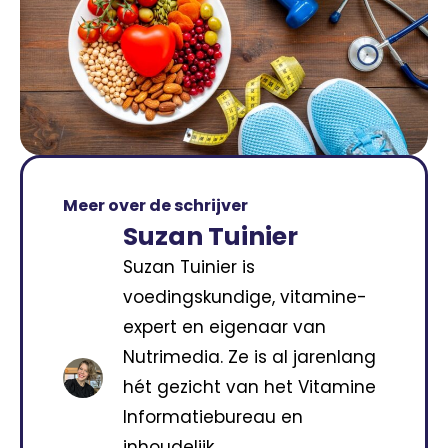
Meer over de schrijver
Suzan Tuinier
Suzan Tuinier is
voedingskundige, vitamine-
expert en eigenaar van
Nutrimedia. Ze is al jarenlang
hét gezicht van het Vitamine
Informatiebureau en
inhoudelijk