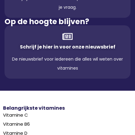
je vraag.
Op de hoogte blijven?
Schrijf je hier in voor onze nieuwsbrief
De nieuwsbrief voor iedereen die alles wil weten over
vitamines
Belangrijkste vitamines
Vitamine C
Vitamine B6
Vitamine D