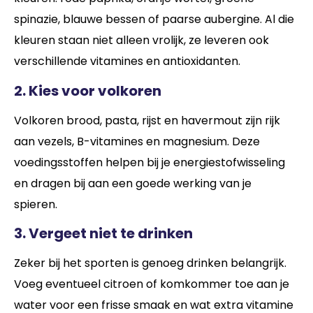
spinazie, blauwe bessen of paarse aubergine. Al die
kleuren staan niet alleen vrolijk, ze leveren ook
verschillende vitamines en antioxidanten.
2. Kies voor volkoren
Volkoren brood, pasta, rijst en havermout zijn rijk
aan vezels, B-vitamines en magnesium. Deze
voedingsstoffen helpen bij je energiestofwisseling
en dragen bij aan een goede werking van je
spieren.
3. Vergeet niet te drinken
Zeker bij het sporten is genoeg drinken belangrijk.
Voeg eventueel citroen of komkommer toe aan je
water voor een frisse smaak en wat extra vitamine