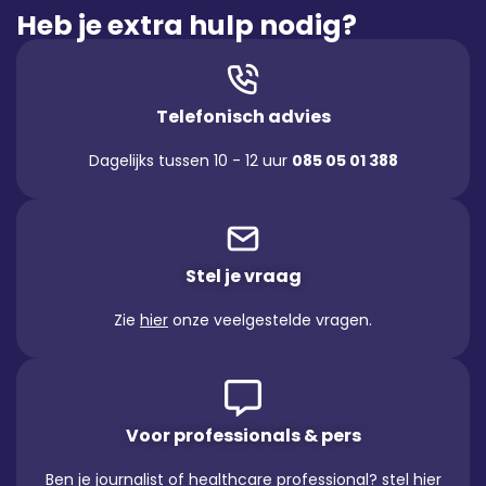
Heb je extra hulp nodig?
Telefonisch advies
Dagelijks tussen 10 - 12 uur
085 05 01 388
Stel je vraag
Zie
hier
onze veelgestelde vragen.
Voor professionals & pers
Ben je journalist of healthcare professional? stel hier