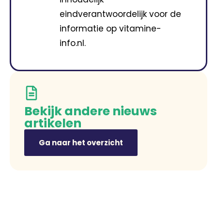
eindverantwoordelijk voor de
informatie op vitamine-
info.nl.
Bekijk andere nieuws
artikelen
Ga naar het overzicht