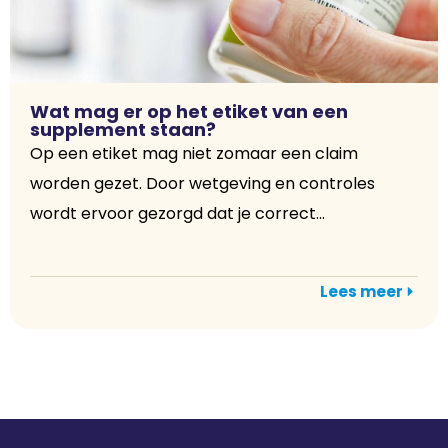
Wat mag er op het etiket van een
supplement staan?
Op een etiket mag niet zomaar een claim
worden gezet. Door wetgeving en controles
wordt ervoor gezorgd dat je correct...
Lees meer