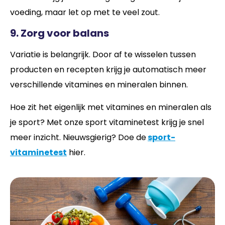
voeding, maar let op met te veel zout.
9. Zorg voor balans
Variatie is belangrijk. Door af te wisselen tussen
producten en recepten krijg je automatisch meer
verschillende vitamines en mineralen binnen.
Hoe zit het eigenlijk met vitamines en mineralen als
je sport? Met onze sport vitaminetest krijg je snel
meer inzicht. Nieuwsgierig? Doe de
sport-
vitaminetest
hier.