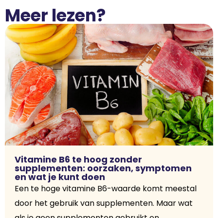
Meer lezen?
Vitamine B6 te hoog zonder
supplementen: oorzaken, symptomen
en wat je kunt doen
Een te hoge vitamine B6-waarde komt meestal
door het gebruik van supplementen. Maar wat
als je geen supplementen gebruikt en...