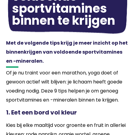
sportvitamines
binnen te krijgen
Met de volgende tips krijg je meer inzicht op het
binnenkrijgen van voldoende sportvitamines
en -mineralen.
Of je nu traint voor een marathon, yoga doet of
gewoon actief wilt blijven: je lichaam heeft goede
voeding nodig. Deze 9 tips helpen je om genoeg
sportvitamines en -mineralen binnen te krijgen.
1. Eet een bord vol kleur
Kies bij elke maaltijd voor groente en fruit in allerlei
kleuren: rode paprika, oranje wortel, groene