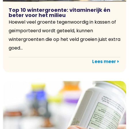
Top 10 wintergroente: vitaminerijk én
beter voor het milieu
Hoewel veel groente tegenwoordig in kassen of
geïmporteerd wordt geteeld, kunnen
wintergroenten die op het veld groeien juist extra
goed...
Lees meer