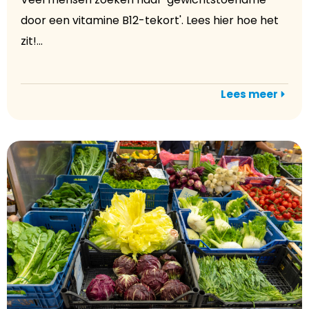
door een vitamine B12-tekort'. Lees hier hoe het
zit!...
Lees meer