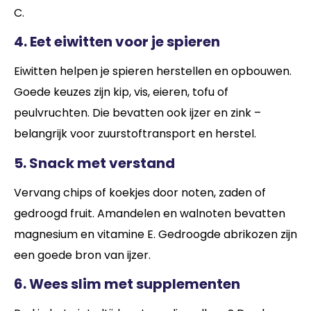
C.
4. Eet eiwitten voor je spieren
Eiwitten helpen je spieren herstellen en opbouwen.
Goede keuzes zijn kip, vis, eieren, tofu of
peulvruchten. Die bevatten ook ijzer en zink –
belangrijk voor zuurstoftransport en herstel.
5. Snack met verstand
Vervang chips of koekjes door noten, zaden of
gedroogd fruit. Amandelen en walnoten bevatten
magnesium en vitamine E. Gedroogde abrikozen zijn
een goede bron van ijzer.
6. Wees slim met supplementen