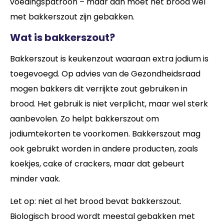
voedingspatroon – maar dan moet het brood wel
met bakkerszout zijn gebakken.
Wat is bakkerszout?
Bakkerszout is keukenzout waaraan extra jodium is
toegevoegd. Op advies van de Gezondheidsraad
mogen bakkers dit verrijkte zout gebruiken in
brood. Het gebruik is niet verplicht, maar wel sterk
aanbevolen. Zo helpt bakkerszout om
jodiumtekorten te voorkomen. Bakkerszout mag
ook gebruikt worden in andere producten, zoals
koekjes, cake of crackers, maar dat gebeurt
minder vaak.
Let op: niet al het brood bevat bakkerszout.
Biologisch brood wordt meestal gebakken met