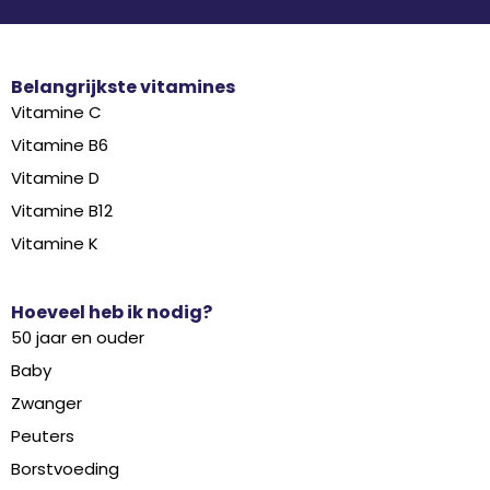
Belangrijkste vitamines
Vitamine C
Vitamine B6
Vitamine D
Vitamine B12
Vitamine K
Hoeveel heb ik nodig?
50 jaar en ouder
Baby
Zwanger
Peuters
Borstvoeding