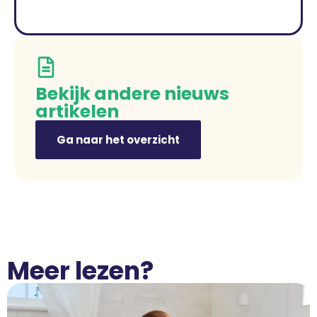
Bekijk andere nieuws
artikelen
Ga naar het overzicht
Meer lezen?