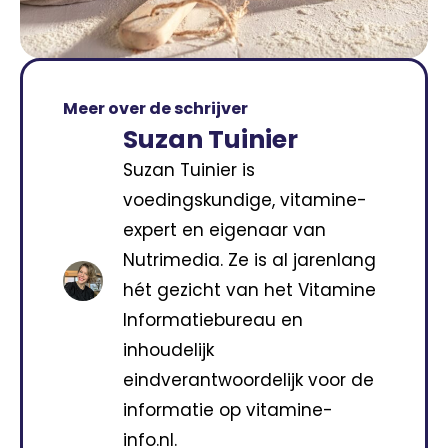
Meer over de schrijver
Suzan Tuinier
Suzan Tuinier is
voedingskundige, vitamine-
expert en eigenaar van
Nutrimedia. Ze is al jarenlang
hét gezicht van het Vitamine
Informatiebureau en
inhoudelijk
eindverantwoordelijk voor de
informatie op vitamine-
info.nl.