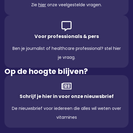
Zie
hier
onze veelgestelde vragen.
Voor professionals & pers
Ben je journalist of healthcare professional? stel hier
je vraag.
Op de hoogte blijven?
Schrijf je hier in voor onze nieuwsbrief
De nieuwsbrief voor iedereen die alles wil weten over
vitamines