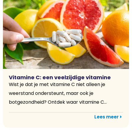
Vitamine C: een veelzijdige vitamine
Wist je dat je met vitamine C niet alleen je
weerstand ondersteunt, maar ook je
botgezondheid? Ontdek waar vitamine C...
Lees meer