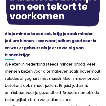
om een tekort te
voorkomen
Als je minder brood eet, krijg je vaak minder
jodium binnen. Lees waar jodium goed voor is
en wat er gebeurt als je er te weinig van
binnenkrijgt.
We eten in Nederland steeds minder brood. Veel
mensen kiezen voor alternatieven zoals havermout,
salades of yoghurt met muesli. Maar minder brood
betekent ook minder jodium. En juist jodium is
onmisbaar voor je gezondheid. Brood is namelijk de
belangrijkste bron van jodium in ons