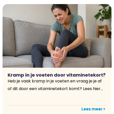
Kramp in je voeten door vitaminetekort?
Heb je vaak kramp in je voeten en vraag je je af
of dit door een vitaminetekort komt? Lees hier...
Lees meer