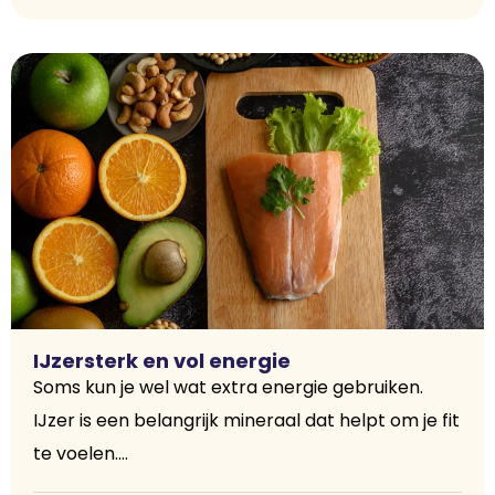
IJzersterk en vol energie
Soms kun je wel wat extra energie gebruiken.
IJzer is een belangrijk mineraal dat helpt om je fit
te voelen....