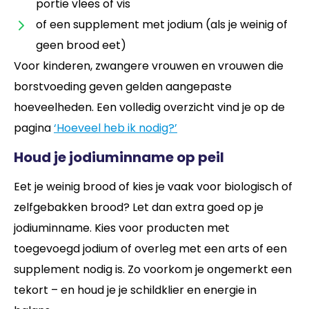
portie vlees of vis
of een supplement met jodium (als je weinig of
geen brood eet)
Voor kinderen, zwangere vrouwen en vrouwen die
borstvoeding geven gelden aangepaste
hoeveelheden. Een volledig overzicht vind je op de
pagina
‘Hoeveel heb ik nodig?’
Houd je jodiuminname op peil
Eet je weinig brood of kies je vaak voor biologisch of
zelfgebakken brood? Let dan extra goed op je
jodiuminname. Kies voor producten met
toegevoegd jodium of overleg met een arts of een
supplement nodig is. Zo voorkom je ongemerkt een
tekort – en houd je je schildklier en energie in