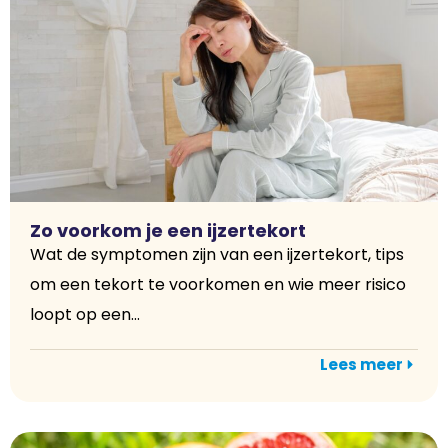
Zo voorkom je een ijzertekort
Wat de symptomen zijn van een ijzertekort, tips
om een tekort te voorkomen en wie meer risico
loopt op een...
Lees meer