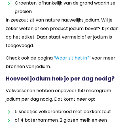
Groenten, afhankelijk van de grond waarin ze
groeien
In zeezout zit van nature nauwelijks jodium. Wil je
zeker weten of een product jodium bevat? Kijk dan
op het etiket. Daar staat vermeld of er jodium is
toegevoegd.
Check ook de pagina
‘Waar zit het in?’
voor meer
bronnen van jodium.
Hoeveel jodium heb je per dag nodig?
Volwassenen hebben ongeveer 150 microgram
jodium per dag nodig. Dat komt neer op:
6 sneetjes volkorenbrood met bakkerszout
of 4 boterhammen, 2 glazen melk en een