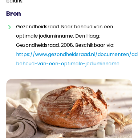
balans.
Bron
Gezondheidsraad. Naar behoud van een
optimale jodiuminname. Den Haag:
Gezondheidsraad. 2008. Beschikbaar via:
https://www.gezondheidsraad.nl/documenten/ad
behoud-van-een-optimale-jodiuminname