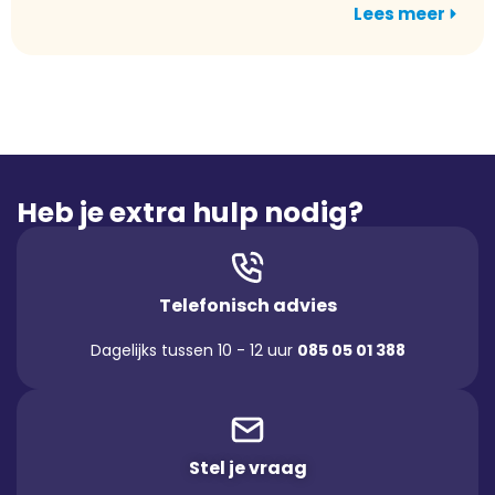
Lees meer
Heb je extra hulp nodig?
Telefonisch advies
Dagelijks tussen 10 - 12 uur
085 05 01 388
Stel je vraag