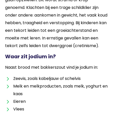
genoemd. Klachten bij een trage schildklier zijn
onder andere: aankomen in gewicht, het vaak koud
hebben, traagheid en verstopping. Bij kinderen kan
een tekort leiden tot een groeiachterstand en
moeite met leren. In ernstige gevallen kan een
tekort zelfs leiden tot dwerggroei (cretinisme).
Waar zit jodium in?
Naast brood met bakkerszout vind je jodium in:
Zeevis, zoals kabeljauw of schelvis
Melk en melkproducten, zoals melk, yoghurt en
kaas
Eieren
Vlees