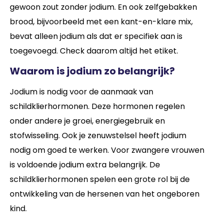
gewoon zout zonder jodium. En ook zelfgebakken
brood, bijvoorbeeld met een kant-en-klare mix,
bevat alleen jodium als dat er specifiek aan is
toegevoegd. Check daarom altijd het etiket.
Waarom is jodium zo belangrijk?
Jodium is nodig voor de aanmaak van
schildklierhormonen. Deze hormonen regelen
onder andere je groei, energiegebruik en
stofwisseling. Ook je zenuwstelsel heeft jodium
nodig om goed te werken. Voor zwangere vrouwen
is voldoende jodium extra belangrijk. De
schildklierhormonen spelen een grote rol bij de
ontwikkeling van de hersenen van het ongeboren
kind.