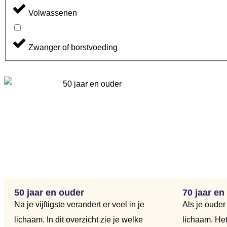
Volwassenen
Zwanger of borstvoeding
50 jaar en ouder
70 jaar en
Na je vijftigste verandert er veel in je
Als je ouder 
lichaam. In dit overzicht zie je welke
lichaam. Het 