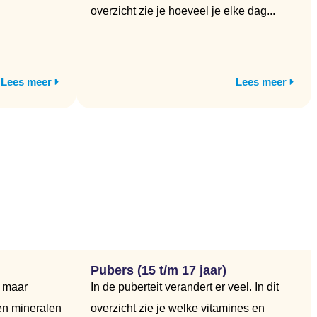
overzicht zie je hoeveel je elke dag...
Lees meer
Lees meer
Pubers (15 t/m 17 jaar)
, maar
In de puberteit verandert er veel. In dit
en mineralen
overzicht zie je welke vitamines en