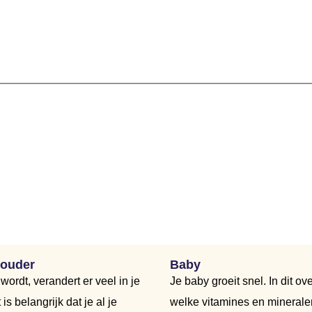
 ouder
Baby
wordt, verandert er veel in je
Je baby groeit snel. In dit ove
is belangrijk dat je al je
welke vitamines en minerale