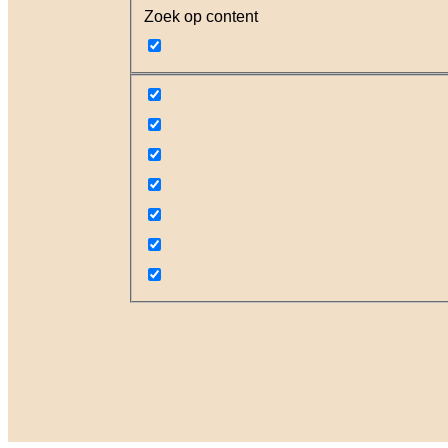
Zoek op content