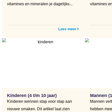
vitamines en mineralen je dagelijks...
vitamines en
Lees meer
Kinderen (4 t/m 10 jaar)
Mannen (18
Kinderen wennen stap voor stap aan
Mannen verb
nieuwe smaken. Dit artikel laat zien
hebben mees