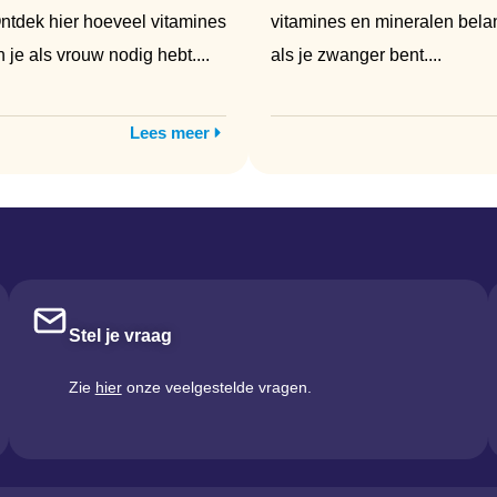
Ontdek hier hoeveel vitamines
vitamines en mineralen belan
 je als vrouw nodig hebt....
als je zwanger bent....
Lees meer
Stel je vraag
Zie
hier
onze veelgestelde vragen.