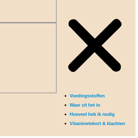
Voedingsstoffen
Waar zit het in
Hoeveel heb ik nodig
Vitaminetekort & klachten