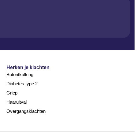
Herken je klachten
Botontkalking
Diabetes type 2
Griep
Haaruitval
Overgangsklachten