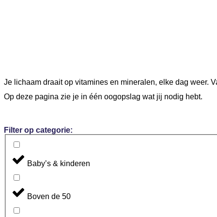
Je lichaam draait op vitamines en mineralen, elke dag weer. V
Op deze pagina zie je in één oogopslag wat jij nodig hebt.
Filter op categorie:
Baby’s & kinderen
Boven de 50