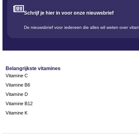
Schrijf je hier in voor onze nieuwsbrief
De nieuwsbrief voor iedereen die alles wil weten over vita
Belangrijkste vitamines
Vitamine C
Vitamine B6
Vitamine D
Vitamine B12
Vitamine K