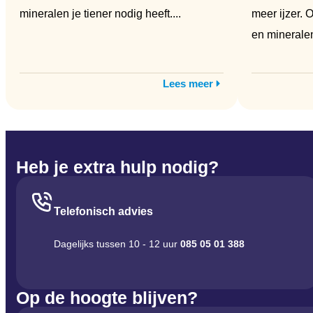
mineralen je tiener nodig heeft....
meer ijzer. 
en mineralen
Lees meer
Heb je extra hulp nodig?
Telefonisch advies
Dagelijks tussen 10 - 12 uur
085 05 01 388
Op de hoogte blijven?