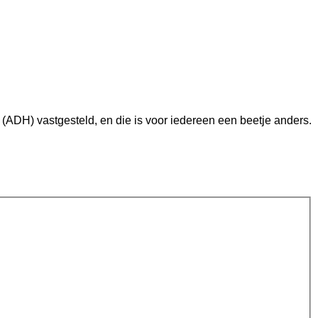
(ADH) vastgesteld, en die is voor iedereen een beetje anders.