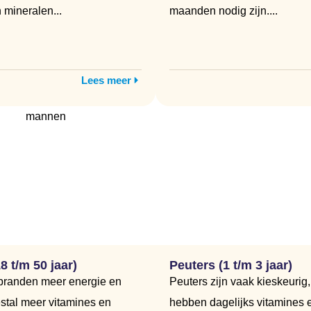
 mineralen...
maanden nodig zijn....
Lees meer
 t/m 50 jaar)
Peuters (1 t/m 3 jaar)
randen meer energie en
Peuters zijn vaak kieskeurig
tal meer vitamines en
hebben dagelijks vitamines 