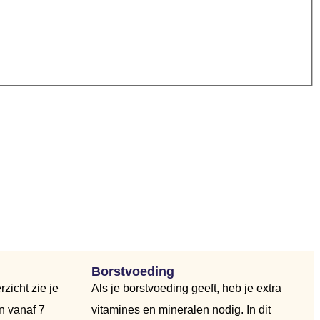
Borstvoeding
rzicht zie je
Als je borstvoeding geeft, heb je extra
n vanaf 7
vitamines en mineralen nodig. In dit