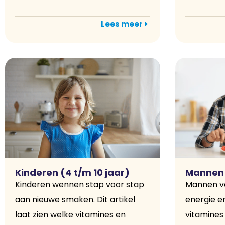
Lees meer
Kinderen (4 t/m 10 jaar)
Mannen 
Kinderen wennen stap voor stap
Mannen v
aan nieuwe smaken. Dit artikel
energie 
laat zien welke vitamines en
vitamines