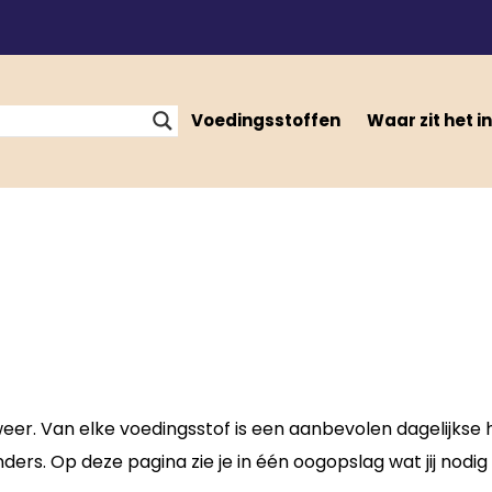
Voedingsstoffen
Waar zit het in
weer. Van elke voedingsstof is een aanbevolen dagelijkse
ders. Op deze pagina zie je in één oogopslag wat jij nodig