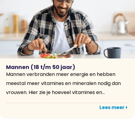
Mannen (18 t/m 50 jaar)
Mannen verbranden meer energie en hebben
meestal meer vitamines en mineralen nodig dan
vrouwen. Hier zie je hoeveel vitamines en...
Lees meer