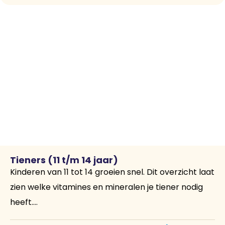
Tieners (11 t/m 14 jaar)
Kinderen van 11 tot 14 groeien snel. Dit overzicht laat
zien welke vitamines en mineralen je tiener nodig
heeft....