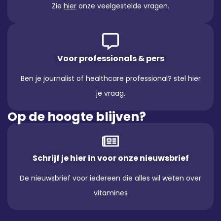
Zie
hier
onze veelgestelde vragen.
Voor professionals & pers
Ben je journalist of healthcare professional? stel hier
je vraag.
Op de hoogte blijven?
Schrijf je hier in voor onze nieuwsbrief
De nieuwsbrief voor iedereen die alles wil weten over
vitamines