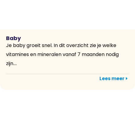
Baby
Je baby groeit snel. In dit overzicht zie je welke
vitamines en mineralen vanaf 7 maanden nodig
zijn....
Lees meer