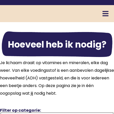
Hoeveel heb ik nodig?
Je lichaam draait op vitamines en mineralen, elke dag
weer. Van elke voedingsstof is een aanbevolen dagelijkse
hoeveelheid (ADH) vastgesteld, en die is voor iedereen
een beetje anders. Op deze pagina zie je in één
oogopslag wat jij nodig hebt.
Filter op categorie: