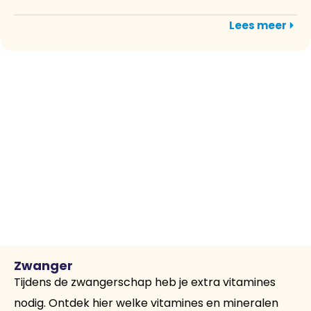
Lees meer
Zwanger
Tijdens de zwangerschap heb je extra vitamines
nodig. Ontdek hier welke vitamines en mineralen