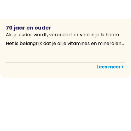
70 jaar en ouder
Als je ouder wordt, verandert er veel in je lichaam.
Het is belangrijk dat je al je vitamines en mineralen...
Lees meer