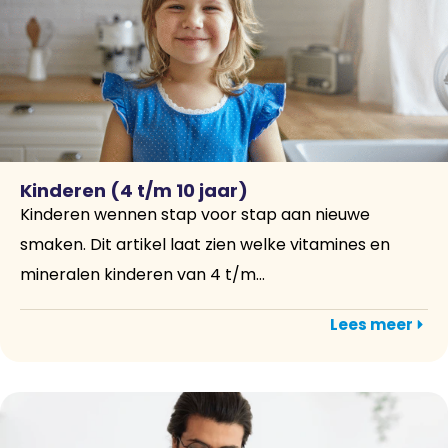
Kinderen (4 t/m 10 jaar)
Kinderen wennen stap voor stap aan nieuwe
smaken. Dit artikel laat zien welke vitamines en
mineralen kinderen van 4 t/m...
Lees meer