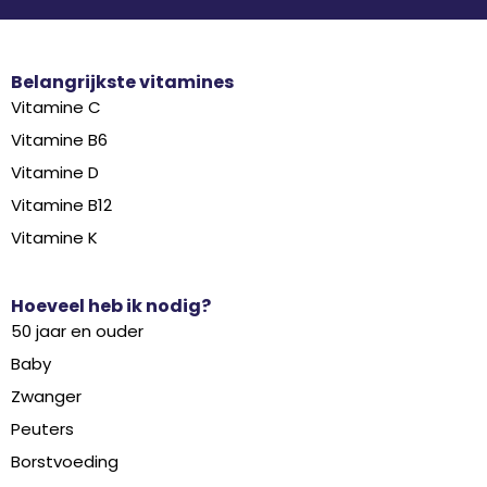
Belangrijkste vitamines
Vitamine C
Vitamine B6
Vitamine D
Vitamine B12
Vitamine K
Hoeveel heb ik nodig?
50 jaar en ouder
Baby
Zwanger
Peuters
Borstvoeding