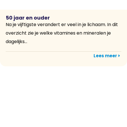
50 jaar en ouder
Na je vijftigste verandert er veel in je lichaam. In dit
overzicht zie je welke vitamines en mineralen je
dagelijks...
Lees meer