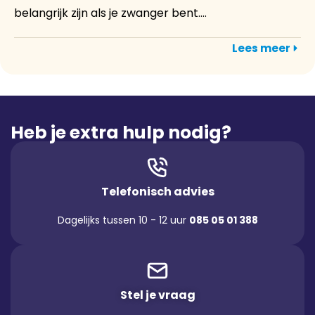
belangrijk zijn als je zwanger bent....
Lees meer
Heb je extra hulp nodig?
Telefonisch advies
Dagelijks tussen 10 - 12 uur
085 05 01 388
Stel je vraag