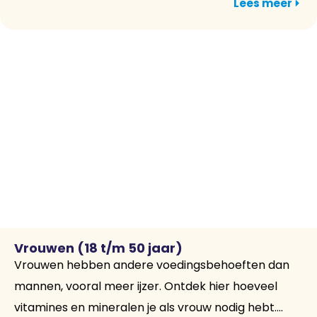
Lees meer
Vrouwen (18 t/m 50 jaar)
Vrouwen hebben andere voedingsbehoeften dan
mannen, vooral meer ijzer. Ontdek hier hoeveel
vitamines en mineralen je als vrouw nodig hebt....