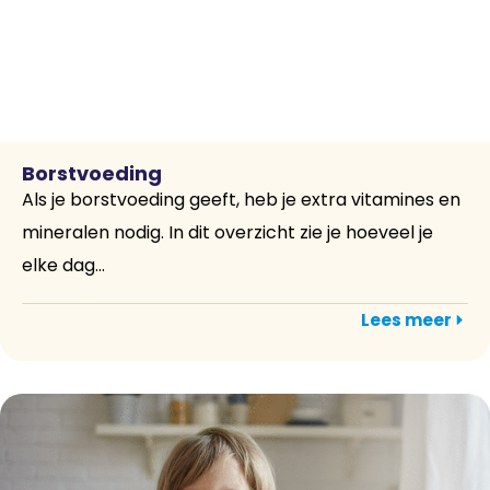
Borstvoeding
Als je borstvoeding geeft, heb je extra vitamines en
mineralen nodig. In dit overzicht zie je hoeveel je
elke dag...
Lees meer