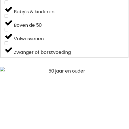
Baby’s & kinderen
Boven de 50
Volwassenen
Zwanger of borstvoeding