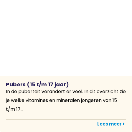
Pubers (15 t/m 17 jaar)
In de puberteit verandert er veel. In dit overzicht zie
je welke vitamines en mineralen jongeren van 15
t/m 17...
Lees meer