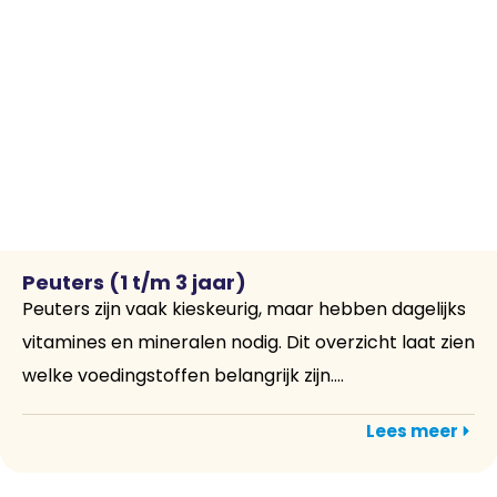
Peuters (1 t/m 3 jaar)
Peuters zijn vaak kieskeurig, maar hebben dagelijks
vitamines en mineralen nodig. Dit overzicht laat zien
welke voedingstoffen belangrijk zijn....
Lees meer