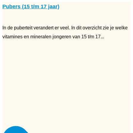
Pubers (15 t/m 17 jaar)
In de puberteit verandert er veel. In dit overzicht zie je welke
vitamines en mineralen jongeren van 15 t/m 17...