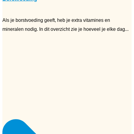
Als je borstvoeding geeft, heb je extra vitamines en
mineralen nodig. In dit overzicht zie je hoeveel je elke dag...