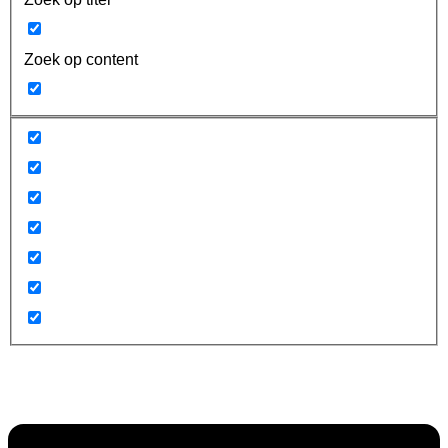
Zoek op content