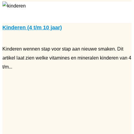
Kinderen (4 t/m 10 jaar)
Kinderen wennen stap voor stap aan nieuwe smaken. Dit
artikel laat zien welke vitamines en mineralen kinderen van 4
t/m...