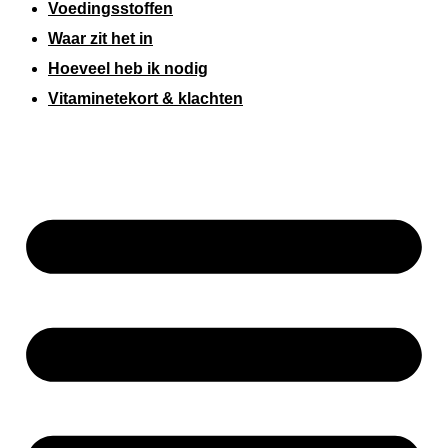
Voedingsstoffen
Waar zit het in
Hoeveel heb ik nodig
Vitaminetekort & klachten