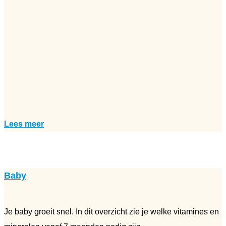
Lees meer
Baby
Je baby groeit snel. In dit overzicht zie je welke vitamines en