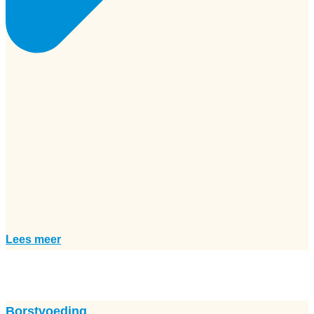
Lees meer
Borstvoeding