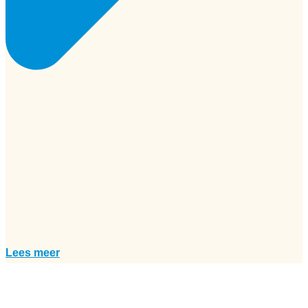
Lees meer