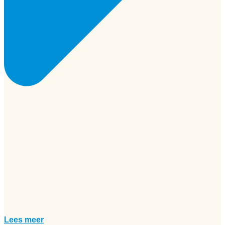
Lees meer