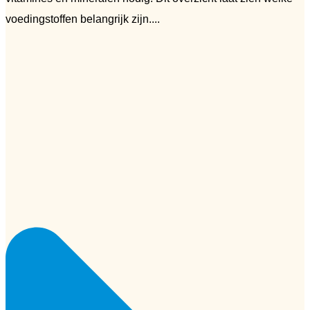
voedingstoffen belangrijk zijn....