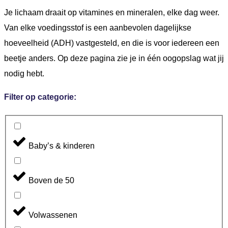
Je lichaam draait op vitamines en mineralen, elke dag weer.
Van elke voedingsstof is een aanbevolen dagelijkse
hoeveelheid (ADH) vastgesteld, en die is voor iedereen een
beetje anders. Op deze pagina zie je in één oogopslag wat jij
nodig hebt.
Filter op categorie:
Baby’s & kinderen
Boven de 50
Volwassenen