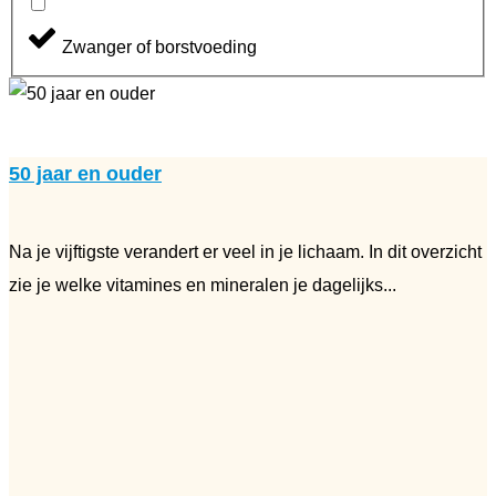
Zwanger of borstvoeding
50 jaar en ouder
Na je vijftigste verandert er veel in je lichaam. In dit overzicht
zie je welke vitamines en mineralen je dagelijks...