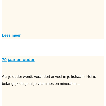
Lees meer
70 jaar en ouder
Als je ouder wordt, verandert er veel in je lichaam. Het is
belangrijk dat je al je vitamines en mineralen...