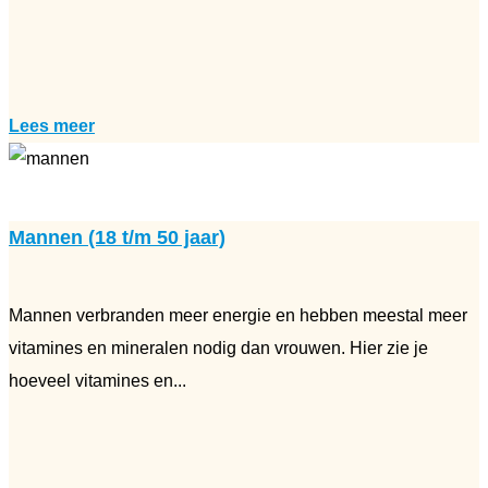
Lees meer
Mannen (18 t/m 50 jaar)
Mannen verbranden meer energie en hebben meestal meer
vitamines en mineralen nodig dan vrouwen. Hier zie je
hoeveel vitamines en...