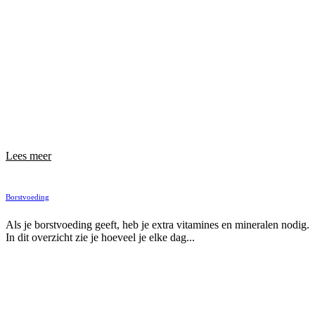
Lees meer
Borstvoeding
Als je borstvoeding geeft, heb je extra vitamines en mineralen nodig.
In dit overzicht zie je hoeveel je elke dag...