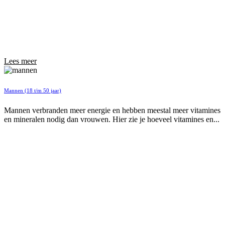
Lees meer
Mannen (18 t/m 50 jaar)
Mannen verbranden meer energie en hebben meestal meer vitamines
en mineralen nodig dan vrouwen. Hier zie je hoeveel vitamines en...