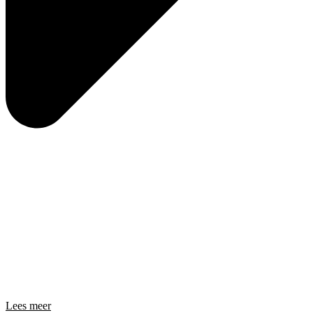
Lees meer