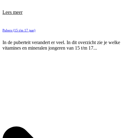
Lees meer
Pubers (15 t/m 17 jaar)
In de puberteit verandert er veel. In dit overzicht zie je welke
vitamines en mineralen jongeren van 15 t/m 17...