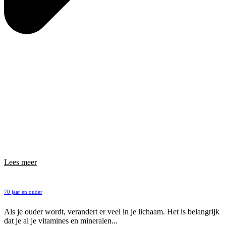
Lees meer
70 jaar en ouder
Als je ouder wordt, verandert er veel in je lichaam. Het is belangrijk
dat je al je vitamines en mineralen...