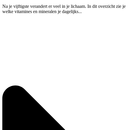
Na je vijftigste verandert er veel in je lichaam. In dit overzicht zie je
welke vitamines en mineralen je dagelijks...