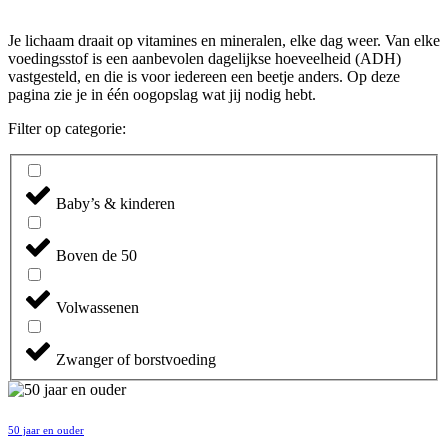
Je lichaam draait op vitamines en mineralen, elke dag weer. Van elke
voedingsstof is een aanbevolen dagelijkse hoeveelheid (ADH)
vastgesteld, en die is voor iedereen een beetje anders. Op deze
pagina zie je in één oogopslag wat jij nodig hebt.
Filter op categorie:
Baby’s & kinderen
Boven de 50
Volwassenen
Zwanger of borstvoeding
50 jaar en ouder