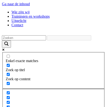
Ga naar de inhoud
Wie zijn wij
Trainingen en workshops
Uitgelicht
Contact
Enkel exacte matches
Zoek op titel
Zoek op content