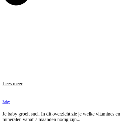
Lees meer
Baby
Je baby groeit snel. In dit overzicht zie je welke vitamines en
mineralen vanaf 7 maanden nodig zijn....