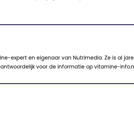
ine-expert en eigenaar van Nutrimedia. Ze is al jar
antwoordelijk voor de informatie op vitamine-info.nl