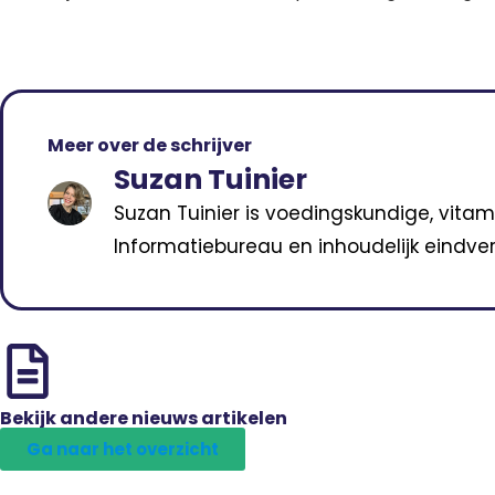
Meer over de schrijver
Suzan Tuinier
Suzan Tuinier is voedingskundige, vitam
Informatiebureau en inhoudelijk eindver
Bekijk andere nieuws artikelen
Ga naar het overzicht