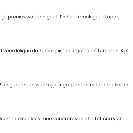
je precies wat erin gaat. En het is vaak goedkoper,
 voordelig, in de zomer juist courgette en tomaten. Kijk
lan gerechten waarbij je ingrediënten meerdere keren
 kunt er eindeloos mee variëren: van chili tot curry en