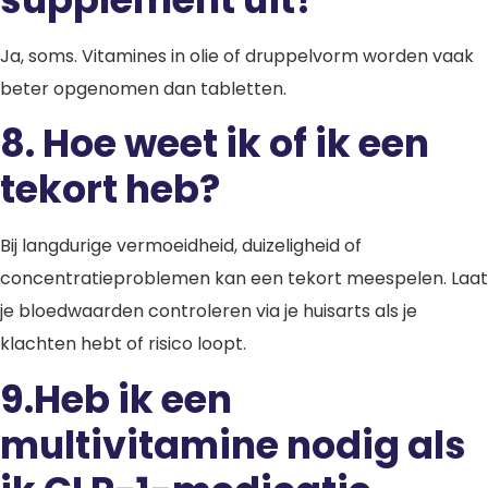
Ja, soms. Vitamines in olie of druppelvorm worden vaak
beter opgenomen dan tabletten.
8.
Hoe weet ik of ik een
tekort heb?
Bij langdurige vermoeidheid, duizeligheid of
concentratieproblemen kan een tekort meespelen. Laat
je bloedwaarden controleren via je huisarts als je
klachten hebt of risico loopt.
9.
Heb ik een
multivitamine nodig als