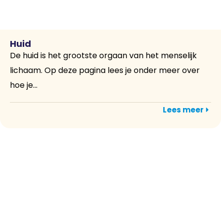
Huid
De huid is het grootste orgaan van het menselijk
lichaam. Op deze pagina lees je onder meer over
hoe je...
Lees meer