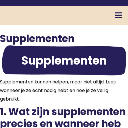
Supplementen
Supplementen
Supplementen kunnen helpen, maar niet altijd. Lees
wanneer je ze écht nodig hebt en hoe je ze veilig
gebruikt.
1. Wat zijn supplementen
precies en wanneer heb