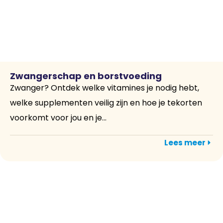
Zwangerschap en borstvoeding
Zwanger? Ontdek welke vitamines je nodig hebt,
welke supplementen veilig zijn en hoe je tekorten
voorkomt voor jou en je...
Lees meer