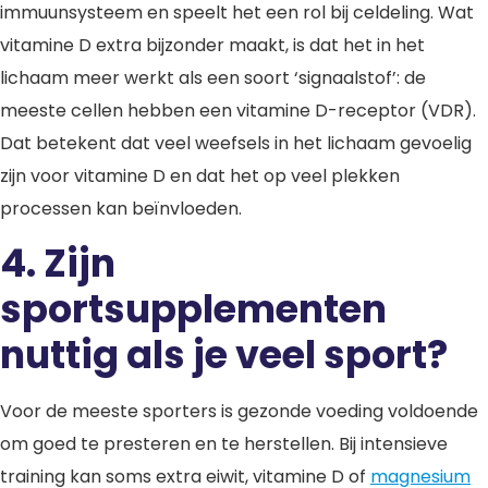
immuunsysteem en speelt het een rol bij celdeling. Wat
vitamine D extra bijzonder maakt, is dat het in het
lichaam meer werkt als een soort ‘signaalstof’: de
meeste cellen hebben een vitamine D-receptor (VDR).
Dat betekent dat veel weefsels in het lichaam gevoelig
zijn voor vitamine D en dat het op veel plekken
processen kan beïnvloeden.
4. Zijn
sportsupplementen
nuttig als je veel sport?
Voor de meeste sporters is gezonde voeding voldoende
om goed te presteren en te herstellen. Bij intensieve
training kan soms extra eiwit, vitamine D of
magnesium