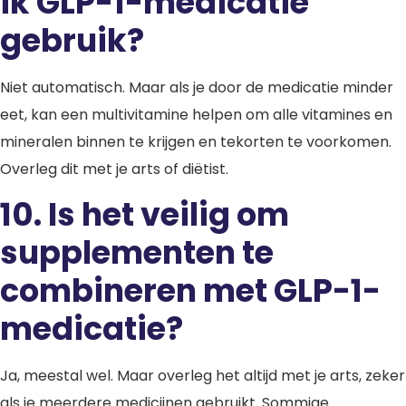
ik GLP-1-medicatie
gebruik?
Niet automatisch. Maar als je door de medicatie minder
eet, kan een multivitamine helpen om alle vitamines en
mineralen binnen te krijgen en tekorten te voorkomen.
Overleg dit met je arts of diëtist.
10.
Is het veilig om
supplementen te
combineren met GLP-1-
medicatie?
Ja, meestal wel. Maar overleg het altijd met je arts, zeker
als je meerdere medicijnen gebruikt. Sommige