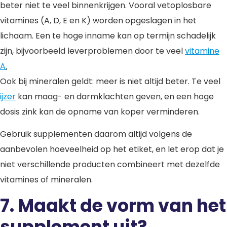
beter niet te veel binnenkrijgen. Vooral vetoplosbare
vitamines (A, D, E en K) worden opgeslagen in het
lichaam. Een te hoge inname kan op termijn schadelijk
zijn, bijvoorbeeld leverproblemen door te veel
vitamine
A
.
Ook bij mineralen geldt: meer is niet altijd beter. Te veel
ijzer
kan maag- en darmklachten geven, en een hoge
dosis zink kan de opname van koper verminderen.
Gebruik supplementen daarom altijd volgens de
aanbevolen hoeveelheid op het etiket, en let erop dat je
niet verschillende producten combineert met dezelfde
vitamines of mineralen.
7.
Maakt de vorm van het
supplement uit?