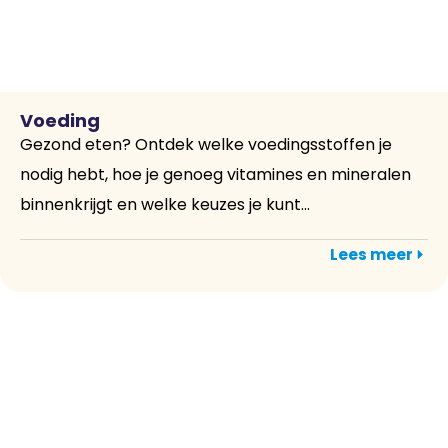
Voeding
Gezond eten? Ontdek welke voedingsstoffen je
nodig hebt, hoe je genoeg vitamines en mineralen
binnenkrijgt en welke keuzes je kunt...
Lees meer