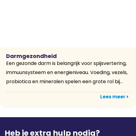
Darmgezondheid
Een gezonde darm is belangrijk voor spijsvertering,
immuunsysteem en energieniveau. Voeding, vezels,
probiotica en mineralen spelen een grote rol bij...
Lees meer
Heb je extra hulp nodig?