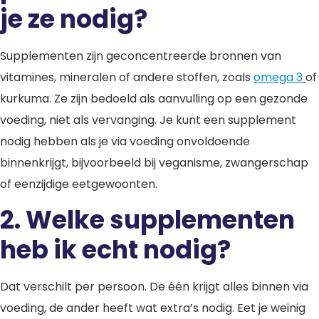
je ze nodig?
Supplementen zijn geconcentreerde bronnen van
vitamines, mineralen of andere stoffen, zoals
omega 3
of
kurkuma. Ze zijn bedoeld als aanvulling op een gezonde
voeding, niet als vervanging. Je kunt een supplement
nodig hebben als je via voeding onvoldoende
binnenkrijgt, bijvoorbeeld bij veganisme, zwangerschap
of eenzijdige eetgewoonten.
2. Welke supplementen
heb ik echt nodig?
Dat verschilt per persoon. De één krijgt alles binnen via
voeding, de ander heeft wat extra’s nodig. Eet je weinig