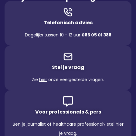
Telefonisch advies
Dagelijks tussen 10 - 12 uur
085 05 01 388
Stel je vraag
Zie
hier
onze veelgestelde vragen.
Voor professionals & pers
Ben je journalist of healthcare professional? stel hier
je vraag.