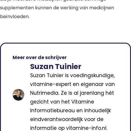
supplementen kunnen de werking van medicijnen
beïnvloeden.
Meer over de schrijver
Suzan Tuinier
Suzan Tuinier is voedingskundige,
vitamine-expert en eigenaar van
Nutrimedia. Ze is al jarenlang hét
gezicht van het Vitamine
Informatiebureau en inhoudelijk
eindverantwoordelijk voor de
informatie op vitamine-info.nl.