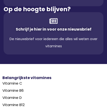
Op de hoogte blijven?
Schrijf je hier in voor onze nieuwsbrief
De nieuwsbrief voor iedereen die alles wil weten over
vitamines
Belangrijkste vitamines
Vitamine C
Vitamine B6
Vitamine D
Vitamine B12