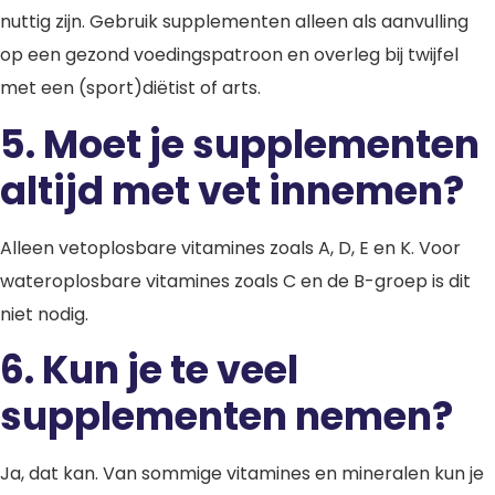
nuttig zijn. Gebruik supplementen alleen als aanvulling
op een gezond voedingspatroon en overleg bij twijfel
met een (sport)diëtist of arts.
5.
Moet je supplementen
altijd met vet innemen?
Alleen vetoplosbare vitamines zoals A, D, E en K. Voor
wateroplosbare vitamines zoals C en de B-groep is dit
niet nodig.
6. Kun je te veel
supplementen nemen?
Ja, dat kan. Van sommige vitamines en mineralen kun je