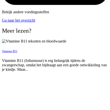
Bekijk andere voedingsstoffen
Ga naar het overzicht
Meer lezen?
Vitamine B11
Vitamine B11 (foliumzuur) is erg belangrijk tijdens de
zwangerschap, omdat het bijdraagt aan een goede ontwikkeling van
je kindje. Maar...