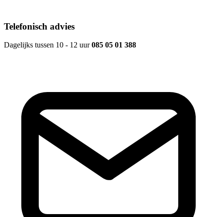
Telefonisch advies
Dagelijks tussen 10 - 12 uur
085 05 01 388