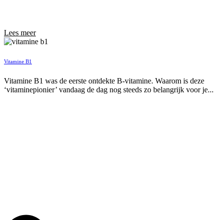
Lees meer
Vitamine B1
Vitamine B1 was de eerste ontdekte B-vitamine. Waarom is deze
‘vitaminepionier’ vandaag de dag nog steeds zo belangrijk voor je...