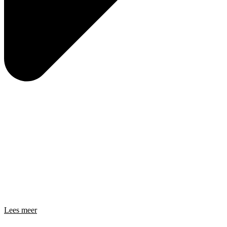
Lees meer