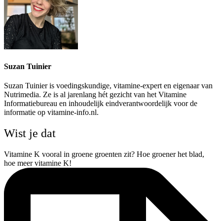
Suzan Tuinier
Suzan Tuinier is voedingskundige, vitamine-expert en eigenaar van
Nutrimedia. Ze is al jarenlang hét gezicht van het Vitamine
Informatiebureau en inhoudelijk eindverantwoordelijk voor de
informatie op vitamine-info.nl.
Wist je dat
Vitamine K vooral in groene groenten zit? Hoe groener het blad,
hoe meer vitamine K!