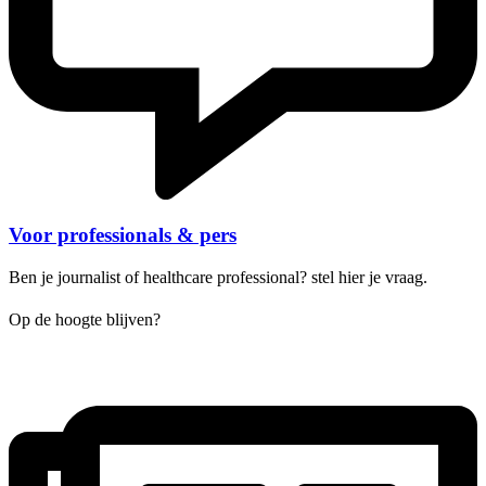
Voor professionals & pers
Ben je journalist of healthcare professional? stel hier je vraag.
Op de hoogte blijven?