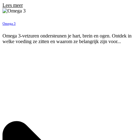
Lees meer
Omega 3
Omega 3-vetzuren ondersteunen je hart, brein en ogen. Ontdek in
welke voeding ze zitten en waarom ze belangrijk zijn voor...