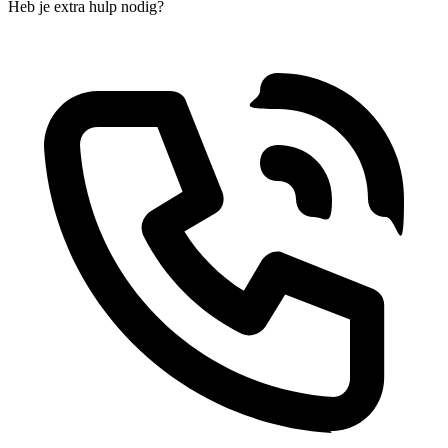
Heb je extra hulp nodig?