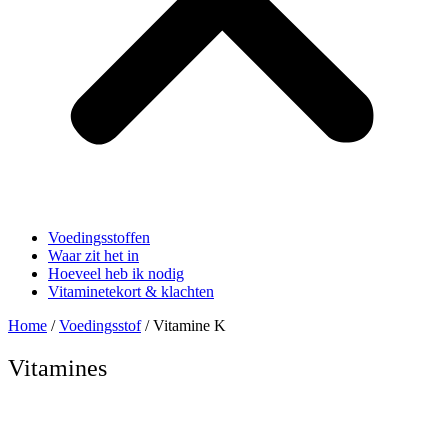
Voedingsstoffen
Waar zit het in
Hoeveel heb ik nodig
Vitaminetekort & klachten
Home
/
Voedingsstof
/ Vitamine K
Vitamines