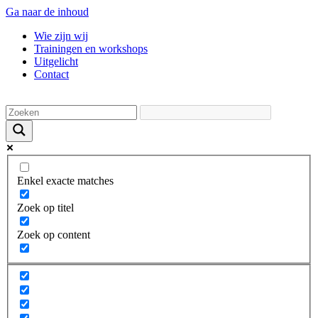
Ga naar de inhoud
Wie zijn wij
Trainingen en workshops
Uitgelicht
Contact
Enkel exacte matches
Zoek op titel
Zoek op content