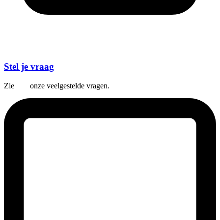
Stel je vraag
Zie
hier
onze veelgestelde vragen.