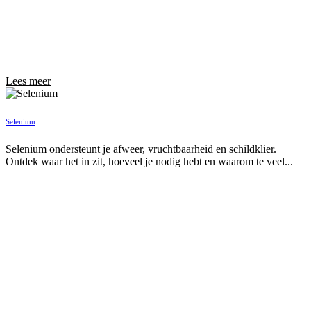
Lees meer
Selenium
Selenium ondersteunt je afweer, vruchtbaarheid en schildklier.
Ontdek waar het in zit, hoeveel je nodig hebt en waarom te veel...