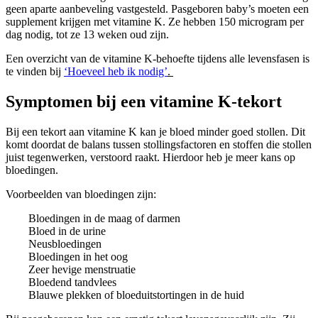
geen aparte aanbeveling vastgesteld. Pasgeboren baby’s moeten een
supplement krijgen met vitamine K. Ze hebben 150 microgram per
dag nodig, tot ze 13 weken oud zijn.
Een overzicht van de vitamine K-behoefte tijdens alle levensfasen is
te vinden bij
‘Hoeveel heb ik nodig’
.
Symptomen bij een vitamine K-tekort
Bij een tekort aan vitamine K kan je bloed minder goed stollen. Dit
komt doordat de balans tussen stollingsfactoren en stoffen die stollen
juist tegenwerken, verstoord raakt. Hierdoor heb je meer kans op
bloedingen.
Voorbeelden van bloedingen zijn:
Bloedingen in de maag of darmen
Bloed in de urine
Neusbloedingen
Bloedingen in het oog
Zeer hevige menstruatie
Bloedend tandvlees
Blauwe plekken of bloeduitstortingen in de huid