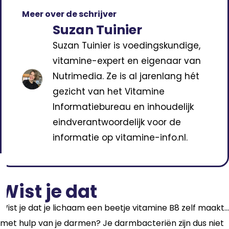
Meer over de schrijver
Suzan Tuinier
Suzan Tuinier is voedingskundige,
vitamine-expert en eigenaar van
Nutrimedia. Ze is al jarenlang hét
gezicht van het Vitamine
Informatiebureau en inhoudelijk
eindverantwoordelijk voor de
informatie op vitamine-info.nl.
Wist je dat
Wist je dat je lichaam een beetje vitamine B8 zelf maakt…
met hulp van je darmen? Je darmbacteriën zijn dus niet