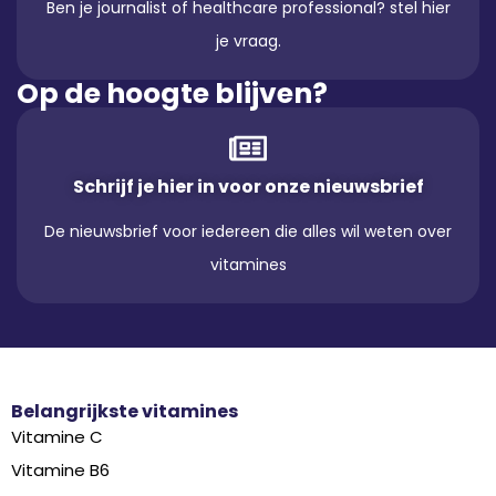
Ben je journalist of healthcare professional? stel hier
je vraag.
Op de hoogte blijven?
Schrijf je hier in voor onze nieuwsbrief
De nieuwsbrief voor iedereen die alles wil weten over
vitamines
Belangrijkste vitamines
Vitamine C
Vitamine B6