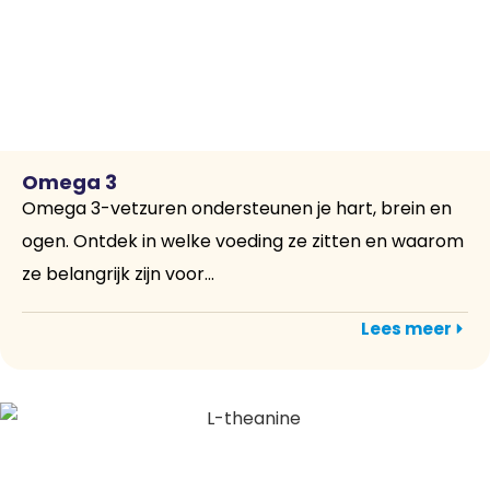
Omega 3
Omega 3-vetzuren ondersteunen je hart, brein en
ogen. Ontdek in welke voeding ze zitten en waarom
ze belangrijk zijn voor...
Lees meer