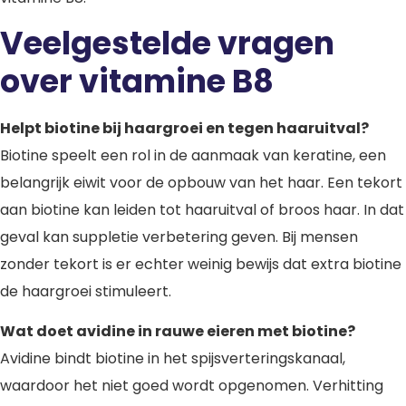
Veelgestelde vragen
over vitamine B8
Helpt biotine bij haargroei en tegen haaruitval?
Biotine speelt een rol in de aanmaak van keratine, een
belangrijk eiwit voor de opbouw van het haar. Een tekort
aan biotine kan leiden tot haaruitval of broos haar. In dat
geval kan suppletie verbetering geven. Bij mensen
zonder tekort is er echter weinig bewijs dat extra biotine
de haargroei stimuleert.
Wat doet avidine in rauwe eieren met biotine?
Avidine bindt biotine in het spijsverteringskanaal,
waardoor het niet goed wordt opgenomen. Verhitting