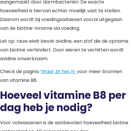
aangemaakt door darmbacteriën. De exacte
hoeveelheid is hiervan echter moeilijk vast te stellen.
Daarom wordt bij voedingsadviezen vooral uitgegaan
van de biotine-inname via voeding.
Let op: rauw eiwit bevat avidine, een stof die de opname
van biotine verhindert. Door eieren te verhitten wordt
avidine onwerkzaam.
Check de pagina
‘
Waar zit het in’
voor meer bronnen
van vitamine B8.
Hoeveel vitamine B8 per
dag heb je nodig?
Voor volwassenen is de aanbevolen hoeveelheid biotine