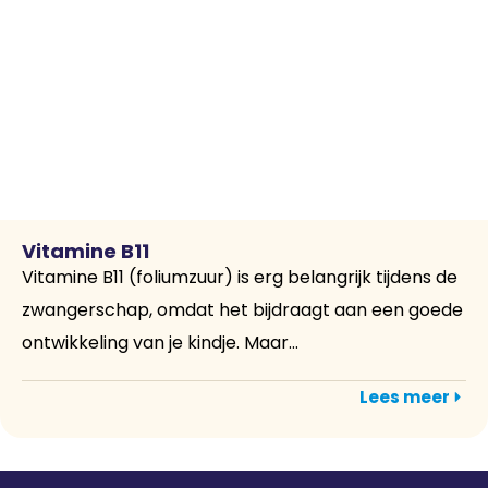
Vitamine B11
Vitamine B11 (foliumzuur) is erg belangrijk tijdens de
zwangerschap, omdat het bijdraagt aan een goede
ontwikkeling van je kindje. Maar...
Lees meer