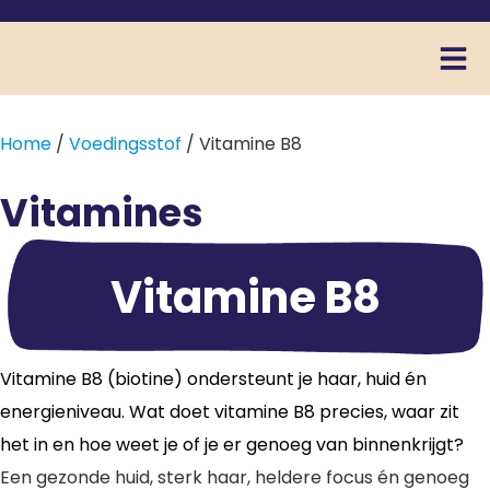
Home
/
Voedingsstof
/ Vitamine B8
Vitamines
Vitamine B8
Vitamine B8 (biotine) ondersteunt je haar, huid én
energieniveau. Wat doet vitamine B8 precies, waar zit
het in en hoe weet je of je er genoeg van binnenkrijgt?
Een gezonde huid, sterk haar, heldere focus én genoeg