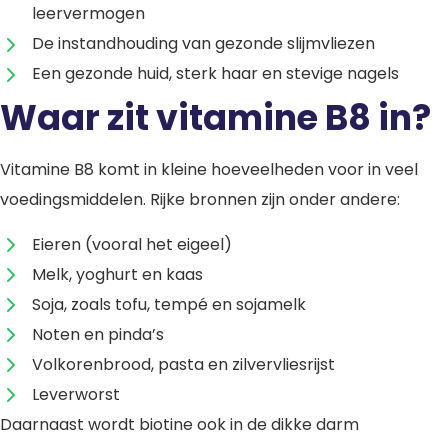
leervermogen
De instandhouding van gezonde slijmvliezen
Een gezonde huid, sterk haar en stevige nagels
Waar zit vitamine B8 in?
Vitamine B8 komt in kleine hoeveelheden voor in veel
voedingsmiddelen. Rijke bronnen zijn onder andere:
Eieren (vooral het eigeel)
Melk, yoghurt en kaas
Soja, zoals tofu, tempé en sojamelk
Noten en pinda’s
Volkorenbrood, pasta en zilvervliesrijst
Leverworst
Daarnaast wordt biotine ook in de dikke darm