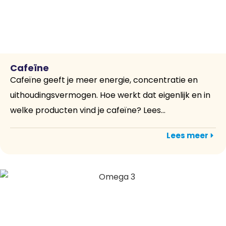
Cafeïne
Cafeïne geeft je meer energie, concentratie en
uithoudingsvermogen. Hoe werkt dat eigenlijk en in
welke producten vind je cafeïne? Lees...
Lees meer