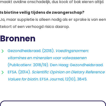
maakt avidine onschadelijk, dus kook of bak eieren altijd.
Is biotine veilig tijdens de zwangerschap?
Ja, maar suppletie is alleen nodig als er sprake is van een
tekort of een verhoogd risico daarop.
Bronnen
Gezondheidsraad. (2018).
Voedingsnormen:
vitamines en mineralen voor volwassenen
(Publicatienr. 2018/19). Den Haag: Gezondheidsraad.
EFSA. (2014).
Scientific Opinion on Dietary Reference
Values for biotin.
EFSA Journal, 12(10), 3845.