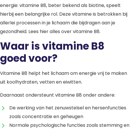
energie: vitamine B8, beter bekend als biotine, speelt
hierbij een belangrijke rol. Deze vitamine is betrokken bij
allerlei processen in je lichaam die bijdragen aan je
gezondheid. Lees hier alles over vitamine B8.
Waar is vitamine B8
goed voor?
Vitamine B8 helpt het lichaam om energie vrij te maken
uit koolhydraten, vetten en eiwitten.
Daarnaast ondersteunt vitamine B8 onder andere:
De werking van het zenuwstelsel en hersenfuncties
zoals concentratie en geheugen
Normale psychologische functies zoals stemming en