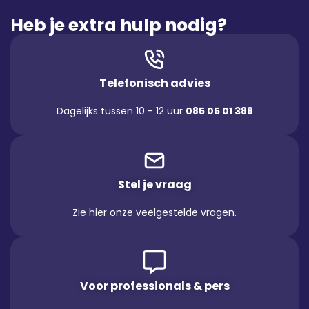
Heb je extra hulp nodig?
Telefonisch advies
Dagelijks tussen 10 - 12 uur
085 05 01 388
Stel je vraag
Zie
hier
onze veelgestelde vragen.
Voor professionals & pers