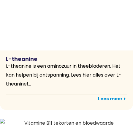
L-theanine
L-theanine is een aminozuur in theebladeren. Het
kan helpen bij ontspanning. Lees hier alles over L-
theanine!...
Lees meer