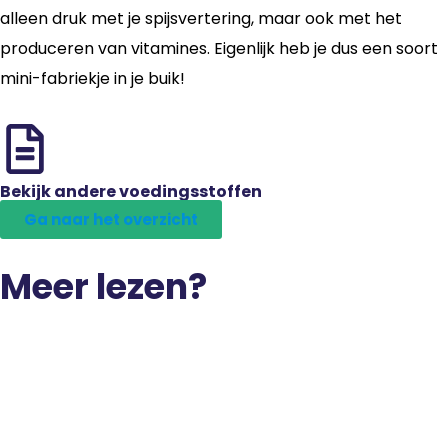
alleen druk met je spijsvertering, maar ook met het
produceren van vitamines. Eigenlijk heb je dus een soort
mini-fabriekje in je buik!
Bekijk andere voedingsstoffen
Ga naar het overzicht
Meer lezen?