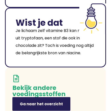
Wist je dat
Je lichaam zelf vitamine B3 kan maken
uit tryptofaan, een stof die ook in
chocolade zit? Toch is voeding nog altijd
de belangrijkste bron van niacine.
Bekijk andere
voedingsstoffen
Ga naar het overzicht