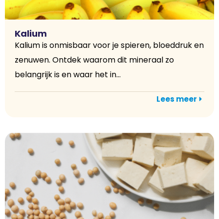
Kalium
Kalium is onmisbaar voor je spieren, bloeddruk en
zenuwen. Ontdek waarom dit mineraal zo
belangrijk is en waar het in...
Lees meer