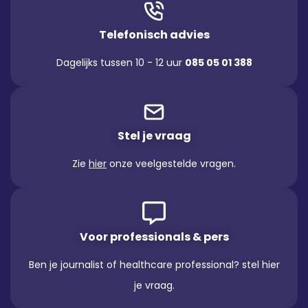
Telefonisch advies
Dagelijks tussen 10 - 12 uur
085 05 01 388
Stel je vraag
Zie
hier
onze veelgestelde vragen.
Voor professionals & pers
Ben je journalist of healthcare professional? stel hier
je vraag.