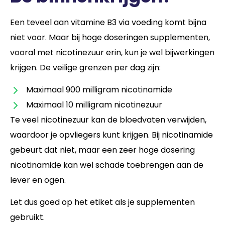
Een teveel aan vitamine B3 via voeding komt bijna
niet voor. Maar bij hoge doseringen supplementen,
vooral met nicotinezuur erin, kun je wel bijwerkingen
krijgen. De veilige grenzen per dag zijn:
Maximaal 900 milligram nicotinamide
Maximaal 10 milligram nicotinezuur
Te veel nicotinezuur kan de bloedvaten verwijden,
waardoor je opvliegers kunt krijgen. Bij nicotinamide
gebeurt dat niet, maar een zeer hoge dosering
nicotinamide kan wel schade toebrengen aan de
lever en ogen.
Let dus goed op het etiket als je supplementen
gebruikt.