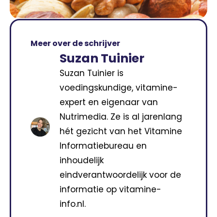
Meer over de schrijver
Suzan Tuinier
Suzan Tuinier is
voedingskundige, vitamine-
expert en eigenaar van
Nutrimedia. Ze is al jarenlang
hét gezicht van het Vitamine
Informatiebureau en
inhoudelijk
eindverantwoordelijk voor de
informatie op vitamine-
info.nl.