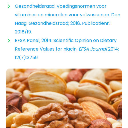
Gezondheidsraad. Voedingsnormen voor
vitamines en mineralen voor volwassenen. Den
Haag: Gezondheidsraad; 2018. Publicatienr.:
2018/19.
EFSA Panel, 2014. Scientific Opinion on Dietary
Reference Values for niacin.
EFSA Journal
2014;
12(7):3759