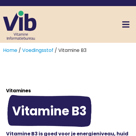
Home
/
Voedingsstof
/ Vitamine B3
Vitamines
Vitamine B3
Vitamine B3 is goed voor je energieniveau, huid