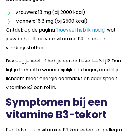
Vrouwen: 13 mg (bij 2000 kcal)
Mannen: 16,8 mg (bij 2500 kcal)
Ontdek op de pagina
‘hoeveel heb ik nodig’
wat
jouw behoefte is voor vitamine B3 en andere
voedingsstoffen.
Beweeg je veel of heb je een actieve leefstijl? Dan
ligt je behoefte waarschijnlijk iets hoger, omdat je
lichaam meer energie aanmaakt en daar speelt
vitamine B3 een rol in.
Symptomen bij een
vitamine B3-tekort
Een tekort aan vitamine B3 kan leiden tot pellegra.