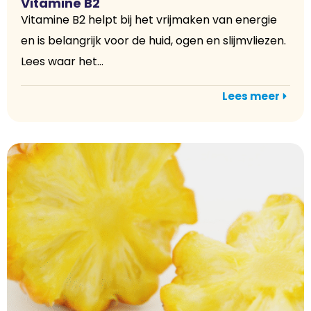
Vitamine B2
Vitamine B2 helpt bij het vrijmaken van energie
en is belangrijk voor de huid, ogen en slijmvliezen.
Lees waar het...
Lees meer