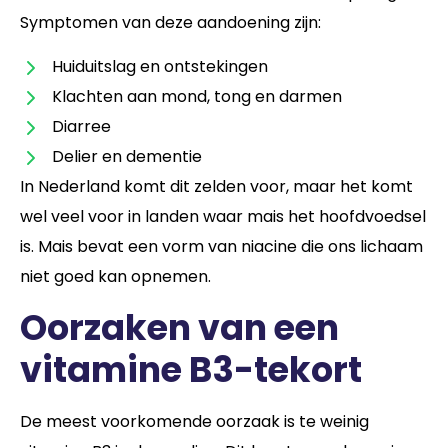
Symptomen van deze aandoening zijn:
Huiduitslag en ontstekingen
Klachten aan mond, tong en darmen
Diarree
Delier en dementie
In Nederland komt dit zelden voor, maar het komt
wel veel voor in landen waar mais het hoofdvoedsel
is. Mais bevat een vorm van niacine die ons lichaam
niet goed kan opnemen.
Oorzaken van een
vitamine B3-tekort
De meest voorkomende oorzaak is te weinig