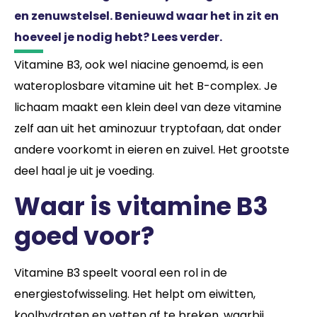
en zenuwstelsel. Benieuwd waar het in zit en
hoeveel je nodig hebt? Lees verder.
Vitamine B3, ook wel niacine genoemd, is een
wateroplosbare vitamine uit het B-complex. Je
lichaam maakt een klein deel van deze vitamine
zelf aan uit het aminozuur tryptofaan, dat onder
andere voorkomt in eieren en zuivel. Het grootste
deel haal je uit je voeding.
Waar is vitamine B3
goed voor?
Vitamine B3 speelt vooral een rol in de
energiestofwisseling. Het helpt om eiwitten,
koolhydraten en vetten af te breken, waarbij