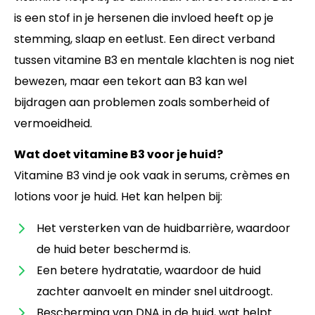
is een stof in je hersenen die invloed heeft op je
stemming, slaap en eetlust. Een direct verband
tussen vitamine B3 en mentale klachten is nog niet
bewezen, maar een tekort aan B3 kan wel
bijdragen aan problemen zoals somberheid of
vermoeidheid.
Wat doet vitamine B3 voor je huid?
Vitamine B3 vind je ook vaak in serums, crèmes en
lotions voor je huid. Het kan helpen bij:
Het versterken van de huidbarrière, waardoor
de huid beter beschermd is.
Een betere hydratatie, waardoor de huid
zachter aanvoelt en minder snel uitdroogt.
Bescherming van DNA in de huid, wat helpt