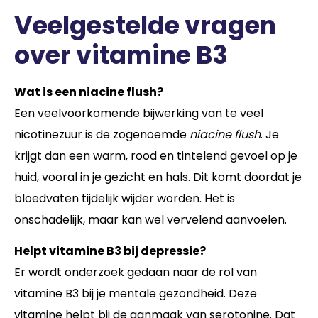
Veelgestelde vragen
over vitamine B3
Wat is een niacine flush?
Een veelvoorkomende bijwerking van te veel
nicotinezuur is de zogenoemde
niacine flush
. Je
krijgt dan een warm, rood en tintelend gevoel op je
huid, vooral in je gezicht en hals. Dit komt doordat je
bloedvaten tijdelijk wijder worden. Het is
onschadelijk, maar kan wel vervelend aanvoelen.
Helpt vitamine B3 bij depressie?
Er wordt onderzoek gedaan naar de rol van
vitamine B3 bij je mentale gezondheid. Deze
vitamine helpt bij de aanmaak van serotonine. Dat