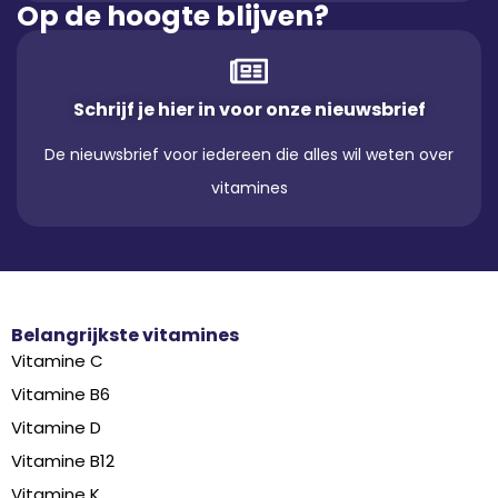
Op de hoogte blijven?
Schrijf je hier in voor onze nieuwsbrief
De nieuwsbrief voor iedereen die alles wil weten over
vitamines
Belangrijkste vitamines
Vitamine C
Vitamine B6
Vitamine D
Vitamine B12
Vitamine K