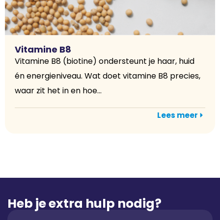
Vitamine B8
Vitamine B8 (biotine) ondersteunt je haar, huid
én energieniveau. Wat doet vitamine B8 precies,
waar zit het in en hoe...
Lees meer
Heb je extra hulp nodig?