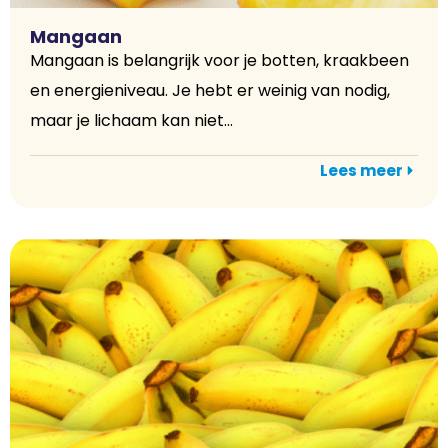
Mangaan
Mangaan is belangrijk voor je botten, kraakbeen
en energieniveau. Je hebt er weinig van nodig,
maar je lichaam kan niet...
Lees meer