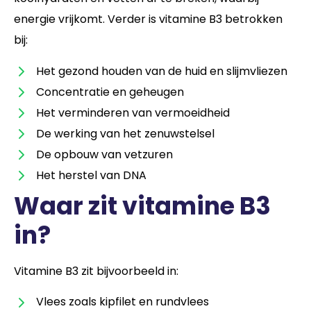
energie vrijkomt. Verder is vitamine B3 betrokken
bij:
Het gezond houden van de huid en slijmvliezen
Concentratie en geheugen
Het verminderen van vermoeidheid
De werking van het zenuwstelsel
De opbouw van vetzuren
Het herstel van DNA
Waar zit vitamine B3
in?
Vitamine B3 zit bijvoorbeeld in:
Vlees zoals kipfilet en rundvlees