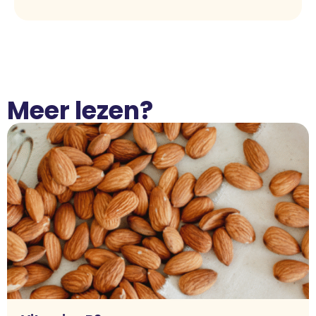
Meer lezen?