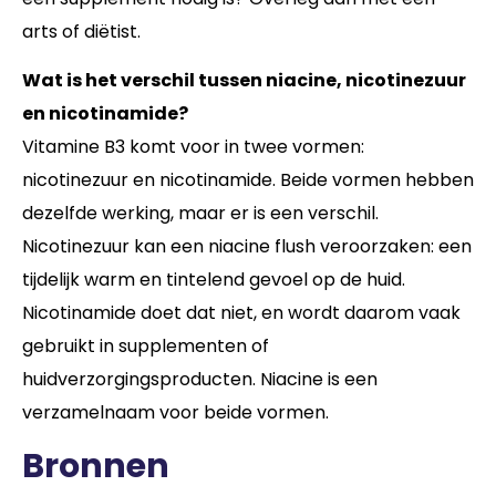
arts of diëtist.
Wat is het verschil tussen niacine, nicotinezuur
en nicotinamide?
Vitamine B3 komt voor in twee vormen:
nicotinezuur en nicotinamide. Beide vormen hebben
dezelfde werking, maar er is een verschil.
Nicotinezuur kan een niacine flush veroorzaken: een
tijdelijk warm en tintelend gevoel op de huid.
Nicotinamide doet dat niet, en wordt daarom vaak
gebruikt in supplementen of
huidverzorgingsproducten. Niacine is een
verzamelnaam voor beide vormen.
Bronnen