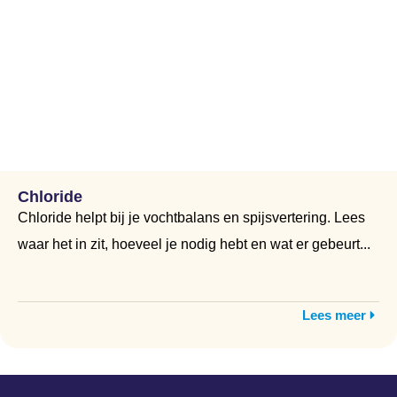
Chloride
Chloride helpt bij je vochtbalans en spijsvertering. Lees
waar het in zit, hoeveel je nodig hebt en wat er gebeurt...
Lees meer