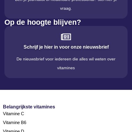
vraag.
Op de hoogte blijven?
Schrijf je hier in voor onze nieuwsbrief
De nieuwsbrief voor iedereen die alles wil weten over
vitamines
Belangrijkste vitamines
Vitamine C
Vitamine B6
Vitamine D