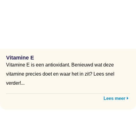
Vitamine E
Vitamine E is een antioxidant. Benieuwd wat deze
vitamine precies doet en waar het in zit? Lees snel
verder!...
Lees meer