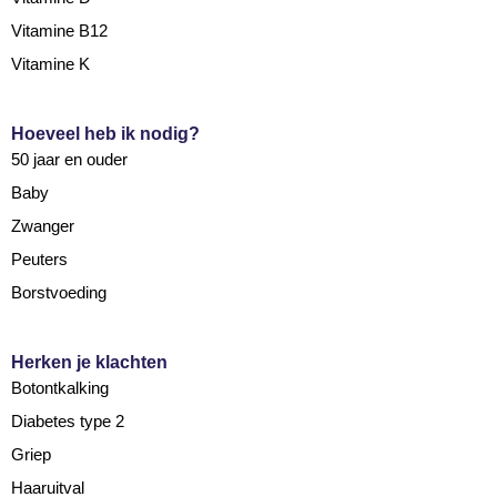
Vitamine B12
Vitamine K
Hoeveel heb ik nodig?
50 jaar en ouder
Baby
Zwanger
Peuters
Borstvoeding
Herken je klachten
Botontkalking
Diabetes type 2
Griep
Haaruitval