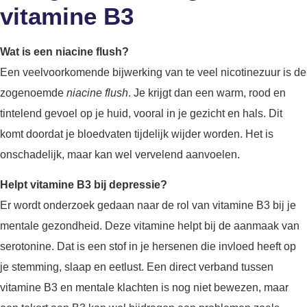
vitamine B3
Wat is een niacine flush?
Een veelvoorkomende bijwerking van te veel nicotinezuur is de
zogenoemde
niacine flush
. Je krijgt dan een warm, rood en
tintelend gevoel op je huid, vooral in je gezicht en hals. Dit
komt doordat je bloedvaten tijdelijk wijder worden. Het is
onschadelijk, maar kan wel vervelend aanvoelen.
Helpt vitamine B3 bij depressie?
Er wordt onderzoek gedaan naar de rol van vitamine B3 bij je
mentale gezondheid. Deze vitamine helpt bij de aanmaak van
serotonine. Dat is een stof in je hersenen die invloed heeft op
je stemming, slaap en eetlust. Een direct verband tussen
vitamine B3 en mentale klachten is nog niet bewezen, maar