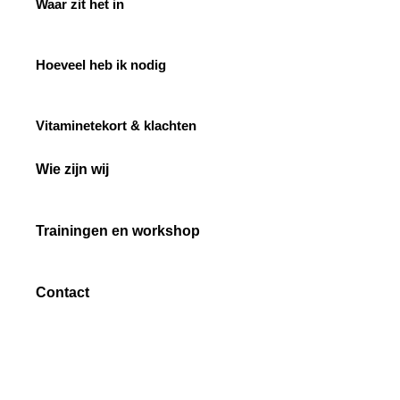
Waar zit het in
Hoeveel heb ik nodig
Vitaminetekort & klachten
Wie zijn wij
Trainingen en workshop
Contact