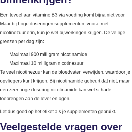
Een teveel aan vitamine B3 via voeding komt bijna niet voor.
Maar bij hoge doseringen supplementen, vooral met
nicotinezuur erin, kun je wel bijwerkingen krijgen. De veilige
grenzen per dag zijn:
Maximaal 900 milligram nicotinamide
Maximaal 10 milligram nicotinezuur
Te veel nicotinezuur kan de bloedvaten verwijden, waardoor je
opvliegers kunt krijgen. Bij nicotinamide gebeurt dat niet, maar
een zeer hoge dosering nicotinamide kan wel schade
toebrengen aan de lever en ogen.
Let dus goed op het etiket als je supplementen gebruikt.
Veelgestelde vragen over