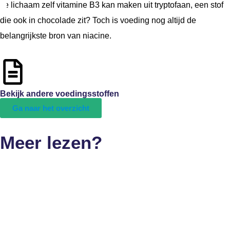
Je lichaam zelf vitamine B3 kan maken uit tryptofaan, een stof
die ook in chocolade zit? Toch is voeding nog altijd de
belangrijkste bron van niacine.
Bekijk andere voedingsstoffen
Ga naar het overzicht
Meer lezen?