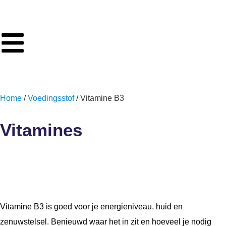
Home
/
Voedingsstof
/ Vitamine B3
Vitamines
Vitamine B3
Vitamine B3 is goed voor je energieniveau, huid en
zenuwstelsel. Benieuwd waar het in zit en hoeveel je nodig