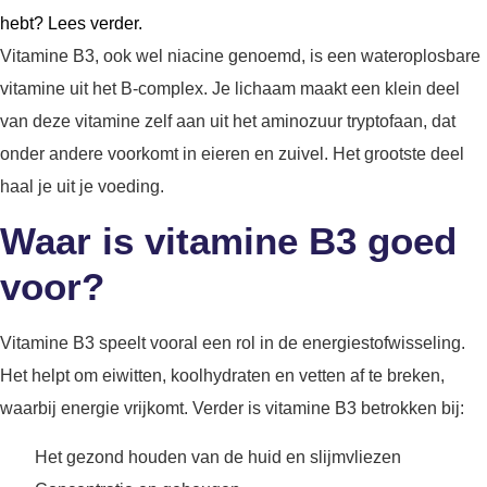
hebt? Lees verder.
Vitamine B3, ook wel niacine genoemd, is een wateroplosbare
vitamine uit het B-complex. Je lichaam maakt een klein deel
van deze vitamine zelf aan uit het aminozuur tryptofaan, dat
onder andere voorkomt in eieren en zuivel. Het grootste deel
haal je uit je voeding.
Waar is vitamine B3 goed
voor?
Vitamine B3 speelt vooral een rol in de energiestofwisseling.
Het helpt om eiwitten, koolhydraten en vetten af te breken,
waarbij energie vrijkomt. Verder is vitamine B3 betrokken bij:
Het gezond houden van de huid en slijmvliezen