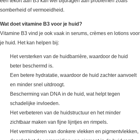
een tekort aan B3 kan wel bijdragen aan problemen zoals
somberheid of vermoeidheid.
Wat doet vitamine B3 voor je huid?
Vitamine B3 vind je ook vaak in serums, crèmes en lotions voor
je huid. Het kan helpen bij:
Het versterken van de huidbarrière, waardoor de huid
beter beschermd is.
Een betere hydratatie, waardoor de huid zachter aanvoelt
en minder snel uitdroogt.
Bescherming van DNA in de huid, wat helpt tegen
schadelijke invloeden.
Het verbeteren van de huidstructuur en het minder
zichtbaar maken van fijne lijntjes en rimpels.
Het verminderen van donkere vlekken en pigmentvlekken,