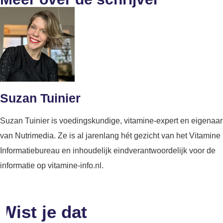
Suzan Tuinier
Suzan Tuinier is voedingskundige, vitamine-expert en eigenaar
van Nutrimedia. Ze is al jarenlang hét gezicht van het Vitamine
Informatiebureau en inhoudelijk eindverantwoordelijk voor de
informatie op vitamine-info.nl.
Wist je dat