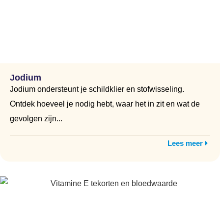
Jodium
Jodium ondersteunt je schildklier en stofwisseling.
Ontdek hoeveel je nodig hebt, waar het in zit en wat de
gevolgen zijn...
Lees meer