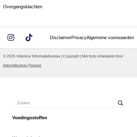
Overgangsklachten
Disclaimer
Privacy
Algemene voorwaarden
© 2026 Vitamine Informatiebureau | Copyright | Met trots ontwikkeld door
Internetbureau
Flerque
Voedingsstoffen