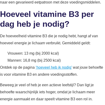
naar een gevarieerd eetpatroon met deze voedingsmiddelen.
Hoeveel vitamine B3 per
dag heb je nodig?
De hoeveelheid vitamine B3 die je nodig hebt, hangt af van
hoeveel energie je lichaam verbruikt. Gemiddeld geldt:
Vrouwen: 13 mg (bij 2000 kcal)
Mannen: 16,8 mg (bij 2500 kcal)
Ontdek op de pagina
‘hoeveel heb ik nodig’
wat jouw behoefte
is voor vitamine B3 en andere voedingsstoffen.
Beweeg je veel of heb je een actieve leefstijl? Dan ligt je
behoefte waarschijnlijk iets hoger, omdat je lichaam meer
energie aanmaakt en daar speelt vitamine B3 een rol in.