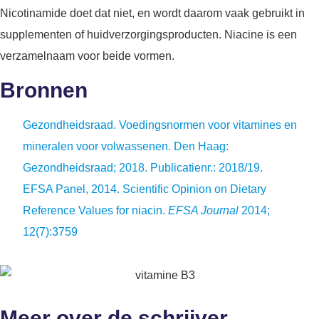
Nicotinamide doet dat niet, en wordt daarom vaak gebruikt in
supplementen of huidverzorgingsproducten. Niacine is een
verzamelnaam voor beide vormen.
Bronnen
Gezondheidsraad. Voedingsnormen voor vitamines en
mineralen voor volwassenen. Den Haag:
Gezondheidsraad; 2018. Publicatienr.: 2018/19.
EFSA Panel, 2014. Scientific Opinion on Dietary
Reference Values for niacin.
EFSA Journal
2014;
12(7):3759
Meer over de schrijver