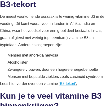
B3-tekort
De meest voorkomende oorzaak is te weinig vitamine B3 in de
voeding. Dit komt vooral voor in landen in Afrika, India en
China, waar het voedsel voor een groot deel bestaat uit mais,
graan of gierst met weinig (opneembare) vitamine B3 en
tryptofaan. Andere risicogroepen zijn:
Mensen met anorexia nervosa
Alcoholisten
Zwangere vrouwen, door een hogere energiebehoefte
Mensen met bepaalde ziekten, zoals carcinoïd syndroom
Lees hier verder over een vitamine
‘B3-tekort’
.
Kun je te veel vitamine B3
binnenkrijgen?