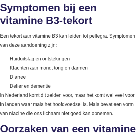
Symptomen bij een
vitamine B3-tekort
Een tekort aan vitamine B3 kan leiden tot pellegra. Symptomen
van deze aandoening zijn:
Huiduitslag en ontstekingen
Klachten aan mond, tong en darmen
Diarree
Delier en dementie
In Nederland komt dit zelden voor, maar het komt wel veel voor
in landen waar mais het hoofdvoedsel is. Mais bevat een vorm
van niacine die ons lichaam niet goed kan opnemen.
Oorzaken van een vitamine