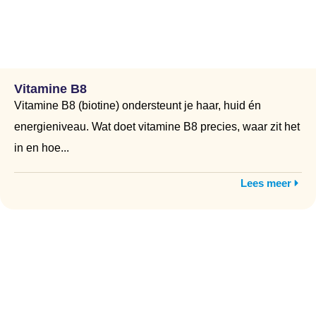
Vitamine B8
Vitamine B8 (biotine) ondersteunt je haar, huid én
energieniveau. Wat doet vitamine B8 precies, waar zit het
in en hoe...
Lees meer