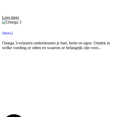
Lees meer
Omega 3
Omega 3-vetzuren ondersteunen je hart, brein en ogen. Ontdek in
welke voeding ze zitten en waarom ze belangrijk zijn voor...