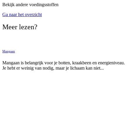
Bekijk andere voedingsstoffen
Ga naar het overzicht
Meer lezen?
Mangaan
Mangaan is belangrijk voor je botten, kraakbeen en energieniveau.
Je hebt er weinig van nodig, maar je lichaam kan niet...