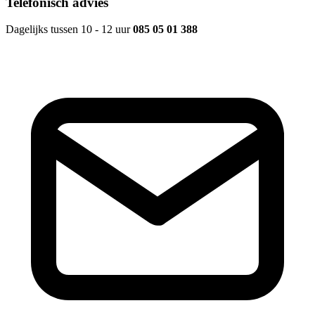
Telefonisch advies
Dagelijks tussen 10 - 12 uur
085 05 01 388