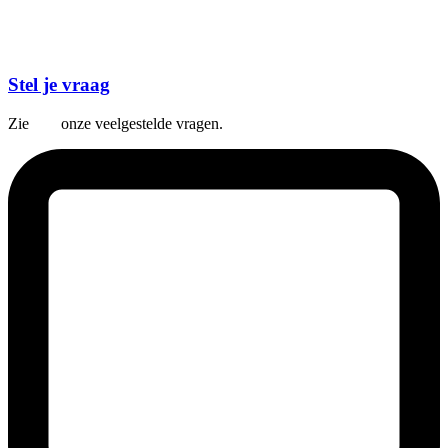
Stel je vraag
Zie
hier
onze veelgestelde vragen.