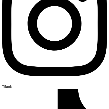
Tiktok