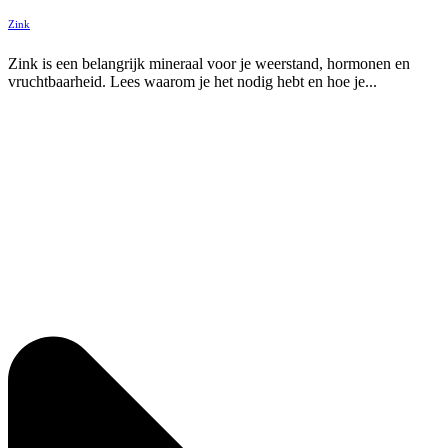
Zink
Zink is een belangrijk mineraal voor je weerstand, hormonen en
vruchtbaarheid. Lees waarom je het nodig hebt en hoe je...