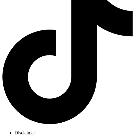
Disclaimer