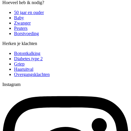
Hoeveel heb ik nodig?
50 jaar en ouder
Baby
Zwanger
Peuters
Borstvoeding
Herken je klachten
Botontkalking
Diabetes type 2
Griep
Haaruitval
Overgangsklachten
Instagram