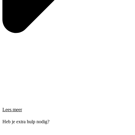
Lees meer
Heb je extra hulp nodig?