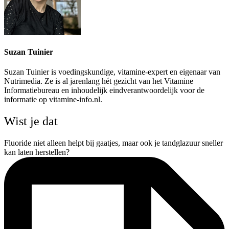
Suzan Tuinier
Suzan Tuinier is voedingskundige, vitamine-expert en eigenaar van
Nutrimedia. Ze is al jarenlang hét gezicht van het Vitamine
Informatiebureau en inhoudelijk eindverantwoordelijk voor de
informatie op vitamine-info.nl.
Wist je dat
Fluoride niet alleen helpt bij gaatjes, maar ook je tandglazuur sneller
kan laten herstellen?