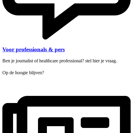
Voor professionals & pers
Ben je journalist of healthcare professional? stel hier je vraag.
Op de hoogte blijven?