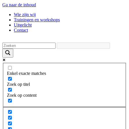
Ga naar de inhoud
Wie zijn wij
Trainingen en workshops
Uitgelicht
Contact
Enkel exacte matches
Zoek op titel
Zoek op content