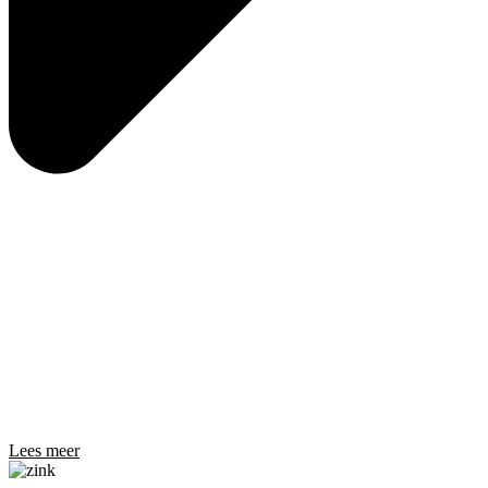
Lees meer