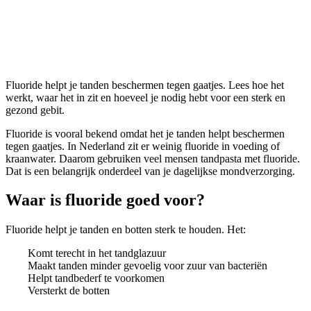
Fluoride
Fluoride helpt je tanden beschermen tegen gaatjes. Lees hoe het
werkt, waar het in zit en hoeveel je nodig hebt voor een sterk en
gezond gebit.
Fluoride is vooral bekend omdat het je tanden helpt beschermen
tegen gaatjes. In Nederland zit er weinig fluoride in voeding of
kraanwater. Daarom gebruiken veel mensen tandpasta met fluoride.
Dat is een belangrijk onderdeel van je dagelijkse mondverzorging.
Waar is fluoride goed voor?
Fluoride helpt je tanden en botten sterk te houden. Het:
Komt terecht in het tandglazuur
Maakt tanden minder gevoelig voor zuur van bacteriën
Helpt tandbederf te voorkomen
Versterkt de botten