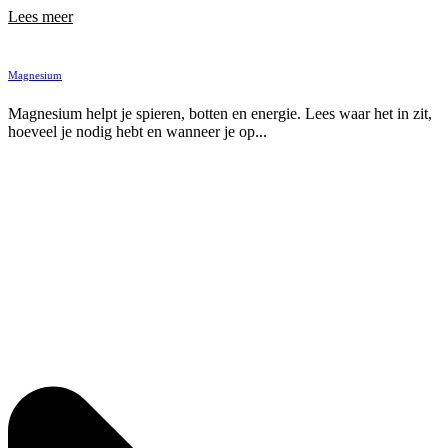
Lees meer
Magnesium
Magnesium helpt je spieren, botten en energie. Lees waar het in zit,
hoeveel je nodig hebt en wanneer je op...