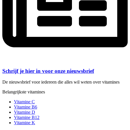
Schrijf je hier in voor onze nieuwsbrief
De nieuwsbrief voor iedereen die alles wil weten over vitamines
Belangrijkste vitamines
Vitamine C
Vitamine B6
Vitamine D
Vitamine B12
Vitamine K