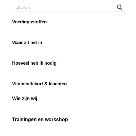
Voedingsstoffen
Waar zit het in
Hoeveel heb ik nodig
Vitaminetekort & klachten
Wie zijn wij
Trainingen en workshop