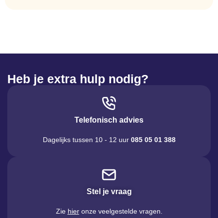
Heb je extra hulp nodig?
Telefonisch advies
Dagelijks tussen 10 - 12 uur
085 05 01 388
Stel je vraag
Zie
hier
onze veelgestelde vragen.