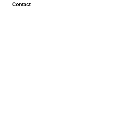
Contact