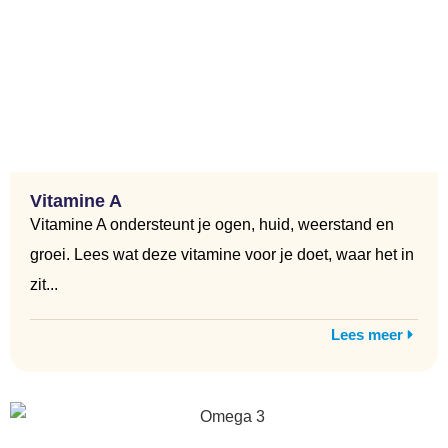
Vitamine A
Vitamine A ondersteunt je ogen, huid, weerstand en
groei. Lees wat deze vitamine voor je doet, waar het in
zit...
Lees meer