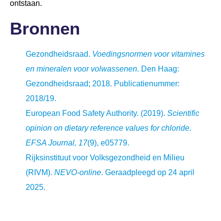
ontstaan.
Bronnen
Gezondheidsraad.
Voedingsnormen voor vitamines
en mineralen voor volwassenen.
Den Haag:
Gezondheidsraad; 2018. Publicatienummer:
2018/19.
European Food Safety Authority. (2019).
Scientific
opinion on dietary reference values for chloride
.
EFSA Journal, 17
(9), e05779.
Rijksinstituut voor Volksgezondheid en Milieu
(RIVM).
NEVO-online
. Geraadpleegd op 24 april
2025.