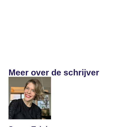
Meer over de schrijver