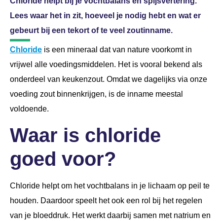
Chloride helpt bij je vochtbalans en spijsvertering.
Lees waar het in zit, hoeveel je nodig hebt en wat er
gebeurt bij een tekort of te veel zoutinname.
Chloride
is een mineraal dat van nature voorkomt in
vrijwel alle voedingsmiddelen. Het is vooral bekend als
onderdeel van keukenzout. Omdat we dagelijks via onze
voeding zout binnenkrijgen, is de inname meestal
voldoende.
Waar is chloride
goed voor?
Chloride helpt om het vochtbalans in je lichaam op peil te
houden. Daardoor speelt het ook een rol bij het regelen
van je bloeddruk. Het werkt daarbij samen met natrium en