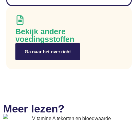
Bekijk andere
voedingsstoffen
Ga naar het overzicht
Meer lezen?