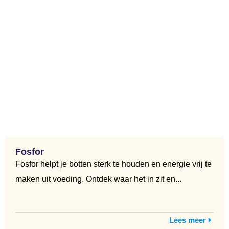
Fosfor
Fosfor helpt je botten sterk te houden en energie vrij te
maken uit voeding. Ontdek waar het in zit en...
Lees meer