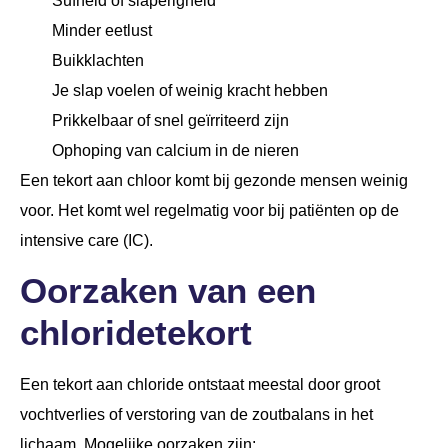
Sufheid of slaperigheid
Minder eetlust
Buikklachten
Je slap voelen of weinig kracht hebben
Prikkelbaar of snel geïrriteerd zijn
Ophoping van calcium in de nieren
Een tekort aan chloor komt bij gezonde mensen weinig
voor. Het komt wel regelmatig voor bij patiënten op de
intensive care (IC).
Oorzaken van een
chloridetekort
Een tekort aan chloride ontstaat meestal door groot
vochtverlies of verstoring van de zoutbalans in het
lichaam. Mogelijke oorzaken zijn: