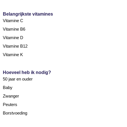
Belangrijkste vitamines
Vitamine C
Vitamine B6
Vitamine D
Vitamine B12
Vitamine K
Hoeveel heb ik nodig?
50 jaar en ouder
Baby
Zwanger
Peuters
Borstvoeding