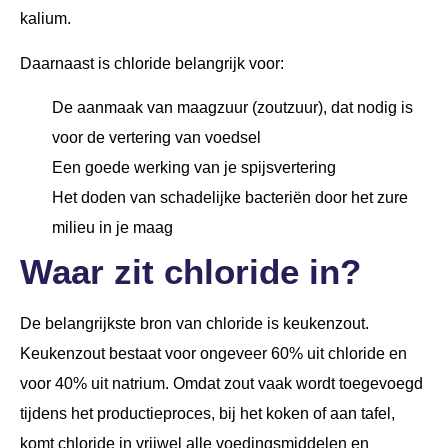
kalium.
Daarnaast is chloride belangrijk voor:
De aanmaak van maagzuur (zoutzuur), dat nodig is
voor de vertering van voedsel
Een goede werking van je spijsvertering
Het doden van schadelijke bacteriën door het zure
milieu in je maag
Waar zit chloride in?
De belangrijkste bron van chloride is keukenzout.
Keukenzout bestaat voor ongeveer 60% uit chloride en
voor 40% uit natrium. Omdat zout vaak wordt toegevoegd
tijdens het productieproces, bij het koken of aan tafel,
komt chloride in vrijwel alle voedingsmiddelen en