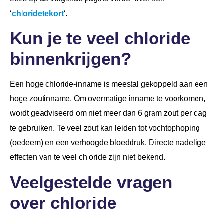
‘
chloridetekort
‘.
Kun je te veel chloride
binnenkrijgen?
Een hoge chloride-inname is meestal gekoppeld aan een
hoge zoutinname. Om overmatige inname te voorkomen,
wordt geadviseerd om niet meer dan 6 gram zout per dag
te gebruiken. Te veel zout kan leiden tot vochtophoping
(oedeem) en een verhoogde bloeddruk. Directe nadelige
effecten van te veel chloride zijn niet bekend.
Veelgestelde vragen
over chloride