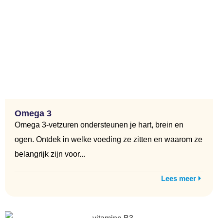
Omega 3
Omega 3-vetzuren ondersteunen je hart, brein en
ogen. Ontdek in welke voeding ze zitten en waarom ze
belangrijk zijn voor...
Lees meer