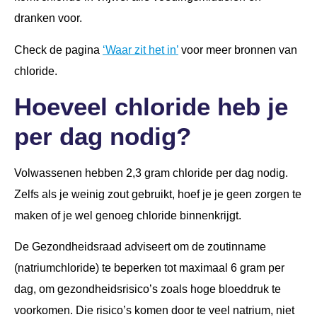
dranken voor.
Check de pagina
‘Waar zit het in’
voor meer bronnen van
chloride.
Hoeveel chloride heb je
per dag nodig?
Volwassenen hebben 2,3 gram chloride per dag nodig.
Zelfs als je weinig zout gebruikt, hoef je je geen zorgen te
maken of je wel genoeg chloride binnenkrijgt.
De Gezondheidsraad adviseert om de zoutinname
(natriumchloride) te beperken tot maximaal 6 gram per
dag, om gezondheidsrisico’s zoals hoge bloeddruk te
voorkomen. Die risico’s komen door te veel natrium, niet