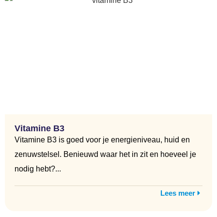
Vitamine B3
Vitamine B3 is goed voor je energieniveau, huid en
zenuwstelsel. Benieuwd waar het in zit en hoeveel je
nodig hebt?...
Lees meer