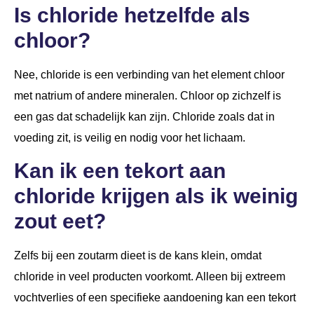
Is chloride hetzelfde als
chloor?
Nee, chloride is een verbinding van het element chloor
met natrium of andere mineralen. Chloor op zichzelf is
een gas dat schadelijk kan zijn. Chloride zoals dat in
voeding zit, is veilig en nodig voor het lichaam.
Kan ik een tekort aan
chloride krijgen als ik weinig
zout eet?
Zelfs bij een zoutarm dieet is de kans klein, omdat
chloride in veel producten voorkomt. Alleen bij extreem
vochtverlies of een specifieke aandoening kan een tekort