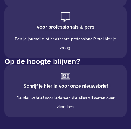
Voor professionals & pers
Ben je journalist of healthcare professional? stel hier je
vraag.
Op de hoogte blijven?
Schrijf je hier in voor onze nieuwsbrief
De nieuwsbrief voor iedereen die alles wil weten over
vitamines