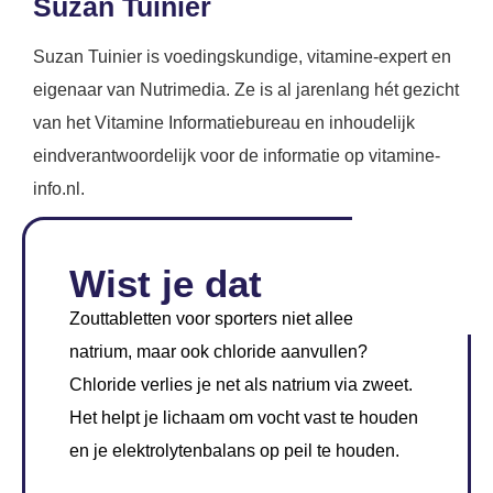
Suzan Tuinier
Suzan Tuinier is voedingskundige, vitamine-expert en
eigenaar van Nutrimedia. Ze is al jarenlang hét gezicht
van het Vitamine Informatiebureau en inhoudelijk
eindverantwoordelijk voor de informatie op vitamine-
info.nl.
Wist je dat
Zouttabletten voor sporters niet alleen
natrium, maar ook chloride aanvullen?
Chloride verlies je net als natrium via zweet.
Het helpt je lichaam om vocht vast te houden
en je elektrolytenbalans op peil te houden.