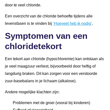
door te veel chloride.
Een overzicht van de chloride behoefte tijdens alle
levensfasen is te vinden bij
‘Hoeveel heb ik nodig’
.
Symptomen van een
chloridetekort
Een tekort aan chloride (hypochloremie) kan ontstaan als
je veel maagzuur verliest, bijvoorbeeld door heftig of
langdurig braken. Dit kan zorgen voor een verstoorde
zuur-basebalans in je lichaam (alkalose).
Andere mogelijke klachten zijn:
Problemen met de groei (vooral bij kinderen)