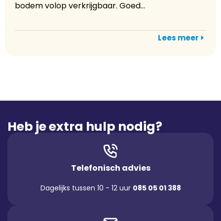
bodem volop verkrijgbaar. Goed...
Lees meer
Heb je extra hulp nodig?
Telefonisch advies
Dagelijks tussen 10 - 12 uur
085 05 01 388