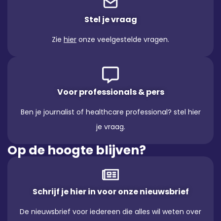
Stel je vraag
Zie
hier
onze veelgestelde vragen.
Voor professionals & pers
Ben je journalist of healthcare professional? stel hier
je vraag.
Op de hoogte blijven?
Schrijf je hier in voor onze nieuwsbrief
De nieuwsbrief voor iedereen die alles wil weten over