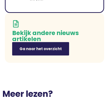
Bekijk andere nieuws
artikelen
Ga naar het overzicht
Meer lezen?