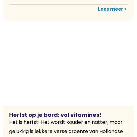
Lees meer
Herfst op je bord: vol vitamines!
Het is herfst! Het wordt kouder en natter, maar
gelukkig is lekkere verse groente van Hollandse