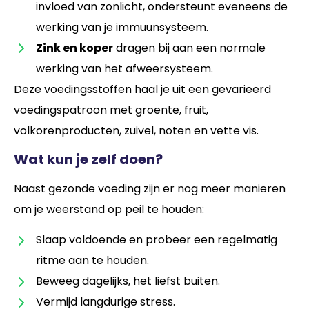
invloed van zonlicht, ondersteunt eveneens de
werking van je immuunsysteem.
Zink en koper
dragen bij aan een normale
werking van het afweersysteem.
Deze voedingsstoffen haal je uit een gevarieerd
voedingspatroon met groente, fruit,
volkorenproducten, zuivel, noten en vette vis.
Wat kun je zelf doen?
Naast gezonde voeding zijn er nog meer manieren
om je weerstand op peil te houden:
Slaap voldoende en probeer een regelmatig
ritme aan te houden.
Beweeg dagelijks, het liefst buiten.
Vermijd langdurige stress.