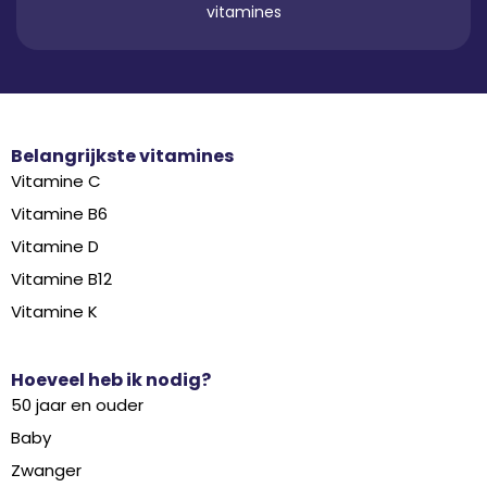
vitamines
Belangrijkste vitamines
Vitamine C
Vitamine B6
Vitamine D
Vitamine B12
Vitamine K
Hoeveel heb ik nodig?
50 jaar en ouder
Baby
Zwanger