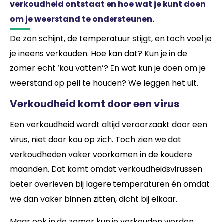
verkoudheid ontstaat en hoe wat je kunt doen
om je weerstand te ondersteunen.
De zon schijnt, de temperatuur stijgt, en toch voel je
je ineens verkouden. Hoe kan dat? Kun je in de
zomer echt ‘kou vatten’? En wat kun je doen om je
weerstand op peil te houden? We leggen het uit.
Verkoudheid komt door een virus
Een verkoudheid wordt altijd veroorzaakt door een
virus, niet door kou op zich. Toch zien we dat
verkoudheden vaker voorkomen in de koudere
maanden. Dat komt omdat verkoudheidsvirussen
beter overleven bij lagere temperaturen én omdat
we dan vaker binnen zitten, dicht bij elkaar.
Maar ook in de zomer kun je verkouden worden.