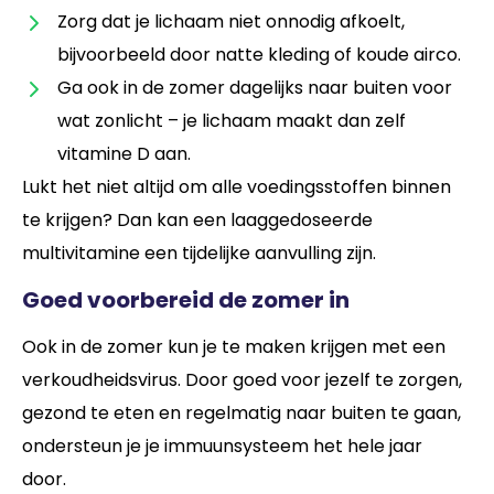
Zorg dat je lichaam niet onnodig afkoelt,
bijvoorbeeld door natte kleding of koude airco.
Ga ook in de zomer dagelijks naar buiten voor
wat zonlicht – je lichaam maakt dan zelf
vitamine D aan.
Lukt het niet altijd om alle voedingsstoffen binnen
te krijgen? Dan kan een laaggedoseerde
multivitamine een tijdelijke aanvulling zijn.
Goed voorbereid de zomer in
Ook in de zomer kun je te maken krijgen met een
verkoudheidsvirus. Door goed voor jezelf te zorgen,
gezond te eten en regelmatig naar buiten te gaan,
ondersteun je je immuunsysteem het hele jaar
door.