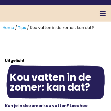
Home
/
Tips
/ Kou vatten in de zomer: kan dat?
Uitgelicht
Kou vatten in de
zomer: kan dat?
Kun je in de zomer kou vatten? Lees hoe