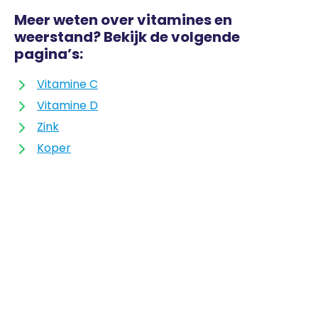
Meer weten over vitamines en
weerstand? Bekijk de volgende
pagina’s:
Vitamine C
Vitamine D
Zink
Koper