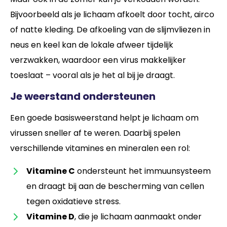
Bijvoorbeeld als je lichaam afkoelt door tocht, airco
of natte kleding. De afkoeling van de slijmvliezen in
neus en keel kan de lokale afweer tijdelijk
verzwakken, waardoor een virus makkelijker
toeslaat – vooral als je het al bij je draagt.
Je weerstand ondersteunen
Een goede basisweerstand helpt je lichaam om
virussen sneller af te weren. Daarbij spelen
verschillende vitamines en mineralen een rol:
Vitamine C
ondersteunt het immuunsysteem
en draagt bij aan de bescherming van cellen
tegen oxidatieve stress.
Vitamine D
, die je lichaam aanmaakt onder