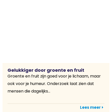
Gelukkiger door groente en fruit
Groente en fruit zijn goed voor je lichaam, maar
ook voor je humeur. Onderzoek laat zien dat
mensen die dagelijks...
Lees meer