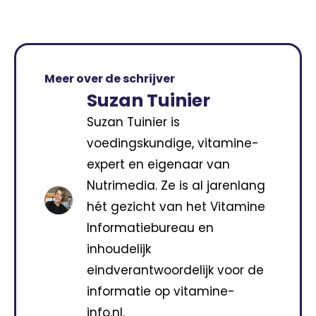
Meer over de schrijver
Suzan Tuinier
Suzan Tuinier is
voedingskundige, vitamine-
expert en eigenaar van
Nutrimedia. Ze is al jarenlang
hét gezicht van het Vitamine
Informatiebureau en
inhoudelijk
eindverantwoordelijk voor de
informatie op vitamine-
info.nl.