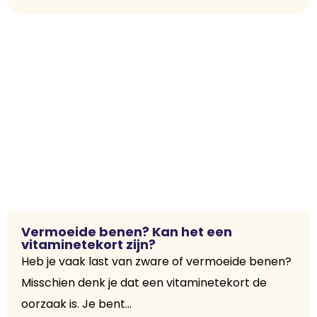
Vermoeide benen? Kan het een
vitaminetekort zijn?
Heb je vaak last van zware of vermoeide benen?
Misschien denk je dat een vitaminetekort de
oorzaak is. Je bent...