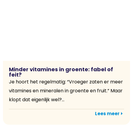
Minder vitamines in groente: fabel of
feit?
Je hoort het regelmatig: “Vroeger zaten er meer
vitamines en mineralen in groente en fruit.” Maar
klopt dat eigenlijk wel?...
Lees meer