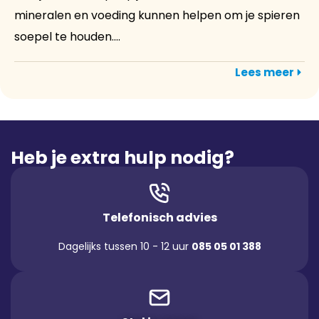
mineralen en voeding kunnen helpen om je spieren
soepel te houden....
Lees meer
Heb je extra hulp nodig?
Telefonisch advies
Dagelijks tussen 10 - 12 uur
085 05 01 388