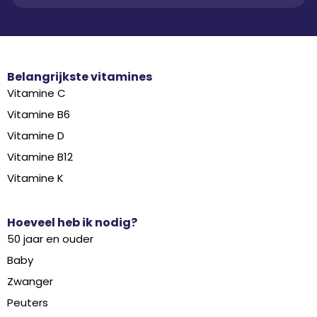
Belangrijkste vitamines
Vitamine C
Vitamine B6
Vitamine D
Vitamine B12
Vitamine K
Hoeveel heb ik nodig?
50 jaar en ouder
Baby
Zwanger
Peuters