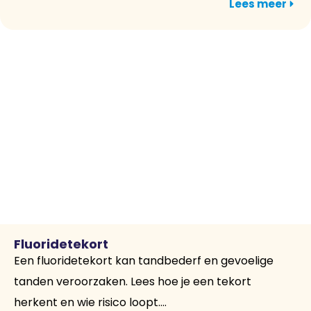
Lees meer
Fluoridetekort
Een fluoridetekort kan tandbederf en gevoelige
tanden veroorzaken. Lees hoe je een tekort
herkent en wie risico loopt....