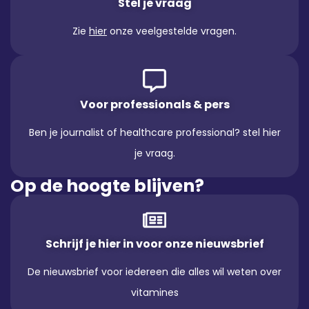
Stel je vraag
Zie
hier
onze veelgestelde vragen.
Voor professionals & pers
Ben je journalist of healthcare professional? stel hier
je vraag.
Op de hoogte blijven?
Schrijf je hier in voor onze nieuwsbrief
De nieuwsbrief voor iedereen die alles wil weten over
vitamines