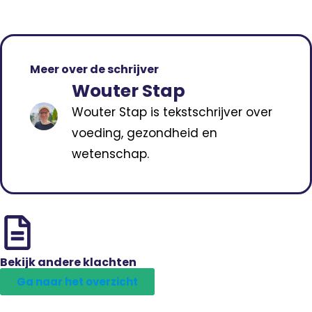
Meer over de schrijver
Wouter Stap
Wouter Stap is tekstschrijver over
voeding, gezondheid en
wetenschap.
Bekijk andere klachten
Ga naar het overzicht