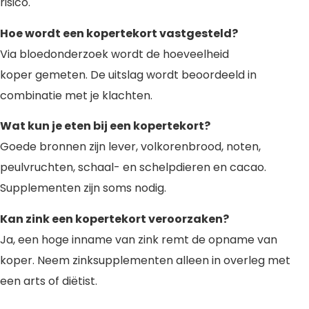
risico.
Hoe wordt een kopertekort vastgesteld?
Via bloedonderzoek wordt de hoeveelheid
koper gemeten. De uitslag wordt beoordeeld in
combinatie met je klachten.
Wat kun je eten bij een kopertekort?
Goede bronnen zijn lever, volkorenbrood, noten,
peulvruchten, schaal- en schelpdieren en cacao.
Supplementen zijn soms nodig.
Kan zink een kopertekort veroorzaken?
Ja, een hoge inname van zink remt de opname van
koper. Neem zinksupplementen alleen in overleg met
een arts of diëtist.