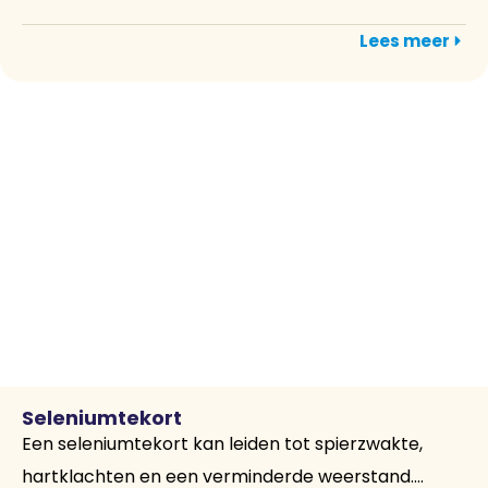
Lees meer
Seleniumtekort
Een seleniumtekort kan leiden tot spierzwakte,
hartklachten en een verminderde weerstand....