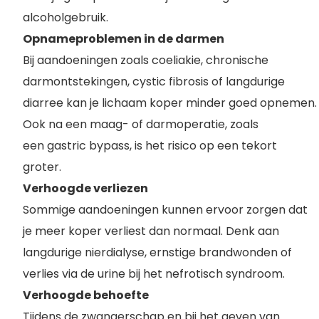
alcoholgebruik.
Opnameproblemen in de darmen
Bij aandoeningen zoals coeliakie, chronische
darmontstekingen, cystic fibrosis of langdurige
diarree kan je lichaam koper minder goed opnemen.
Ook na een maag- of darmoperatie, zoals
een gastric bypass, is het risico op een tekort
groter.
Verhoogde verliezen
Sommige aandoeningen kunnen ervoor zorgen dat
je meer koper verliest dan normaal. Denk aan
langdurige nierdialyse, ernstige brandwonden of
verlies via de urine bij het nefrotisch syndroom.
Verhoogde behoefte
Tijdens de zwangerschap en bij het geven van