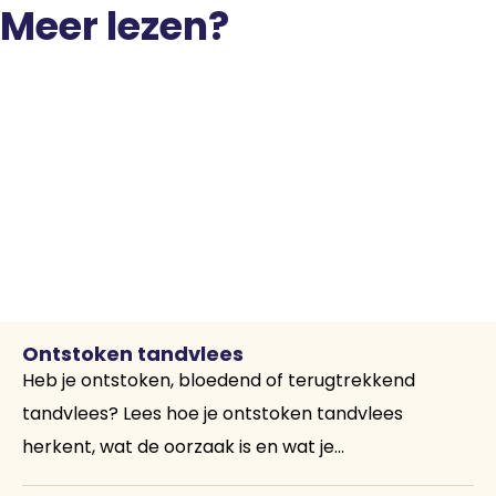
Meer lezen?
Ontstoken tandvlees
Heb je ontstoken, bloedend of terugtrekkend
tandvlees? Lees hoe je ontstoken tandvlees
herkent, wat de oorzaak is en wat je...