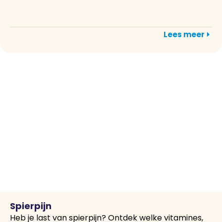
Lees meer
Spierpijn
Heb je last van spierpijn? Ontdek welke vitamines,