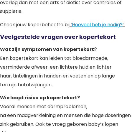
overleg dan met een arts of diëtist over controles of
suppletie.
Check jouw koperbehoefte bij
‘
Hoeveel heb je nodig?
‘
Veelgestelde vragen over kopertekort
Wat zijn symptomen van kopertekort?
Een kopertekort kan leiden tot bloedarmoede,
verminderde afweer, een lichtere huid en lichter
haar, tintelingen in handen en voeten en op lange
termijn botafwijkingen.
Wie loopt risico op kopertekort?
Vooral mensen met darmproblemen,
na een maagverkleining en mensen die hoge doseringen
zink gebruiken. Ook te vroeg geboren baby’s lopen