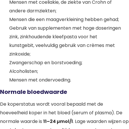
Mensen met coeliakie, de ziekte van Crohn of
andere darmziekten;
Mensen die een maagverkleining hebben gehad;
Gebruik van supplementen met hoge doseringen
zink, zinkhoudende kleefpasta voor het
kunstgebit, veelvuldig gebruik van crèmes met
zinkoxide;
Zwangerschap en borstvoeding;
Alcoholisten;
Mensen met ondervoeding.
Normale bloedwaarde
De koperstatus wordt vooral bepaald met de
hoeveelheid koper in het bloed (serum of plasma). De
normale waarde is
11–24 µmol/l
. Lage waarden wijzen op