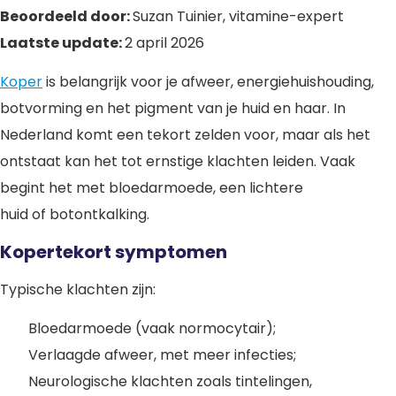
Beoordeeld door:
Suzan Tuinier, vitamine-expert
Laatste update:
2 april 2026
Koper
is belangrijk voor je afweer, energiehuishouding,
botvorming en het pigment van je huid en haar. In
Nederland komt een tekort zelden voor, maar als het
ontstaat kan het tot ernstige klachten leiden. Vaak
begint het met bloedarmoede, een lichtere
huid of botontkalking.
Kopertekort symptomen
Typische klachten zijn:
Bloedarmoede (vaak normocytair);
Verlaagde afweer, met meer infecties;
Neurologische klachten zoals tintelingen,