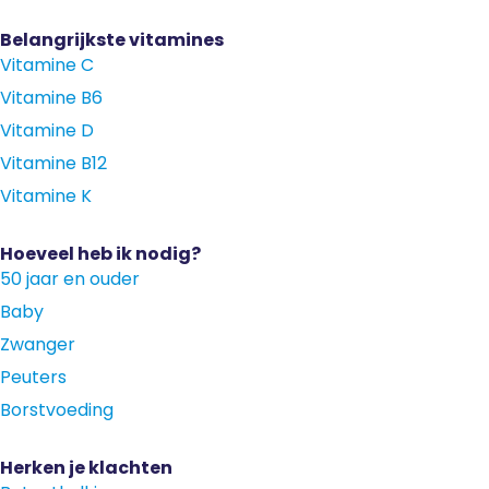
Belangrijkste vitamines
Vitamine C
Vitamine B6
Vitamine D
Vitamine B12
Vitamine K
Hoeveel heb ik nodig?
50 jaar en ouder
Baby
Zwanger
Peuters
Borstvoeding
Herken je klachten