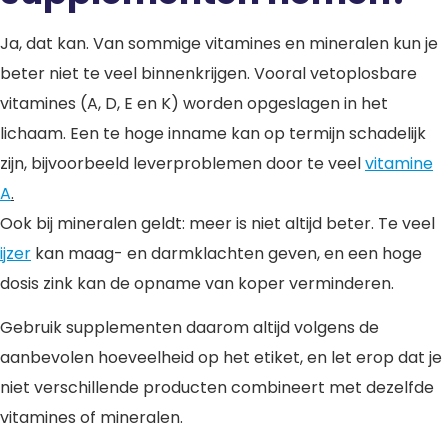
Ja, dat kan. Van sommige vitamines en mineralen kun je
beter niet te veel binnenkrijgen. Vooral vetoplosbare
vitamines (A, D, E en K) worden opgeslagen in het
lichaam. Een te hoge inname kan op termijn schadelijk
zijn, bijvoorbeeld leverproblemen door te veel
vitamine
A
.
Ook bij mineralen geldt: meer is niet altijd beter. Te veel
ijzer
kan maag- en darmklachten geven, en een hoge
dosis zink kan de opname van koper verminderen.
Gebruik supplementen daarom altijd volgens de
aanbevolen hoeveelheid op het etiket, en let erop dat je
niet verschillende producten combineert met dezelfde
vitamines of mineralen.