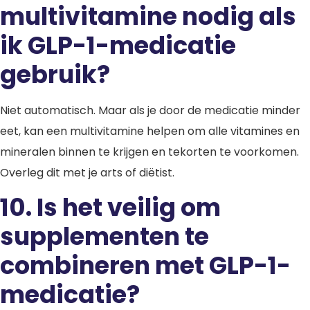
multivitamine nodig als
ik GLP-1-medicatie
gebruik?
Niet automatisch. Maar als je door de medicatie minder
eet, kan een multivitamine helpen om alle vitamines en
mineralen binnen te krijgen en tekorten te voorkomen.
Overleg dit met je arts of diëtist.
10.
Is het veilig om
supplementen te
combineren met GLP-1-
medicatie?