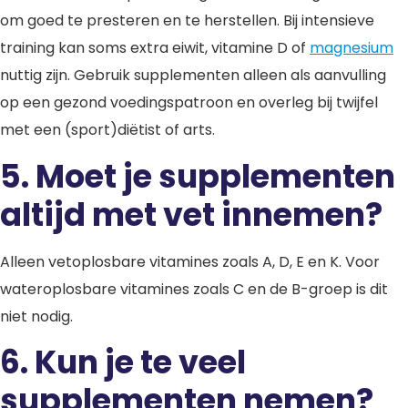
om goed te presteren en te herstellen. Bij intensieve
training kan soms extra eiwit, vitamine D of
magnesium
nuttig zijn. Gebruik supplementen alleen als aanvulling
op een gezond voedingspatroon en overleg bij twijfel
met een (sport)diëtist of arts.
5.
Moet je supplementen
altijd met vet innemen?
Alleen vetoplosbare vitamines zoals A, D, E en K. Voor
wateroplosbare vitamines zoals C en de B-groep is dit
niet nodig.
6. Kun je te veel
supplementen nemen?