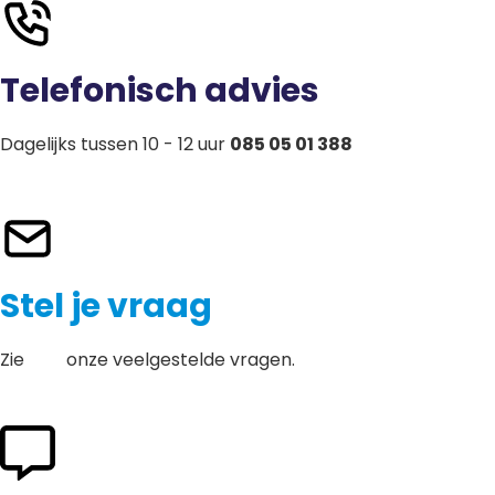
Telefonisch advies
Dagelijks tussen 10 - 12 uur
085 05 01 388
Stel je vraag
Zie
hier
onze veelgestelde vragen.