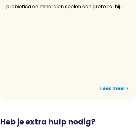
probiotica en mineralen spelen een grote rol bij...
Lees meer
Heb je extra hulp nodig?