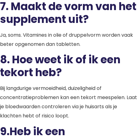
7.
Maakt de vorm van het
supplement uit?
Ja, soms. Vitamines in olie of druppelvorm worden vaak
beter opgenomen dan tabletten.
8.
Hoe weet ik of ik een
tekort heb?
Bij langdurige vermoeidheid, duizeligheid of
concentratieproblemen kan een tekort meespelen. Laat
je bloedwaarden controleren via je huisarts als je
klachten hebt of risico loopt.
9.
Heb ik een