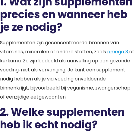
1. Wat zijn supplementen
precies en wanneer heb
je ze nodig?
Supplementen zijn geconcentreerde bronnen van
vitamines, mineralen of andere stoffen, zoals
omega 3
of
kurkuma. Ze zijn bedoeld als aanvulling op een gezonde
voeding, niet als vervanging. Je kunt een supplement
nodig hebben als je via voeding onvoldoende
binnenkrijgt, bijvoorbeeld bij veganisme, zwangerschap
of eenzijdige eetgewoonten.
2. Welke supplementen
heb ik echt nodig?