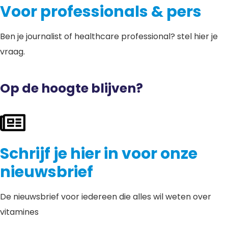
Voor professionals & pers
Ben je journalist of healthcare professional? stel hier je
vraag.
Op de hoogte blijven?
Schrijf je hier in voor onze
nieuwsbrief
De nieuwsbrief voor iedereen die alles wil weten over
vitamines