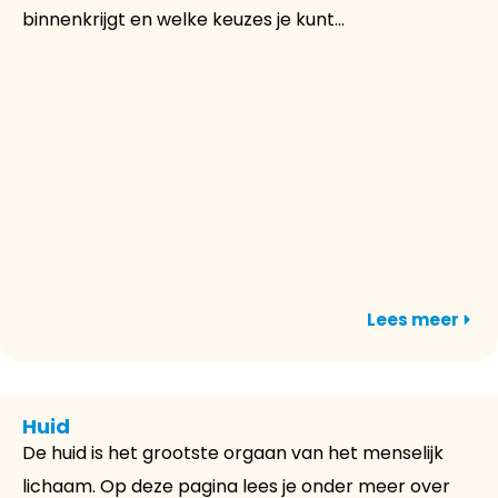
binnenkrijgt en welke keuzes je kunt...
Lees meer
Huid
De huid is het grootste orgaan van het menselijk
lichaam. Op deze pagina lees je onder meer over