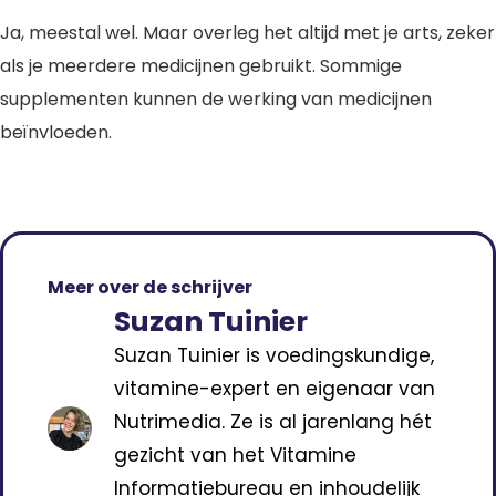
Ja, meestal wel. Maar overleg het altijd met je arts, zeker
als je meerdere medicijnen gebruikt. Sommige
supplementen kunnen de werking van medicijnen
beïnvloeden.
Meer over de schrijver
Suzan Tuinier
Suzan Tuinier is voedingskundige,
vitamine-expert en eigenaar van
Nutrimedia. Ze is al jarenlang hét
gezicht van het Vitamine
Informatiebureau en inhoudelijk