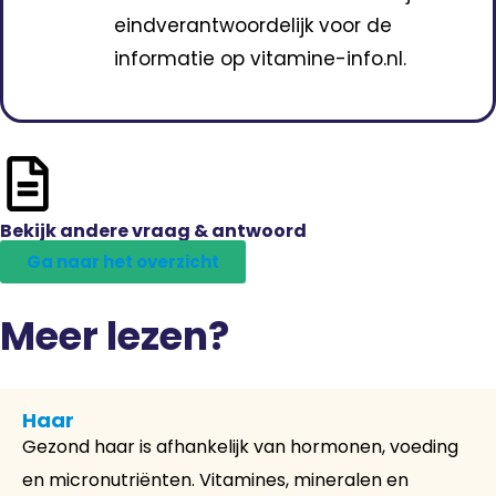
eindverantwoordelijk voor de
informatie op vitamine-info.nl.
Bekijk andere vraag & antwoord
Ga naar het overzicht
Meer lezen?
Haar
Gezond haar is afhankelijk van hormonen, voeding
en micronutriënten. Vitamines, mineralen en