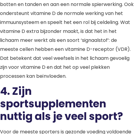
botten en tanden en aan een normale spierwerking. Ook
ondersteunt vitamine D de normale werking van het
immuunsysteem en speelt het een rol bij celdeling. Wat
vitamine D extra bijzonder maakt, is dat het in het
lichaam meer werkt als een soort ‘signaalstof’: de
meeste cellen hebben een vitamine D-receptor (VDR).
Dat betekent dat veel weefsels in het lichaam gevoelig
zijn voor vitamine D en dat het op veel plekken
processen kan beïnvloeden.
4. Zijn
sportsupplementen
nuttig als je veel sport?
Voor de meeste sporters is gezonde voeding voldoende