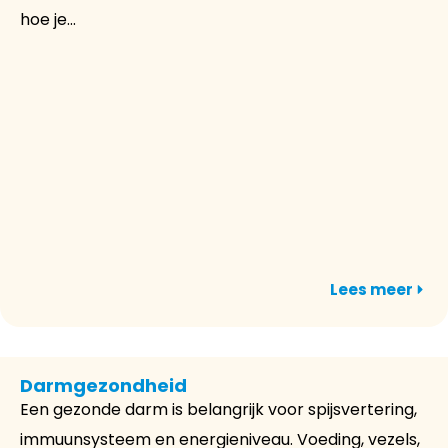
hoe je...
Lees meer
Darmgezondheid
Een gezonde darm is belangrijk voor spijsvertering,
immuunsysteem en energieniveau. Voeding, vezels,