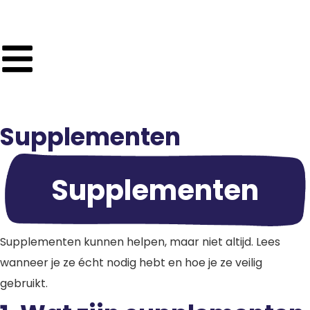
Supplementen
Supplementen
Supplementen kunnen helpen, maar niet altijd. Lees
wanneer je ze écht nodig hebt en hoe je ze veilig
gebruikt.