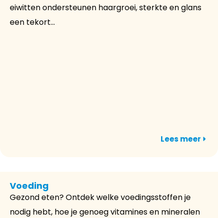
eiwitten ondersteunen haargroei, sterkte en glans
een tekort...
Lees meer
Voeding
Gezond eten? Ontdek welke voedingsstoffen je
nodig hebt, hoe je genoeg vitamines en mineralen