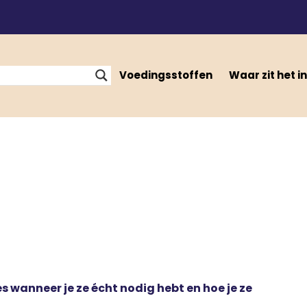
Voedingsstoffen
Waar zit het in
 wanneer je ze écht nodig hebt en hoe je ze