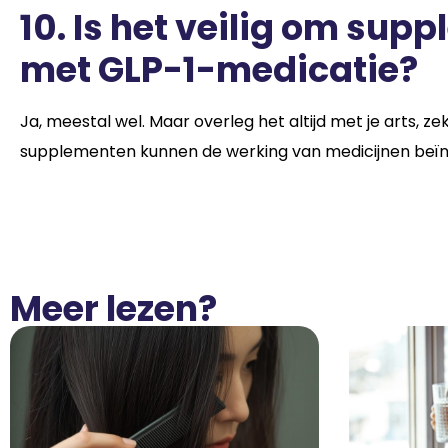
10.
Is het veilig om sup
met GLP-1-medicatie?
Ja, meestal wel. Maar overleg het altijd met je arts, 
supplementen kunnen de werking van medicijnen beïn
Meer lezen?