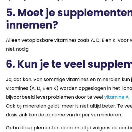
5.
Moet je supplementen 
innemen?
Alleen vetoplosbare vitamines zoals A, D, E en K. Voor
niet nodig.
6. Kun je te veel suppl
Ja, dat kan. Van sommige vitamines en mineralen kun j
vitamines (A, D, E en K) worden opgeslagen in het lich
bijvoorbeeld leverproblemen door te veel
vitamine A
.
Ook bij mineralen geldt: meer is niet altijd beter. Te ve
dosis zink kan de opname van koper verminderen.
Gebruik supplementen daarom altijd volgens de aanbevo