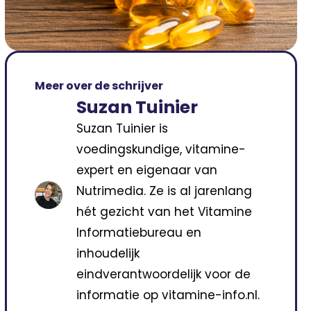
Meer over de schrijver
Suzan Tuinier
Suzan Tuinier is
voedingskundige, vitamine-
expert en eigenaar van
Nutrimedia. Ze is al jarenlang
hét gezicht van het Vitamine
Informatiebureau en
inhoudelijk
eindverantwoordelijk voor de
informatie op vitamine-info.nl.