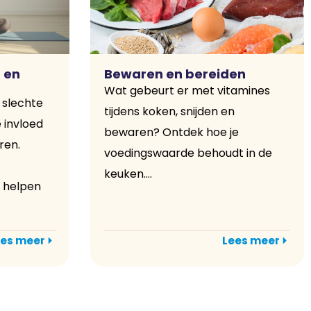
 en
Bewaren en bereiden
Wat gebeurt er met vitamines
 slechte
tijdens koken, snijden en
 invloed
bewaren? Ontdek hoe je
ren.
voedingswaarde behoudt in de
keuken....
 helpen
es meer
Lees meer