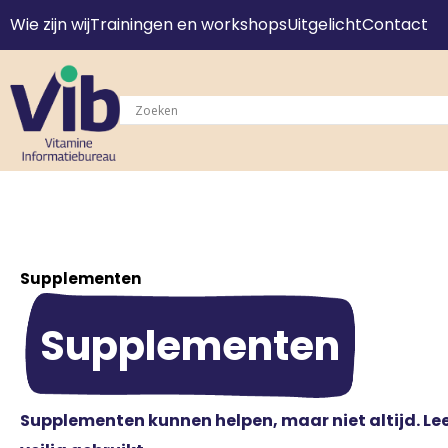
Wie zijn wij
Trainingen en workshops
Uitgelicht
Contact
Supplementen
Supplementen
Supplementen kunnen helpen, maar niet altijd. Lees