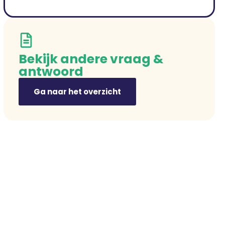
Bekijk andere vraag &
antwoord
Ga naar het overzicht