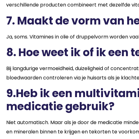
verschillende producten combineert met dezelfde vit
7.
Maakt de vorm van he
Ja, soms. Vitamines in olie of druppelvorm worden v
8.
Hoe weet ik of ik een 
Bij langdurige vermoeidheid, duizeligheid of concentr
bloedwaarden controleren via je huisarts als je klachten
9.
Heb ik een multivitami
medicatie gebruik?
Niet automatisch. Maar als je door de medicatie minde
en mineralen binnen te krijgen en tekorten te voorkomen