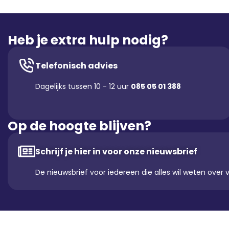
Heb je extra hulp nodig?
Telefonisch advies
Dagelijks tussen 10 - 12 uur
085 05 01 388
Op de hoogte blijven?
Schrijf je hier in voor onze nieuwsbrief
De nieuwsbrief voor iedereen die alles wil weten over 