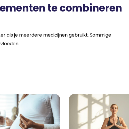
plementen te combineren
zeker als je meerdere medicijnen gebruikt. Sommige
vloeden.