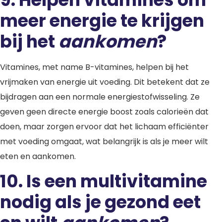
meer energie te krijgen
bij het
aankomen
?
Vitamines, met name B-vitamines, helpen bij het
vrijmaken van energie uit voeding. Dit betekent dat ze
bijdragen aan een normale energiestofwisseling. Ze
geven geen directe energie boost zoals calorieën dat
doen, maar zorgen ervoor dat het lichaam efficiënter
met voeding omgaat, wat belangrijk is als je meer wilt
eten en aankomen.
10.
Is een multivitamine
nodig als je gezond eet