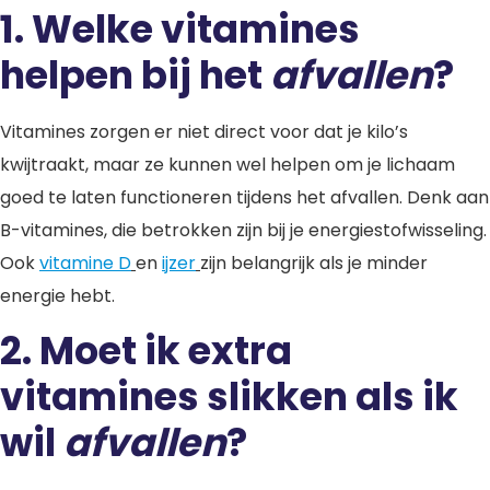
1. Welke vitamines
helpen bij het
afvallen
?
Vitamines zorgen er niet direct voor dat je kilo’s
kwijtraakt, maar ze kunnen wel helpen om je lichaam
goed te laten functioneren tijdens het afvallen. Denk aan
B-vitamines, die betrokken zijn bij je energiestofwisseling.
Ook
vitamine D
en
ijzer
zijn belangrijk als je minder
energie hebt.
2. Moet ik extra
vitamines slikken als ik
wil
afvallen
?