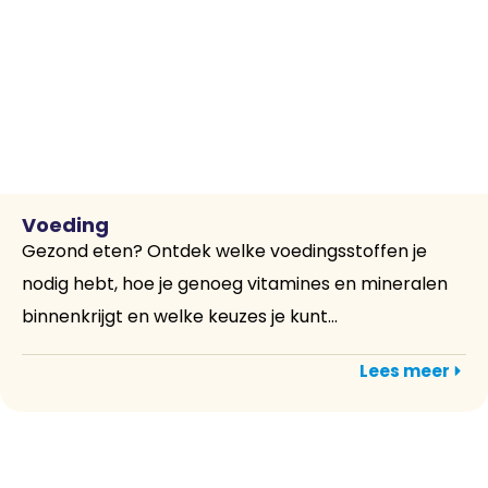
Voeding
Gezond eten? Ontdek welke voedingsstoffen je
nodig hebt, hoe je genoeg vitamines en mineralen
binnenkrijgt en welke keuzes je kunt...
Lees meer