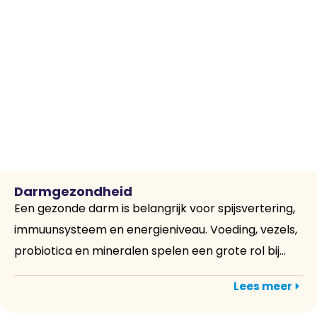
Darmgezondheid
Een gezonde darm is belangrijk voor spijsvertering,
immuunsysteem en energieniveau. Voeding, vezels,
probiotica en mineralen spelen een grote rol bij...
Lees meer