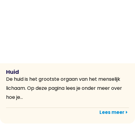
Huid
De huid is het grootste orgaan van het menselijk
lichaam. Op deze pagina lees je onder meer over
hoe je...
Lees meer