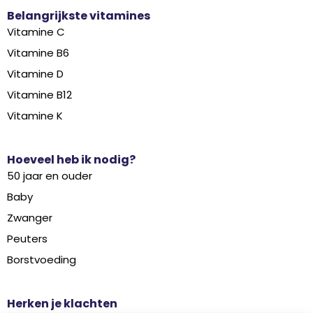
Belangrijkste vitamines
Vitamine C
Vitamine B6
Vitamine D
Vitamine B12
Vitamine K
Hoeveel heb ik nodig?
50 jaar en ouder
Baby
Zwanger
Peuters
Borstvoeding
Herken je klachten