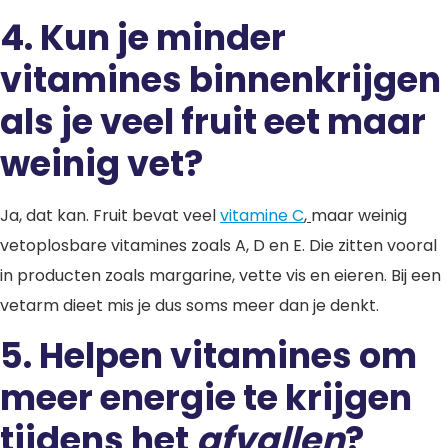
4. Kun je minder
vitamines binnenkrijgen
als je veel fruit eet maar
weinig vet?
Ja, dat kan. Fruit bevat veel
vitamine C
,
maar weinig
vetoplosbare vitamines zoals A, D en E. Die zitten vooral
in producten zoals margarine, vette vis en eieren. Bij een
vetarm dieet mis je dus soms meer dan je denkt.
5. Helpen vitamines om
meer energie te krijgen
tijdens het
afvallen
?