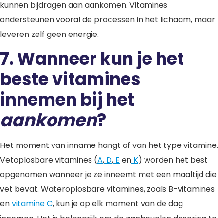
kunnen bijdragen aan aankomen. Vitamines
ondersteunen vooral de processen in het lichaam, maar
leveren zelf geen energie.
7.
Wanneer kun je het
beste vitamines
innemen bij het
aankomen
?
Het moment van inname hangt af van het type vitamine.
Vetoplosbare vitamines (
A
,
D
,
E
en
K
) worden het best
opgenomen wanneer je ze inneemt met een maaltijd die
vet bevat. Wateroplosbare vitamines, zoals B-vitamines
en
vitamine C
, kun je op elk moment van de dag