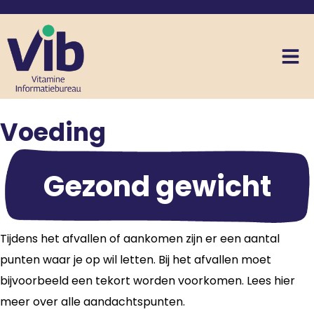
Voeding
Gezond gewicht
Tijdens het afvallen of aankomen zijn er een aantal
punten waar je op wil letten. Bij het afvallen moet
bijvoorbeeld een tekort worden voorkomen. Lees hier
meer over alle aandachtspunten.