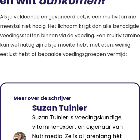
en wilt
aankomen
?
Als je voldoende en gevarieerd eet, is een multivitamine
meestal niet nodig. Het lichaam krijgt dan alle benodigde
voedingsstoffen binnen via de voeding. Een multivitamine
kan wel nuttig zijn als je moeite hebt met eten, weinig
eetlust hebt of bepaalde voedingsgroepen vermijdt.
Meer over de schrijver
Suzan Tuinier
Suzan Tuinier is voedingskundige,
vitamine-expert en eigenaar van
Nutrimedia. Ze is al jarenlang hét