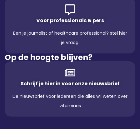
Voor professionals & pers
Ben je journalist of healthcare professional? stel hier
je vraag.
Op de hoogte blijven?
Schrijf je hier in voor onze nieuwsbrief
De nieuwsbrief voor iedereen die alles wil weten over
vitamines