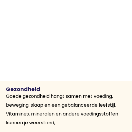
Gezondheid
Goede gezondheid hangt samen met voeding,
beweging, slaap en een gebalanceerde leefstijl.
Vitamines, mineralen en andere voedingsstoffen
kunnen je weerstand,...