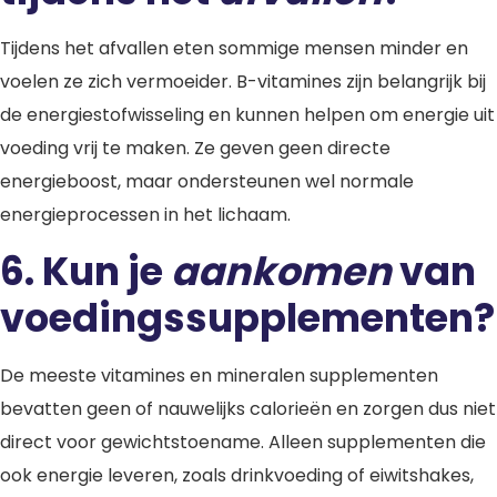
Tijdens het afvallen eten sommige mensen minder en
voelen ze zich vermoeider. B-vitamines zijn belangrijk bij
de energiestofwisseling en kunnen helpen om energie uit
voeding vrij te maken. Ze geven geen directe
energieboost, maar ondersteunen wel normale
energieprocessen in het lichaam.
6. Kun je
aankomen
van
voedingssupplementen?
De meeste vitamines en mineralen supplementen
bevatten geen of nauwelijks calorieën en zorgen dus niet
direct voor gewichtstoename. Alleen supplementen die
ook energie leveren, zoals drinkvoeding of eiwitshakes,