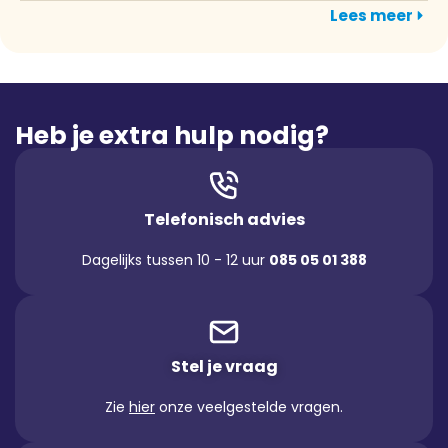
Lees meer
Heb je extra hulp nodig?
Telefonisch advies
Dagelijks tussen 10 - 12 uur
085 05 01 388
Stel je vraag
Zie
hier
onze veelgestelde vragen.