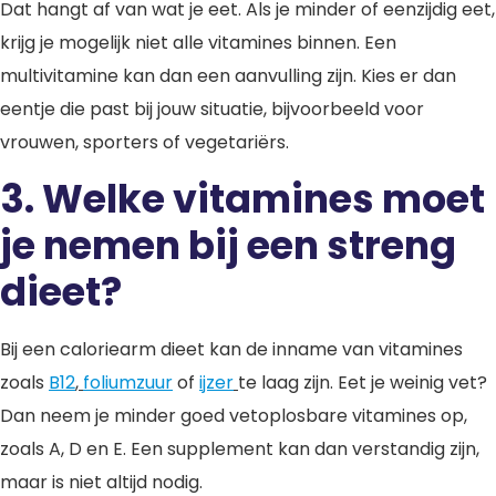
Dat hangt af van wat je eet. Als je minder of eenzijdig eet,
krijg je mogelijk niet alle vitamines binnen. Een
multivitamine kan dan een aanvulling zijn. Kies er dan
eentje die past bij jouw situatie, bijvoorbeeld voor
vrouwen, sporters of vegetariërs.
3. Welke vitamines moet
je nemen bij een streng
dieet?
Bij een caloriearm dieet kan de inname van vitamines
zoals
B12
,
foliumzuur
of
ijzer
te laag zijn. Eet je weinig vet?
Dan neem je minder goed vetoplosbare vitamines op,
zoals A, D en E. Een supplement kan dan verstandig zijn,
maar is niet altijd nodig.