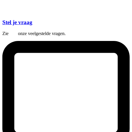
Stel je vraag
Zie
hier
onze veelgestelde vragen.