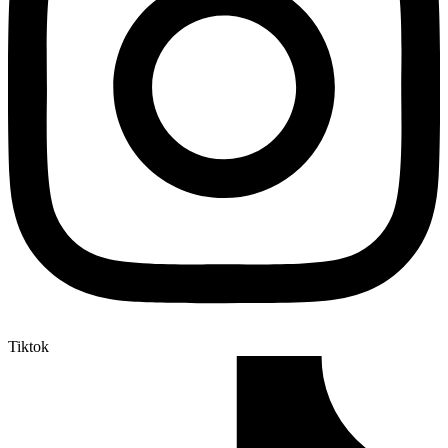
Tiktok