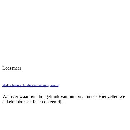
Lees meer
Multivitamine: 6 fabels en feiten op een rij
Wat is er waar over het gebruik van multivitamines? Hier zetten we
enkele fabels en feiten op een rij....