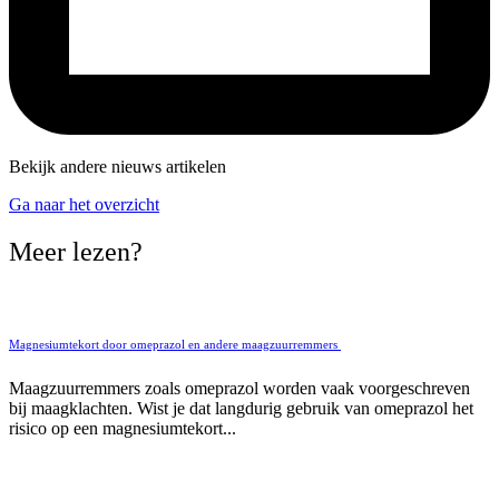
Bekijk andere nieuws artikelen
Ga naar het overzicht
Meer lezen?
Magnesiumtekort door omeprazol en andere maagzuurremmers
Maagzuurremmers zoals omeprazol worden vaak voorgeschreven
bij maagklachten. Wist je dat langdurig gebruik van omeprazol het
risico op een magnesiumtekort...