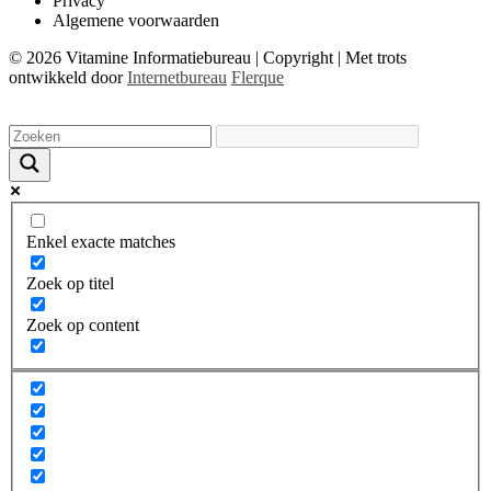
Privacy
Algemene voorwaarden
© 2026 Vitamine Informatiebureau | Copyright | Met trots
ontwikkeld door
Internetbureau
Flerque
Enkel exacte matches
Zoek op titel
Zoek op content