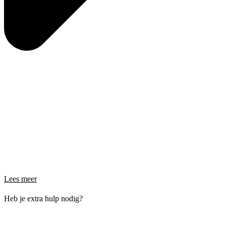
Lees meer
Heb je extra hulp nodig?