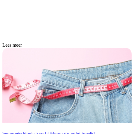
Lees meer
Supplementen bij gebruik van GLP-1-medicatie: wat heb je nodig?