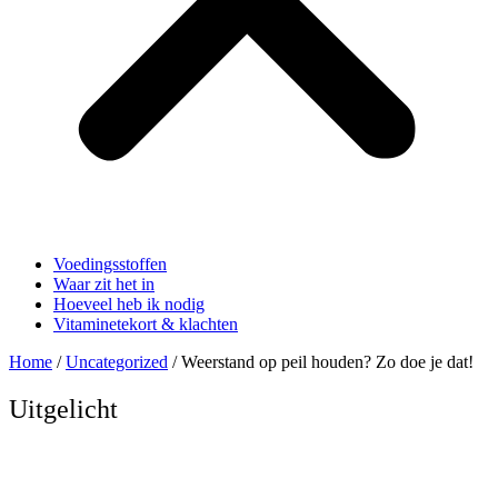
Voedingsstoffen
Waar zit het in
Hoeveel heb ik nodig
Vitaminetekort & klachten
Home
/
Uncategorized
/ Weerstand op peil houden? Zo doe je dat!
Uitgelicht