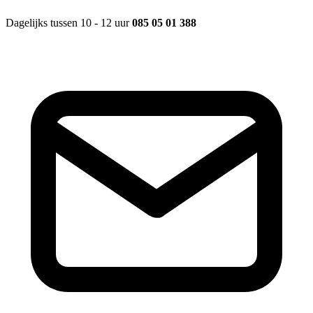
Dagelijks tussen 10 - 12 uur
085 05 01 388