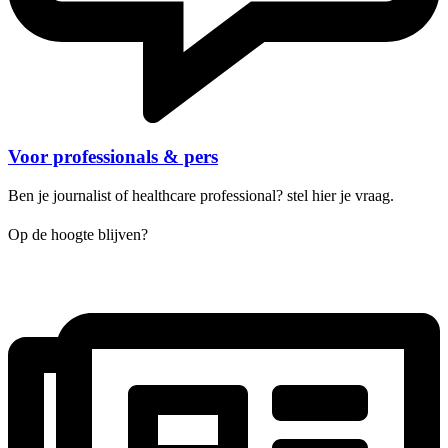
Voor professionals & pers
Ben je journalist of healthcare professional? stel hier je vraag.
Op de hoogte blijven?