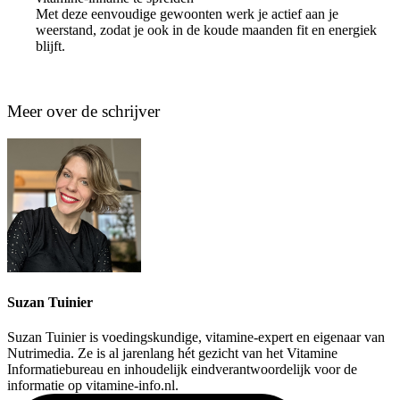
Met deze eenvoudige gewoonten werk je actief aan je
weerstand, zodat je ook in de koude maanden fit en energiek
blijft.
Meer over de schrijver
Suzan Tuinier
Suzan Tuinier is voedingskundige, vitamine-expert en eigenaar van
Nutrimedia. Ze is al jarenlang hét gezicht van het Vitamine
Informatiebureau en inhoudelijk eindverantwoordelijk voor de
informatie op vitamine-info.nl.