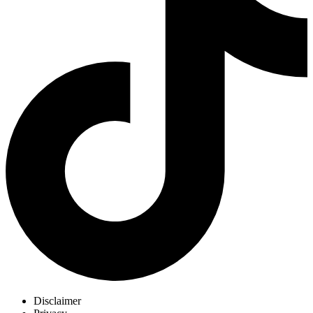
Disclaimer