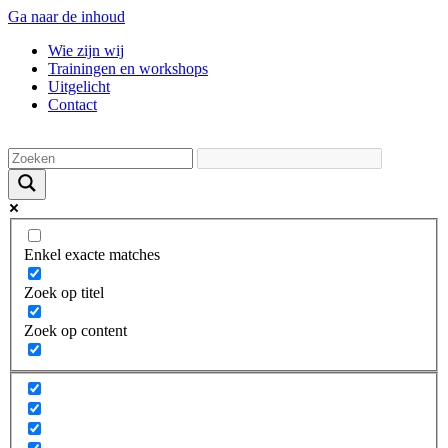
Ga naar de inhoud
Wie zijn wij
Trainingen en workshops
Uitgelicht
Contact
Enkel exacte matches
Zoek op titel
Zoek op content