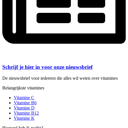
Schrijf je hier in voor onze nieuwsbrief
De nieuwsbrief voor iedereen die alles wil weten over vitamines
Belangrijkste vitamines
Vitamine C
Vitamine B6
Vitamine D
Vitamine B12
Vitamine K
Hoeveel heb ik nodig?