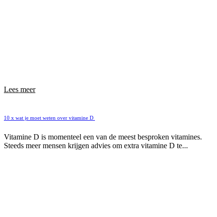
Lees meer
10 x wat je moet weten over vitamine D
Vitamine D is momenteel een van de meest besproken vitamines.
Steeds meer mensen krijgen advies om extra vitamine D te...