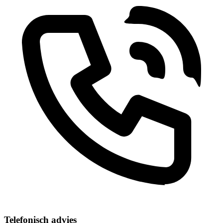
Telefonisch advies