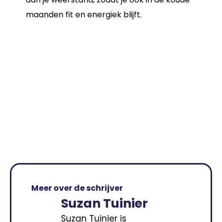
maanden fit en energiek blijft.
Meer over de schrijver
Suzan Tuinier
Suzan Tuinier is