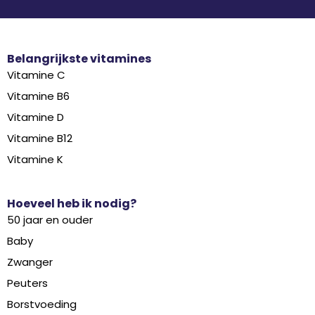
Belangrijkste vitamines
Vitamine C
Vitamine B6
Vitamine D
Vitamine B12
Vitamine K
Hoeveel heb ik nodig?
50 jaar en ouder
Baby
Zwanger
Peuters
Borstvoeding