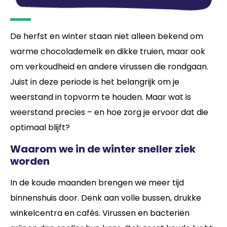
De herfst en winter staan niet alleen bekend om
warme chocolademelk en dikke truien, maar ook
om verkoudheid en andere virussen die rondgaan.
Juist in deze periode is het belangrijk om je
weerstand in topvorm te houden. Maar wat is
weerstand precies – en hoe zorg je ervoor dat die
optimaal blijft?
Waarom we in de winter sneller ziek
worden
In de koude maanden brengen we meer tijd
binnenshuis door. Denk aan volle bussen, drukke
winkelcentra en cafés. Virussen en bacteriën