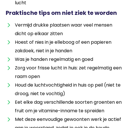
lucht
Praktische tips om niet ziek te worden
Vermijd drukke plaatsen waar veel mensen
dicht op elkaar zitten
Hoest of nies in je elleboog of een papieren
zakdoek, niet in je handen
Was je handen regelmatig en goed
Zorg voor frisse lucht in huis: zet regelmatig een
raam open
Houd de luchtvochtigheid in huis op peil (niet te
droog, niet te vochtig)
Eet elke dag verschillende soorten groenten en
fruit om je vitamine-inname te spreiden
Met deze eenvoudige gewoonten werk je actief
aan je weerstand, zodat je ook in de koude