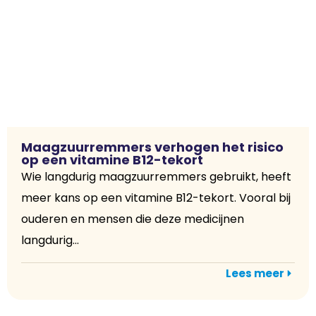
Maagzuurremmers verhogen het risico
op een vitamine B12-tekort
Wie langdurig maagzuurremmers gebruikt, heeft
meer kans op een vitamine B12-tekort. Vooral bij
ouderen en mensen die deze medicijnen
langdurig...
Lees meer