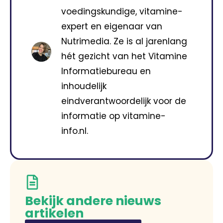
voedingskundige, vitamine-
expert en eigenaar van
Nutrimedia. Ze is al jarenlang
hét gezicht van het Vitamine
Informatiebureau en
inhoudelijk
eindverantwoordelijk voor de
informatie op vitamine-
info.nl.
Bekijk andere nieuws
artikelen