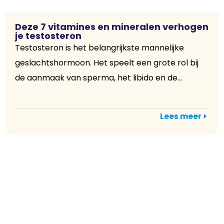
Deze 7 vitamines en mineralen verhogen
je testosteron
Testosteron is het belangrijkste mannelijke
geslachtshormoon. Het speelt een grote rol bij
de aanmaak van sperma, het libido en de...
Lees meer