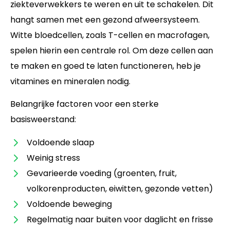
ziekteverwekkers te weren en uit te schakelen. Dit
hangt samen met een gezond afweersysteem.
Witte bloedcellen, zoals T-cellen en macrofagen,
spelen hierin een centrale rol. Om deze cellen aan
te maken en goed te laten functioneren, heb je
vitamines en mineralen nodig.
Belangrijke factoren voor een sterke
basisweerstand:
Voldoende slaap
Weinig stress
Gevarieerde voeding (groenten, fruit,
volkorenproducten, eiwitten, gezonde vetten)
Voldoende beweging
Regelmatig naar buiten voor daglicht en frisse