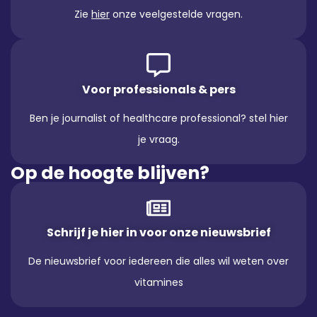
Zie
hier
onze veelgestelde vragen.
Voor professionals & pers
Ben je journalist of healthcare professional? stel hier
je vraag.
Op de hoogte blijven?
Schrijf je hier in voor onze nieuwsbrief
De nieuwsbrief voor iedereen die alles wil weten over
vitamines