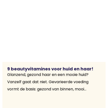
9 beautyvitamines voor huid en haar!
Glanzend, gezond haar en een mooie huid?
Vanzelf gaat dat niet. Gevarieerde voeding
vormt de basis: gezond van binnen, mooi...