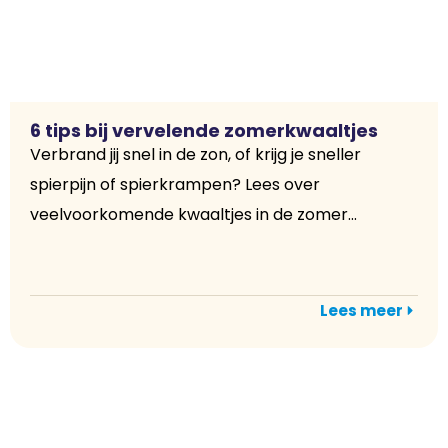
6 tips bij vervelende zomerkwaaltjes
Verbrand jij snel in de zon, of krijg je sneller
spierpijn of spierkrampen? Lees over
veelvoorkomende kwaaltjes in de zomer...
Lees meer