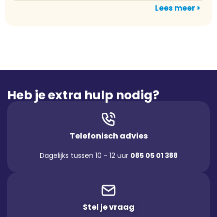
Lees meer
Heb je extra hulp nodig?
Telefonisch advies
Dagelijks tussen 10 - 12 uur
085 05 01 388
Stel je vraag