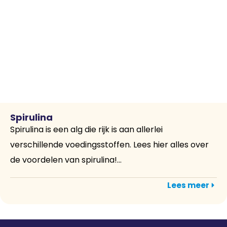
Spirulina
Spirulina is een alg die rijk is aan allerlei
verschillende voedingsstoffen. Lees hier alles over
de voordelen van spirulina!...
Lees meer