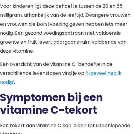
Voor kinderen ligt deze behoefte tussen de 20 en 65
milligram, afhankelijk van de leeftijd. Zwangere vrouwen
en vrouwen die borstvoeding geven hebben iets meer
nodig. Een gezond voedingspatroon met voldoende
groente en fruit levert doorgaans ruim voldoende van
deze vitamine.
Een overzicht van de vitamine C-behoefte in de
verschillende levensfasen vind je op
‘
Hoeveel heb ik
nodig’
.
Symptomen bij een
vitamine C-tekort
Een tekort aan vitamine C kan leiden tot uiteenlopende