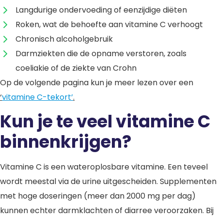
Langdurige ondervoeding of eenzijdige diëten
Roken, wat de behoefte aan vitamine C verhoogt
Chronisch alcoholgebruik
Darmziekten die de opname verstoren, zoals
coeliakie of de ziekte van Crohn
Op de volgende pagina kun je meer lezen over een
‘
vitamine C-tekort’
.
Kun je te veel vitamine C
binnenkrijgen?
Vitamine C is een wateroplosbare vitamine. Een teveel
wordt meestal via de urine uitgescheiden. Supplementen
met hoge doseringen (meer dan 2000 mg per dag)
kunnen echter darmklachten of diarree veroorzaken. Bij