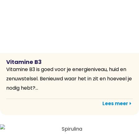
Vitamine B3
Vitamine B3 is goed voor je energieniveau, huid en
zenuwstelsel. Benieuwd waar het in zit en hoeveel je
nodig hebt?...
Lees meer