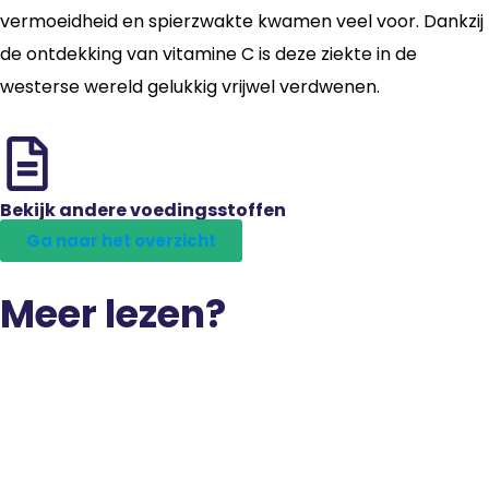
vermoeidheid en spierzwakte kwamen veel voor. Dankzij
de ontdekking van vitamine C is deze ziekte in de
westerse wereld gelukkig vrijwel verdwenen.
Bekijk andere voedingsstoffen
Ga naar het overzicht
Meer lezen?