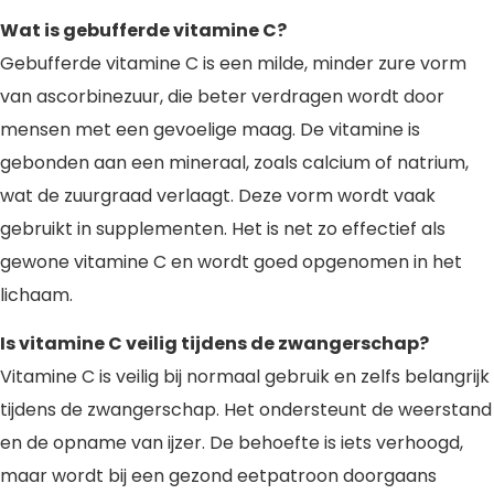
Wat is gebufferde vitamine C?
Gebufferde vitamine C is een milde, minder zure vorm
van ascorbinezuur, die beter verdragen wordt door
mensen met een gevoelige maag. De vitamine is
gebonden aan een mineraal, zoals calcium of natrium,
wat de zuurgraad verlaagt. Deze vorm wordt vaak
gebruikt in supplementen. Het is net zo effectief als
gewone vitamine C en wordt goed opgenomen in het
lichaam.
Is vitamine C veilig tijdens de zwangerschap?
Vitamine C is veilig bij normaal gebruik en zelfs belangrijk
tijdens de zwangerschap. Het ondersteunt de weerstand
en de opname van ijzer. De behoefte is iets verhoogd,
maar wordt bij een gezond eetpatroon doorgaans