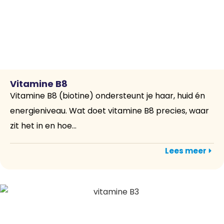
Vitamine B8
Vitamine B8 (biotine) ondersteunt je haar, huid én
energieniveau. Wat doet vitamine B8 precies, waar
zit het in en hoe...
Lees meer