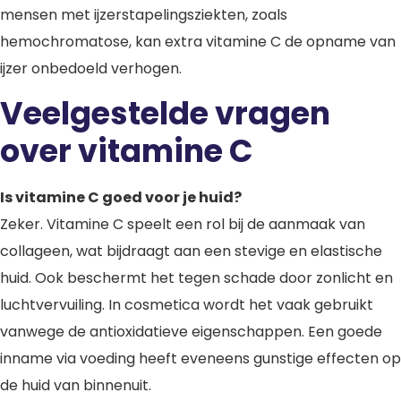
mensen met ijzerstapelingsziekten, zoals
hemochromatose, kan extra vitamine C de opname van
ijzer onbedoeld verhogen.
Veelgestelde vragen
over vitamine C
Is vitamine C goed voor je huid?
Zeker. Vitamine C speelt een rol bij de aanmaak van
collageen, wat bijdraagt aan een stevige en elastische
huid. Ook beschermt het tegen schade door zonlicht en
luchtvervuiling. In cosmetica wordt het vaak gebruikt
vanwege de antioxidatieve eigenschappen. Een goede
inname via voeding heeft eveneens gunstige effecten op
de huid van binnenuit.