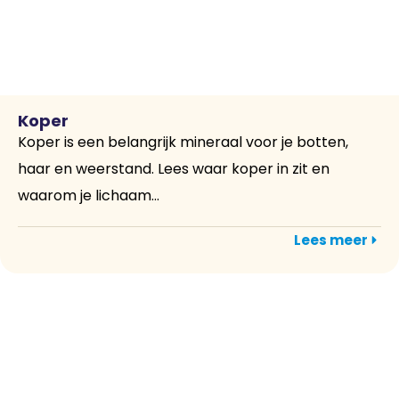
Koper
Koper is een belangrijk mineraal voor je botten,
haar en weerstand. Lees waar koper in zit en
waarom je lichaam...
Lees meer