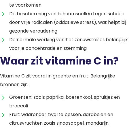
te voorkomen
De bescherming van lichaamscellen tegen schade
door vrije radicalen (oxidatieve stress), wat helpt bij
gezonde veroudering
De normale werking van het zenuwstelsel, belangrijk
voor je concentratie en stemming
Waar zit vitamine C in?
Vitamine C zit vooral in groente en fruit. Belangrijke
bronnen zijn:
Groenten: zoals paprika, boerenkool, spruitjes en
broccoli
Fruit: waaronder zwarte bessen, aardbeien en
citrusvruchten zoals sinaasappel, mandarijn,