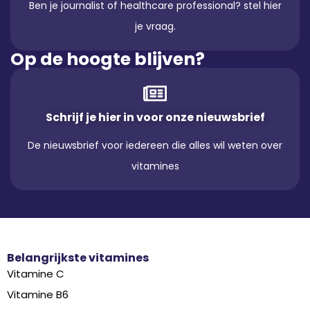
Ben je journalist of healthcare professional? stel hier
je vraag.
Op de hoogte blijven?
Schrijf je hier in voor onze nieuwsbrief
De nieuwsbrief voor iedereen die alles wil weten over
vitamines
Belangrijkste vitamines
Vitamine C
Vitamine B6