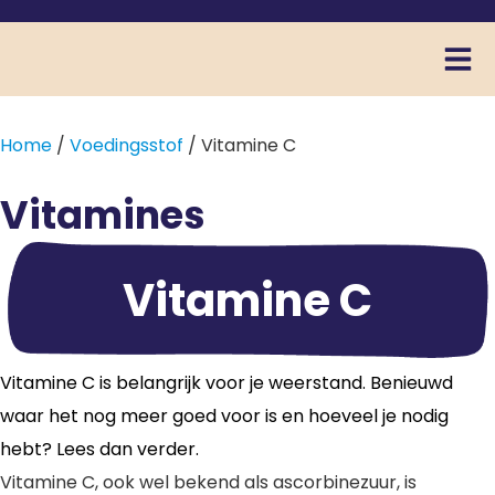
Home
/
Voedingsstof
/ Vitamine C
Vitamines
Vitamine C
Vitamine C is belangrijk voor je weerstand. Benieuwd
waar het nog meer goed voor is en hoeveel je nodig
hebt? Lees dan verder.
Vitamine C, ook wel bekend als ascorbinezuur, is