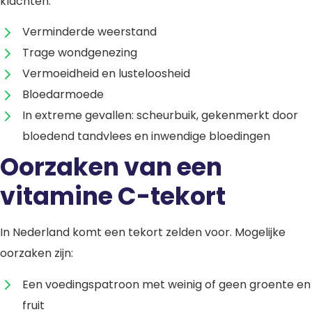
klachten:
Verminderde weerstand
Trage wondgenezing
Vermoeidheid en lusteloosheid
Bloedarmoede
In extreme gevallen: scheurbuik, gekenmerkt door
bloedend tandvlees en inwendige bloedingen
Oorzaken van een
vitamine C-tekort
In Nederland komt een tekort zelden voor. Mogelijke
oorzaken zijn:
Een voedingspatroon met weinig of geen groente en
fruit