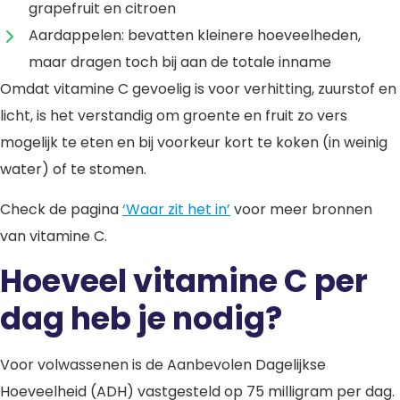
grapefruit en citroen
Aardappelen: bevatten kleinere hoeveelheden,
maar dragen toch bij aan de totale inname
Omdat vitamine C gevoelig is voor verhitting, zuurstof en
licht, is het verstandig om groente en fruit zo vers
mogelijk te eten en bij voorkeur kort te koken (in weinig
water) of te stomen.
Check de pagina
‘Waar zit het in’
voor meer bronnen
van vitamine C.
Hoeveel vitamine C per
dag heb je nodig?
Voor volwassenen is de Aanbevolen Dagelijkse
Hoeveelheid (ADH) vastgesteld op 75 milligram per dag.