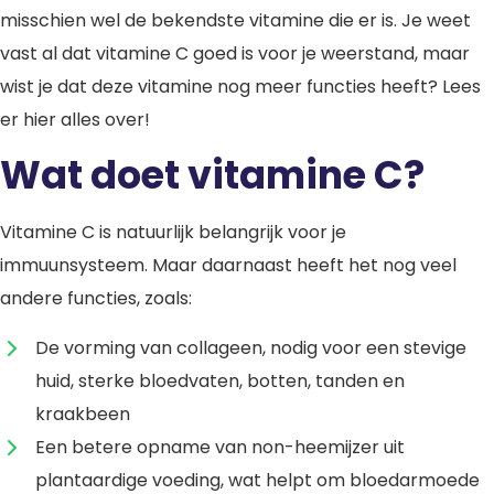
misschien wel de bekendste vitamine die er is. Je weet
vast al dat vitamine C goed is voor je weerstand, maar
wist je dat deze vitamine nog meer functies heeft? Lees
er hier alles over!
Wat doet vitamine C?
Vitamine C is natuurlijk belangrijk voor je
immuunsysteem. Maar daarnaast heeft het nog veel
andere functies, zoals:
De vorming van collageen, nodig voor een stevige
huid, sterke bloedvaten, botten, tanden en
kraakbeen
Een betere opname van non-heemijzer uit
plantaardige voeding, wat helpt om bloedarmoede