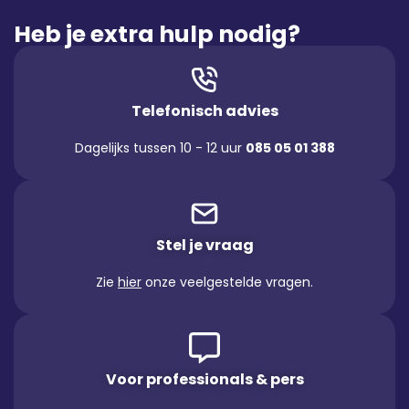
Heb je extra hulp nodig?
Telefonisch advies
Dagelijks tussen 10 - 12 uur
085 05 01 388
Stel je vraag
Zie
hier
onze veelgestelde vragen.
Voor professionals & pers