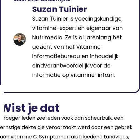
Suzan Tuinier
Suzan Tuinier is voedingskundige,
vitamine-expert en eigenaar van
Nutrimedia. Ze is al jarenlang hét
gezicht van het Vitamine
Informatiebureau en inhoudelijk
eindverantwoordelijk voor de
informatie op vitamine-info.nl.
Wist je dat
Vroeger leden zeelieden vaak aan scheurbuik, een
ernstige ziekte die veroorzaakt werd door een gebrek
aan vitamine C. Symptomen als bloedend tandvlees,