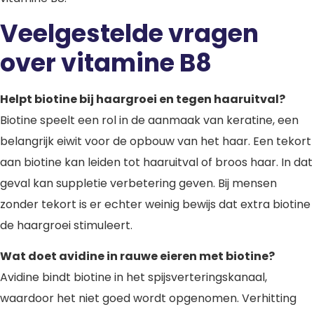
Veelgestelde vragen
over vitamine B8
Helpt biotine bij haargroei en tegen haaruitval?
Biotine speelt een rol in de aanmaak van keratine, een
belangrijk eiwit voor de opbouw van het haar. Een tekort
aan biotine kan leiden tot haaruitval of broos haar. In dat
geval kan suppletie verbetering geven. Bij mensen
zonder tekort is er echter weinig bewijs dat extra biotine
de haargroei stimuleert.
Wat doet avidine in rauwe eieren met biotine?
Avidine bindt biotine in het spijsverteringskanaal,
waardoor het niet goed wordt opgenomen. Verhitting