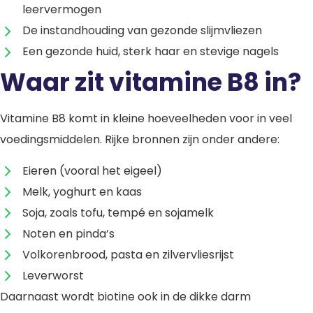
leervermogen
De instandhouding van gezonde slijmvliezen
Een gezonde huid, sterk haar en stevige nagels
Waar zit vitamine B8 in?
Vitamine B8 komt in kleine hoeveelheden voor in veel
voedingsmiddelen. Rijke bronnen zijn onder andere:
Eieren (vooral het eigeel)
Melk, yoghurt en kaas
Soja, zoals tofu, tempé en sojamelk
Noten en pinda’s
Volkorenbrood, pasta en zilvervliesrijst
Leverworst
Daarnaast wordt biotine ook in de dikke darm