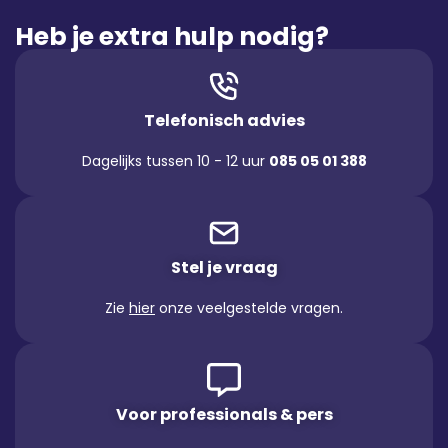
Heb je extra hulp nodig?
Telefonisch advies
Dagelijks tussen 10 - 12 uur
085 05 01 388
Stel je vraag
Zie
hier
onze veelgestelde vragen.
Voor professionals & pers