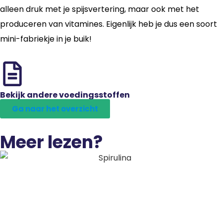
alleen druk met je spijsvertering, maar ook met het
produceren van vitamines. Eigenlijk heb je dus een soort
mini-fabriekje in je buik!
Bekijk andere voedingsstoffen
Ga naar het overzicht
Meer lezen?