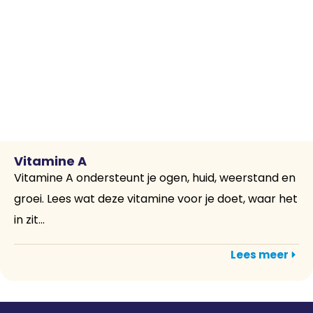
Vitamine A
Vitamine A ondersteunt je ogen, huid, weerstand en
groei. Lees wat deze vitamine voor je doet, waar het
in zit...
Lees meer