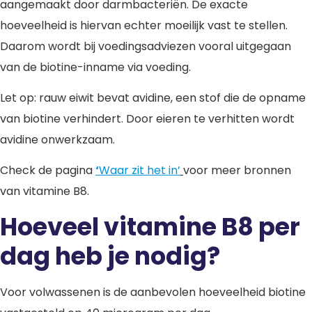
aangemaakt door darmbacteriën. De exacte
hoeveelheid is hiervan echter moeilijk vast te stellen.
Daarom wordt bij voedingsadviezen vooral uitgegaan
van de biotine-inname via voeding.
Let op: rauw eiwit bevat avidine, een stof die de opname
van biotine verhindert. Door eieren te verhitten wordt
avidine onwerkzaam.
Check de pagina
‘
Waar zit het in’
voor meer bronnen
van vitamine B8.
Hoeveel vitamine B8 per
dag heb je nodig?
Voor volwassenen is de aanbevolen hoeveelheid biotine