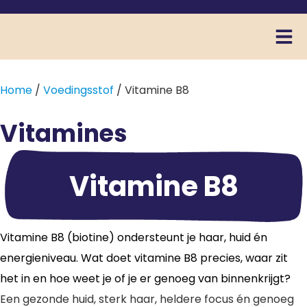
Home
/
Voedingsstof
/ Vitamine B8
Vitamines
Vitamine B8
Vitamine B8 (biotine) ondersteunt je haar, huid én
energieniveau. Wat doet vitamine B8 precies, waar zit
het in en hoe weet je of je er genoeg van binnenkrijgt?
Een gezonde huid, sterk haar, heldere focus én genoeg