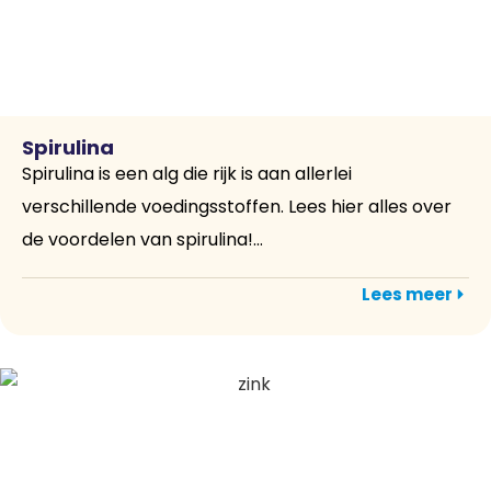
Spirulina
Spirulina is een alg die rijk is aan allerlei
verschillende voedingsstoffen. Lees hier alles over
de voordelen van spirulina!...
Lees meer