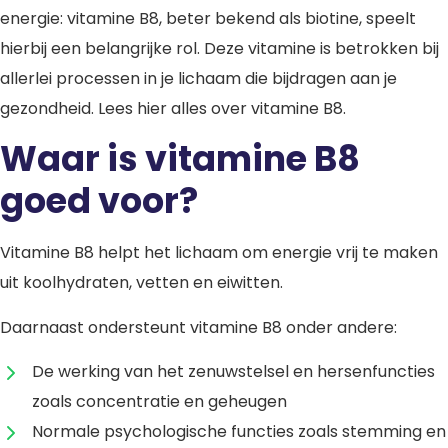
energie: vitamine B8, beter bekend als biotine, speelt
hierbij een belangrijke rol. Deze vitamine is betrokken bij
allerlei processen in je lichaam die bijdragen aan je
gezondheid. Lees hier alles over vitamine B8.
Waar is vitamine B8
goed voor?
Vitamine B8 helpt het lichaam om energie vrij te maken
uit koolhydraten, vetten en eiwitten.
Daarnaast ondersteunt vitamine B8 onder andere:
De werking van het zenuwstelsel en hersenfuncties
zoals concentratie en geheugen
Normale psychologische functies zoals stemming en