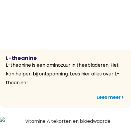
L-theanine
L-theanine is een aminozuur in theebladeren. Het
kan helpen bij ontspanning. Lees hier alles over L-
theanine!...
Lees meer