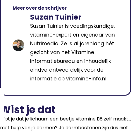
Meer over de schrijver
Suzan Tuinier
Suzan Tuinier is voedingskundige,
vitamine-expert en eigenaar van
Nutrimedia. Ze is al jarenlang hét
gezicht van het Vitamine
Informatiebureau en inhoudelijk
eindverantwoordelijk voor de
informatie op vitamine-info.nl.
Wist je dat
Wist je dat je lichaam een beetje vitamine B8 zelf maakt…
met hulp van je darmen? Je darmbacteriën zijn dus niet