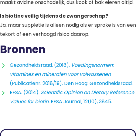
maakt avidine onschadelijk, dus kook of bak eieren altijd.
Is biotine veilig tijdens de zwangerschap?
Ja, maar suppletie is alleen nodig als er sprake is van een
tekort of een verhoogd risico daarop.
Bronnen
Gezondheidsraad. (2018).
Voedingsnormen:
vitamines en mineralen voor volwassenen
(Publicatienr. 2018/19). Den Haag: Gezondheidsraad.
EFSA. (2014).
Scientific Opinion on Dietary Reference
Values for biotin.
EFSA Journal, 12(10), 3845.