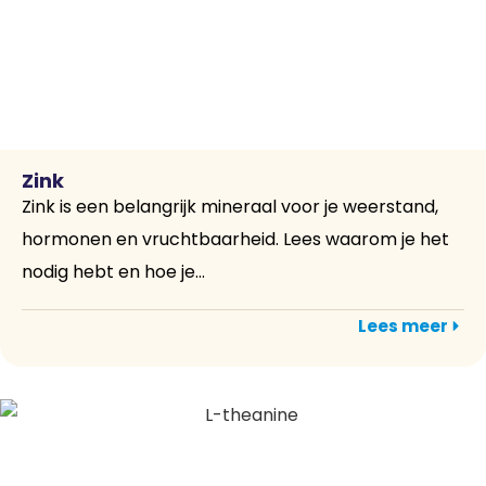
Zink
Zink is een belangrijk mineraal voor je weerstand,
hormonen en vruchtbaarheid. Lees waarom je het
nodig hebt en hoe je...
Lees meer