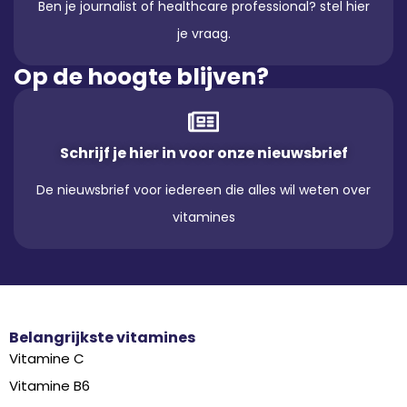
Ben je journalist of healthcare professional? stel hier
je vraag.
Op de hoogte blijven?
Schrijf je hier in voor onze nieuwsbrief
De nieuwsbrief voor iedereen die alles wil weten over
vitamines
Belangrijkste vitamines
Vitamine C
Vitamine B6