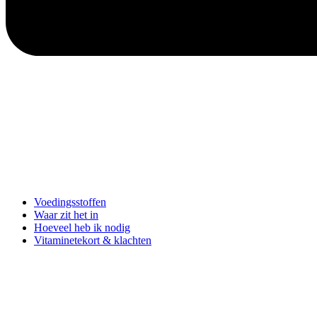
Voedingsstoffen
Waar zit het in
Hoeveel heb ik nodig
Vitaminetekort & klachten