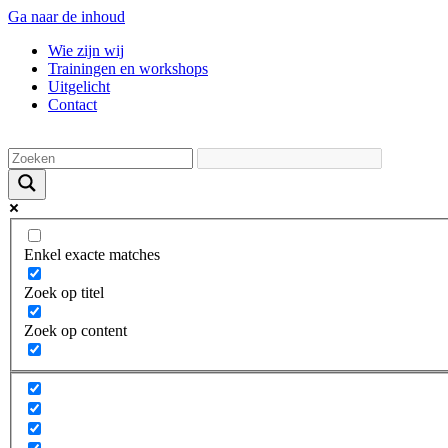
Ga naar de inhoud
Wie zijn wij
Trainingen en workshops
Uitgelicht
Contact
Enkel exacte matches
Zoek op titel
Zoek op content